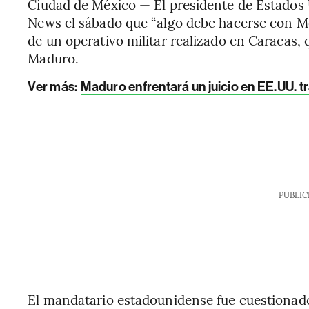
Ciudad de México — El presidente de Estados 
News el sábado que “algo debe hacerse con Mé
de un operativo militar realizado en Caracas, 
Maduro.
Ver más:
Maduro enfrentará un juicio en EE.UU. tr
PUBLIC
El mandatario estadounidense fue cuestionado 