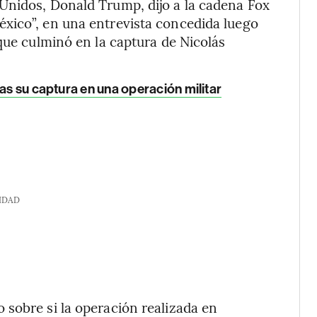
Unidos, Donald Trump, dijo a la cadena Fox
xico”, en una entrevista concedida luego
que culminó en la captura de Nicolás
as su captura en una operación militar
IDAD
sobre si la operación realizada en