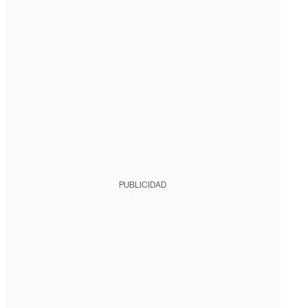
PUBLICIDAD