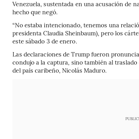
Venezuela, sustentada en una acusación de n
hecho que negó.
“No estaba intencionado, tenemos una relación
presidenta Claudia Sheinbaum), pero los cárt
este sábado 3 de enero.
Las declaraciones de Trump fueron pronunciada
condujo a la captura, sino también al traslado
del país caribeño, Nicolás Maduro.
PUBLIC