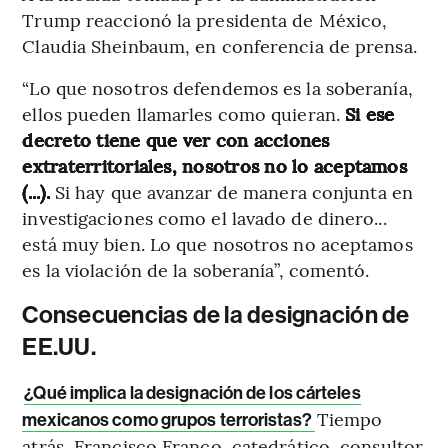
Trump reaccionó la presidenta de México,
Claudia Sheinbaum, en conferencia de prensa.
“Lo que nosotros defendemos es la soberanía,
ellos pueden llamarles como quieran.
Si ese
decreto tiene que ver con acciones
extraterritoriales, nosotros no lo aceptamos
(...).
Si hay que avanzar de manera conjunta en
investigaciones como el lavado de dinero...
está muy bien. Lo que nosotros no aceptamos
es la violación de la soberanía”, comentó.
Consecuencias de la designación de
EE.UU.
¿Qué implica la designación de los cárteles
Tiempo
mexicanos como grupos terroristas?
atrás, Francisco Franco, catedrático, consultor