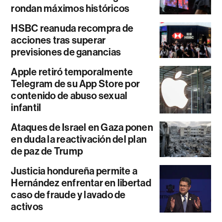
rondan máximos históricos
HSBC reanuda recompra de
acciones tras superar
previsiones de ganancias
Apple retiró temporalmente
Telegram de su App Store por
contenido de abuso sexual
infantil
Ataques de Israel en Gaza ponen
en duda la reactivación del plan
de paz de Trump
Justicia hondureña permite a
Hernández enfrentar en libertad
caso de fraude y lavado de
activos