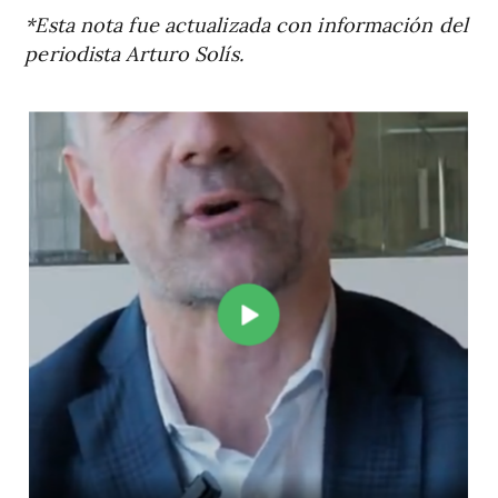
*Esta nota fue actualizada con información del
periodista Arturo Solís.