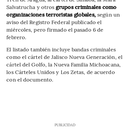
Salvatrucha y otros
grupos criminales como
organizaciones terroristas globales,
según un
aviso del Registro Federal publicado el
miércoles, pero firmado el pasado 6 de
febrero.
El listado también incluye bandas criminales
como el cártel de Jalisco Nueva Generación, el
cártel del Golfo, la Nueva Familia Michoacana,
los Cárteles Unidos y Los Zetas, de acuerdo
con el documento.
PUBLICIDAD