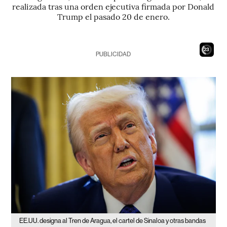
realizada tras una orden ejecutiva firmada por Donald
Trump el pasado 20 de enero.
21
PUBLICIDAD
EE.UU. designa al Tren de Aragua, el cartel de Sinaloa y otras bandas