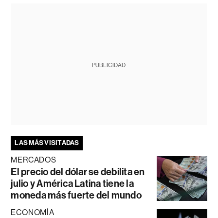
PUBLICIDAD
LAS MÁS VISITADAS
MERCADOS
El precio del dólar se debilita en
julio y América Latina tiene la
moneda más fuerte del mundo
ECONOMÍA