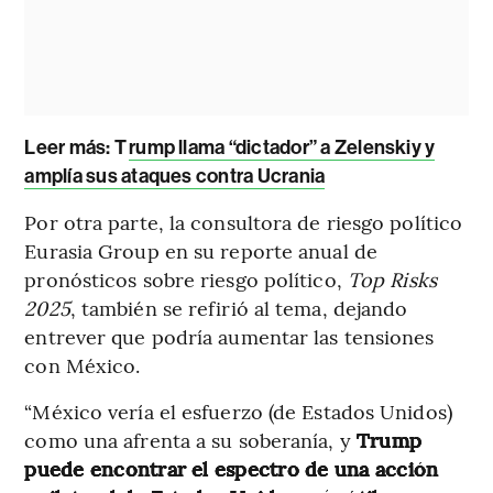
Leer más:
T
rump llama “dictador” a Zelenskiy y
amplía sus ataques contra Ucrania
Por otra parte, la consultora de riesgo político
Eurasia Group en su reporte anual de
pronósticos sobre riesgo político,
Top Risks
2025
, también se refirió al tema, dejando
entrever que podría aumentar las tensiones
con México.
“México vería el esfuerzo (de Estados Unidos)
como una afrenta a su soberanía, y
Trump
puede encontrar el espectro de una acción