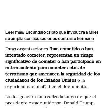
Leer más:
Escándalo cripto que involucra a Milei
se amplía con acusaciones contra su hermana
Estas organizaciones
“han cometido o han
intentado cometer, representan un riesgo
significativo de cometer o han participado en
entrenamiento para cometer actos de
terrorismo que amenacen la seguridad de los
ciudadanos de los Estados Unidos
o la
seguridad nacional”, dice el documento.
La designación fue realizada luego de que el
presidente estadounidense, Donald Trump,