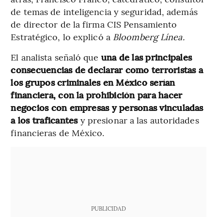
de temas de inteligencia y seguridad, además
de director de la firma CIS Pensamiento
Estratégico, lo explicó a
Bloomberg Línea.
El analista señaló que
una de las principales
consecuencias de declarar como terroristas a
los grupos criminales en México serían
financiera, con la prohibición para hacer
negocios con empresas y personas vinculadas
a los traficantes
y presionar a las autoridades
financieras de México.
PUBLICIDAD