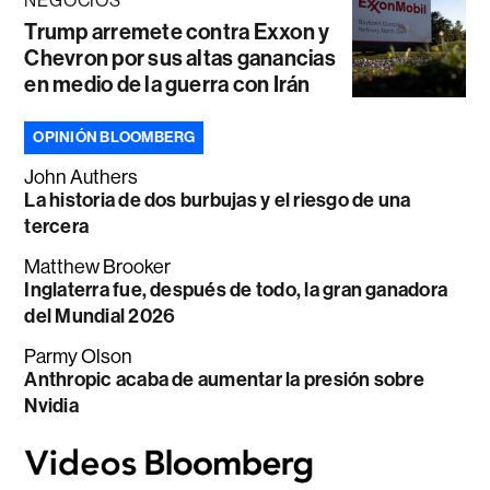
NEGOCIOS
Trump arremete contra Exxon y
Chevron por sus altas ganancias
en medio de la guerra con Irán
OPINIÓN BLOOMBERG
John Authers
La historia de dos burbujas y el riesgo de una
tercera
Matthew Brooker
Inglaterra fue, después de todo, la gran ganadora
del Mundial 2026
Parmy Olson
Anthropic acaba de aumentar la presión sobre
Nvidia