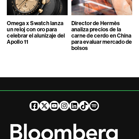
Omega x Swatch lanza
Director de Hermès
un reloj con oro para
analiza precios de la
celebrar el alunizaje del
carne de cerdo en China
Apollo 11
para evaluar mercado de
bolsos