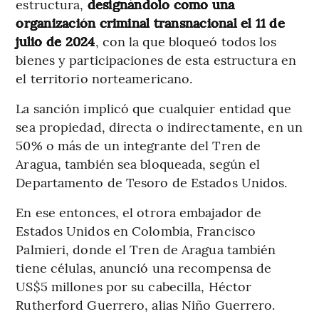
estructura,
designándolo como una
organización criminal transnacional el 11 de
julio de 2024
, con la que bloqueó todos los
bienes y participaciones de esta estructura en
el territorio norteamericano.
La sanción implicó que cualquier entidad que
sea propiedad, directa o indirectamente, en un
50% o más de un integrante del Tren de
Aragua, también sea bloqueada, según el
Departamento de Tesoro de Estados Unidos.
En ese entonces, el otrora embajador de
Estados Unidos en Colombia, Francisco
Palmieri, donde el Tren de Aragua también
tiene células, anunció una recompensa de
US$5 millones por su cabecilla, Héctor
Rutherford Guerrero, alias Niño Guerrero.