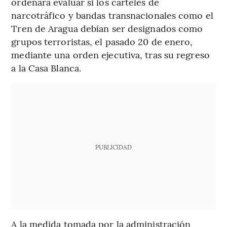
ordenara evaluar si los carteles de
narcotráfico y bandas transnacionales como el
Tren de Aragua debían ser designados como
grupos terroristas, el pasado 20 de enero,
mediante una orden ejecutiva, tras su regreso
a la Casa Blanca.
PUBLICIDAD
A la medida tomada por la administración