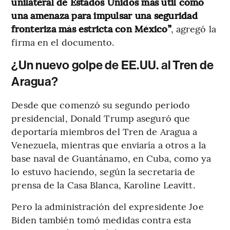
unilateral de Estados Unidos más útil como
una amenaza para impulsar una seguridad
fronteriza más estricta con México”
, agregó la
firma en el documento.
¿Un nuevo golpe de EE.UU. al Tren de
Aragua?
Desde que comenzó su segundo periodo
presidencial, Donald Trump aseguró que
deportaría miembros del Tren de Aragua a
Venezuela, mientras que enviaría a otros a la
base naval de Guantánamo, en Cuba, como ya
lo estuvo haciendo, según la secretaria de
prensa de la Casa Blanca, Karoline Leavitt.
Pero la administración del expresidente Joe
Biden también tomó medidas contra esta