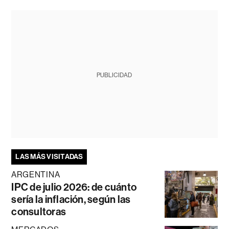
PUBLICIDAD
LAS MÁS VISITADAS
ARGENTINA
IPC de julio 2026: de cuánto
sería la inflación, según las
consultoras