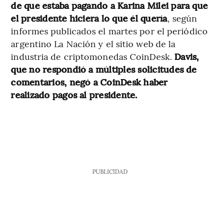
de que estaba pagando a Karina Milei para que
el presidente hiciera lo que él quería
, según
informes publicados el martes por el periódico
argentino La Nación y el sitio web de la
industria de criptomonedas CoinDesk.
Davis,
que no respondió a múltiples solicitudes de
comentarios, negó a CoinDesk haber
realizado pagos al presidente.
PUBLICIDAD