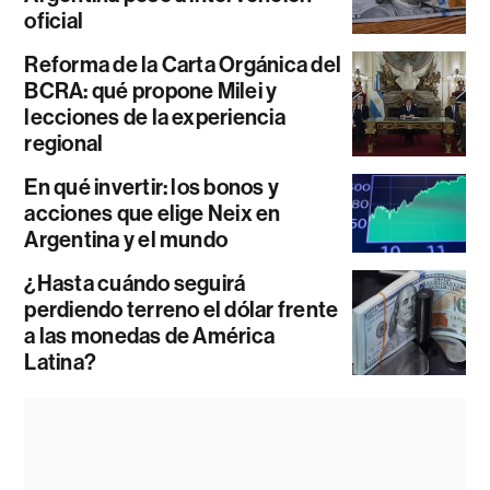
oficial
Reforma de la Carta Orgánica del
BCRA: qué propone Milei y
lecciones de la experiencia
regional
En qué invertir: los bonos y
acciones que elige Neix en
Argentina y el mundo
¿Hasta cuándo seguirá
perdiendo terreno el dólar frente
a las monedas de América
Latina?