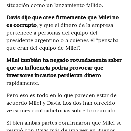
situación como un lanzamiento fallido.
Davis dijo que cree firmemente que Milei no
es corrupto
, y que el dinero de la empresa
pertenece a personas del equipo del
presidente argentino o a quienes él “pensaba
que eran del equipo de Milei”.
Milei también ha negado rotundamente saber
que su influencia podría provocar que
inversores incautos perdieran dinero
rápidamente.
Pero eso es todo en lo que parecen estar de
acuerdo Milei y Davis. Los dos han ofrecido
versiones contradictorias sobre lo ocurrido.
Si bien ambas partes confirmaron que Milei se
reunió con Davis más de una vez en Buenos