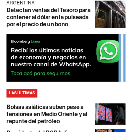
ARGENTINA
Detectan ventas del Tesoro para
contener al dólar en la pulseada
por el precio de un bono
LAS ÚLTIMAS
Bolsas asiáticas suben pese a
tensiones en Medio Oriente y al
repunte del petróleo