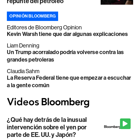
repunte del petróleo
OPINIÓN BLOOMBERG
Editores de Bloomberg Opinion
Kevin Warsh tiene que dar algunas explicaciones
Liam Denning
Un Trump acorralado podría volverse contra las
grandes petroleras
Claudia Sahm
La Reserva Federal tiene que empezar a escuchar
a la gente común
¿Qué hay detrás de la inusual
intervención sobre el yen por
parte de EE. UU. y Japón?