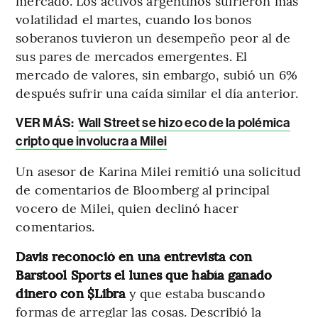
mercado. Los activos argentinos sufrieron más
volatilidad el martes, cuando los bonos
soberanos tuvieron un desempeño peor al de
sus pares de mercados emergentes. El
mercado de valores, sin embargo, subió un 6%
después sufrir una caída similar el día anterior.
VER MÁS:
Wall Street se hizo eco de la polémica
cripto que involucra a Milei
Un asesor de Karina Milei remitió una solicitud
de comentarios de Bloomberg al principal
vocero de Milei, quien declinó hacer
comentarios.
Davis reconoció en una entrevista con
Barstool Sports el lunes que había ganado
dinero con $Libra
y que estaba buscando
formas de arreglar las cosas. Describió la