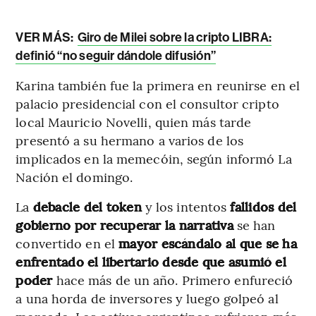
VER MÁS:
Giro de Milei sobre la cripto LIBRA:
definió “no seguir dándole difusión”
Karina también fue la primera en reunirse en el
palacio presidencial con el consultor cripto
local Mauricio Novelli, quien más tarde
presentó a su hermano a varios de los
implicados en la memecóin, según informó La
Nación el domingo.
La
debacle del token
y los intentos
fallidos del
gobierno por recuperar la narrativa
se han
convertido en el
mayor escándalo al que se ha
enfrentado el libertario desde que asumió el
poder
hace más de un año. Primero enfureció
a una horda de inversores y luego golpeó al