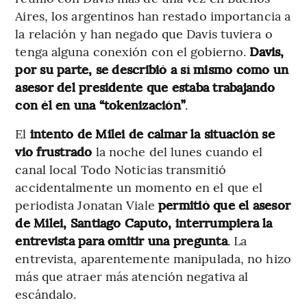
Aires, los argentinos han restado importancia a
la relación y han negado que Davis tuviera o
tenga alguna conexión con el gobierno.
Davis,
por su parte, se describió a sí mismo como un
asesor del presidente que estaba trabajando
con él en una “tokenización”
.
El
intento de Milei de calmar la situación se
vio frustrado
la noche del lunes cuando el
canal local Todo Noticias transmitió
accidentalmente un momento en el que el
periodista Jonatan Viale
permitió que el asesor
de Milei, Santiago Caputo, interrumpiera la
entrevista para omitir una pregunta
. La
entrevista, aparentemente manipulada, no hizo
más que atraer más atención negativa al
escándalo.