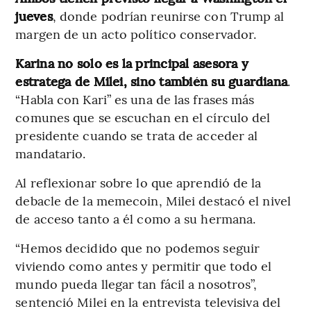
jueves
, donde podrían reunirse con Trump al
margen de un acto político conservador.
Karina no solo es la principal asesora y
estratega de Milei, sino también su guardiana
.
“Habla con Kari” es una de las frases más
comunes que se escuchan en el círculo del
presidente cuando se trata de acceder al
mandatario.
Al reflexionar sobre lo que aprendió de la
debacle de la memecoin, Milei destacó el nivel
de acceso tanto a él como a su hermana.
“Hemos decidido que no podemos seguir
viviendo como antes y permitir que todo el
mundo pueda llegar tan fácil a nosotros”,
sentenció Milei en la entrevista televisiva del