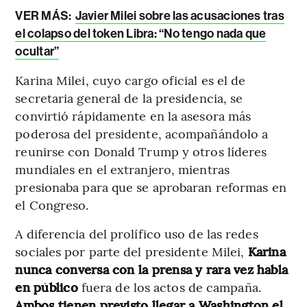
VER MÁS:
Javier Milei sobre las acusaciones tras
el colapso del token Libra: “No tengo nada que
ocultar”
Karina Milei, cuyo cargo oficial es el de
secretaria general de la presidencia, se
convirtió rápidamente en la asesora más
poderosa del presidente, acompañándolo a
reunirse con Donald Trump y otros líderes
mundiales en el extranjero, mientras
presionaba para que se aprobaran reformas en
el Congreso.
A diferencia del prolífico uso de las redes
sociales por parte del presidente Milei,
Karina
nunca conversa con la prensa y rara vez habla
en público
fuera de los actos de campaña.
Ambos tienen previsto llegar a Washington el