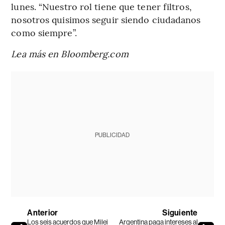
lunes. “Nuestro rol tiene que tener filtros,
nosotros quisimos seguir siendo ciudadanos
como siempre”.
Lea más en Bloomberg.com
PUBLICIDAD
Anterior
Siguiente
Los seis acuerdos que Milei
Argentina paga intereses al