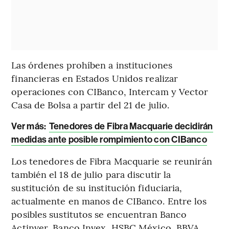
Las órdenes prohíben a instituciones
financieras en Estados Unidos realizar
operaciones con CIBanco, Intercam y Vector
Casa de Bolsa a partir del 21 de julio.
Ver más:
Tenedores de Fibra Macquarie decidirán
medidas ante posible rompimiento con CIBanco
Los tenedores de Fibra Macquarie se reunirán
también el 18 de julio para discutir la
sustitución de su institución fiduciaria,
actualmente en manos de CIBanco. Entre los
posibles sustitutos se encuentran Banco
Actinver, Banco Invex, HSBC México, BBVA