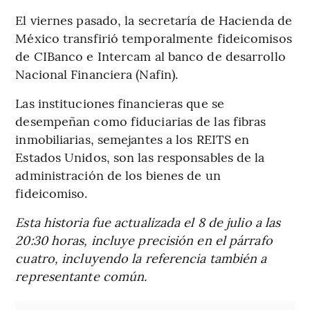
El viernes pasado, la secretaría de Hacienda de
México transfirió temporalmente fideicomisos
de CIBanco e Intercam al banco de desarrollo
Nacional Financiera (Nafin).
Las instituciones financieras que se
desempeñan como fiduciarias de las fibras
inmobiliarias, semejantes a los REITS en
Estados Unidos, son las responsables de la
administración de los bienes de un
fideicomiso.
Esta historia fue actualizada el 8 de julio a las
20:30 horas, incluye precisión en el párrafo
cuatro, incluyendo la referencia también a
representante común.