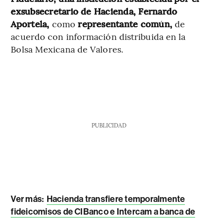
exsubsecretario de Hacienda, Fernardo
Aportela,
como
representante común,
de
acuerdo con información distribuida en la
Bolsa Mexicana de Valores.
PUBLICIDAD
Ver más:
Hacienda transfiere temporalmente
fideicomisos de CIBanco e Intercam a banca de