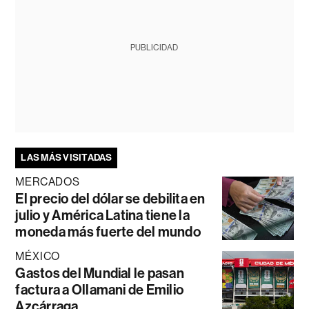
PUBLICIDAD
LAS MÁS VISITADAS
MERCADOS
El precio del dólar se debilita en
julio y América Latina tiene la
moneda más fuerte del mundo
MÉXICO
Gastos del Mundial le pasan
factura a Ollamani de Emilio
Azcárraga