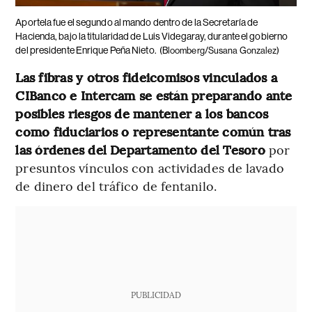
Aportela fue el segundo al mando dentro de la Secretaría de
Hacienda, bajo la titularidad de Luis Videgaray, durante el gobierno
del presidente Enrique Peña Nieto.
(Bloomberg/Susana Gonzalez)
Las fibras y otros fideicomisos vinculados a
CIBanco e Intercam se están preparando ante
posibles riesgos de mantener a los bancos
como fiduciarios o representante común tras
las órdenes del Departamento del Tesoro
por
presuntos vínculos con actividades de lavado
de dinero del tráfico de fentanilo.
PUBLICIDAD