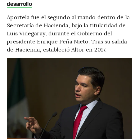
desarrollo
Aportela fue el segundo al mando dentro de la
Secretaría de Hacienda, bajo la titularidad de
Luis Videgaray, durante el Gobierno del
presidente Enrique Peña Nieto. Tras su salida
de Hacienda, estableció Altor en 2017.