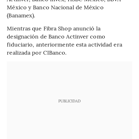
México y Banco Nacional de México
(Banamex).
Mientras que Fibra Shop anunció la
designación de Banco Actinver como
fiduciario, anteriormente esta actividad era
realizada por CIBanco.
PUBLICIDAD