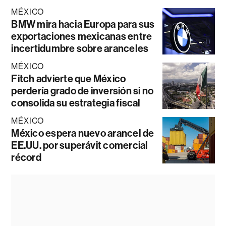
MÉXICO
BMW mira hacia Europa para sus
exportaciones mexicanas entre
incertidumbre sobre aranceles
MÉXICO
Fitch advierte que México
perdería grado de inversión si no
consolida su estrategia fiscal
MÉXICO
México espera nuevo arancel de
EE.UU. por superávit comercial
récord