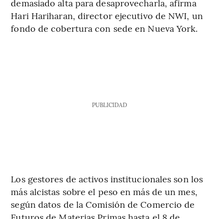
demasiado alta para desaprovecharla, afirma
Hari Hariharan, director ejecutivo de NWI, un
fondo de cobertura con sede en Nueva York.
PUBLICIDAD
Los gestores de activos institucionales son los
más alcistas sobre el peso en más de un mes,
según datos de la Comisión de Comercio de
Futuros de Materias Primas hasta el 8 de