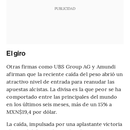
PUBLICIDAD
El giro
Otras firmas como UBS Group AG y Amundi
afirman que la reciente caída del peso abrió un
atractivo nivel de entrada para reanudar las
apuestas alcistas. La divisa es la que peor se ha
comportado entre las principales del mundo
en los últimos seis meses, más de un 15% a
MXN$19,4 por dólar.
La caída, impulsada por una aplastante victoria