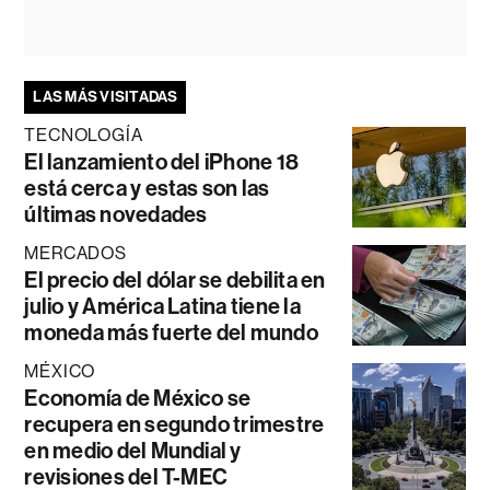
LAS MÁS VISITADAS
TECNOLOGÍA
El lanzamiento del iPhone 18
está cerca y estas son las
últimas novedades
MERCADOS
El precio del dólar se debilita en
julio y América Latina tiene la
moneda más fuerte del mundo
MÉXICO
Economía de México se
recupera en segundo trimestre
en medio del Mundial y
revisiones del T-MEC