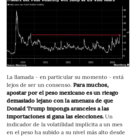
La llamada - en particular su momento - está
lejos de ser un consenso.
Para muchos,
apostar por el peso mexicano es un riesgo
demasiado lejano con la amenaza de que
Donald Trump imponga aranceles a las
importaciones si gana las elecciones.
Un
indicador de la volatilidad implícita a un mes
en el peso ha subido a su nivel más alto desde