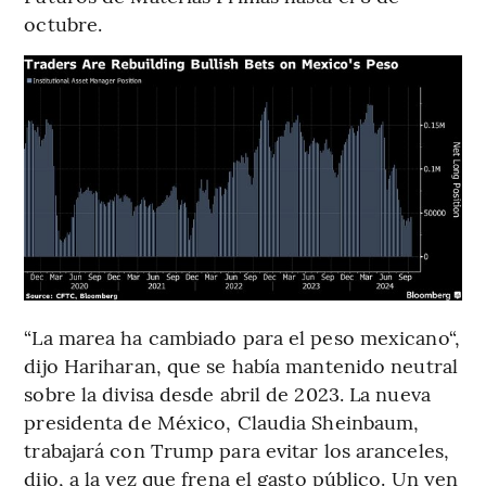
octubre.
“La marea ha cambiado para el peso mexicano“,
dijo Hariharan, que se había mantenido neutral
sobre la divisa desde abril de 2023. La nueva
presidenta de México, Claudia Sheinbaum,
trabajará con Trump para evitar los aranceles,
dijo, a la vez que frena el gasto público. Un yen