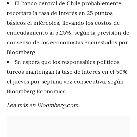
El banco central de Chile probablemente
recortará la tasa de interés en 25 puntos
básicos el miércoles, llevando los costos de
endeudamiento al 5,25%, según la previsión de
consenso de los economistas encuestados por
Bloomberg
Se espera que los responsables políticos
turcos mantengan la tase de interés en el 50%
el jueves por séptima vez consecutiva, según
Bloomberg Economics.
Lea más en Bloomberg.com.