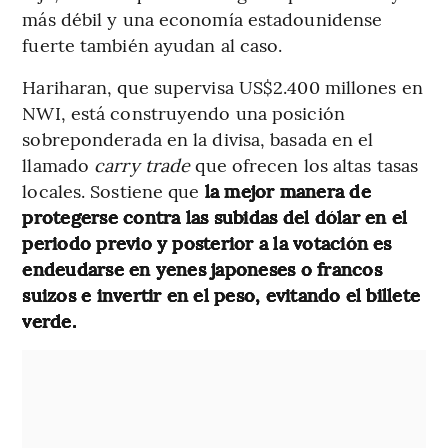
más débil y una economía estadounidense
fuerte también ayudan al caso.
Hariharan, que supervisa US$2.400 millones en
NWI, está construyendo una posición
sobreponderada en la divisa, basada en el
llamado
carry trade
que ofrecen los altas tasas
locales. Sostiene que
la mejor manera de
protegerse contra las subidas del dólar en el
periodo previo y posterior a la votación es
endeudarse en yenes japoneses o francos
suizos e invertir en el peso, evitando el billete
verde.