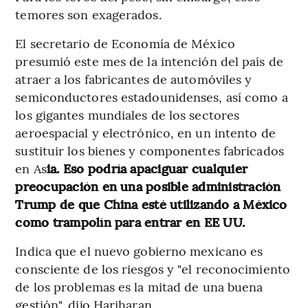
temores son exagerados.
El secretario de Economía de México
presumió este mes de la intención del país de
atraer a los fabricantes de automóviles y
semiconductores estadounidenses, así como a
los gigantes mundiales de los sectores
aeroespacial y electrónico, en un intento de
sustituir los bienes y componentes fabricados
en As
ia. Eso podría apaciguar cualquier
preocupación en una posible administración
Trump de que China esté utilizando a México
como trampolín para entrar en EE UU.
Indica que el nuevo gobierno mexicano es
consciente de los riesgos y "el reconocimiento
de los problemas es la mitad de una buena
gestión", dijo Hariharan.