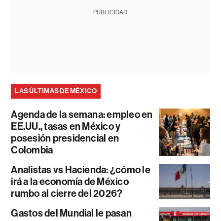
PUBLICIDAD
LAS ÚLTIMAS DE MÉXICO
Agenda de la semana: empleo en
EE.UU., tasas en México y
posesión presidencial en
Colombia
Analistas vs Hacienda: ¿cómo le
irá a la economía de México
rumbo al cierre del 2026?
Gastos del Mundial le pasan