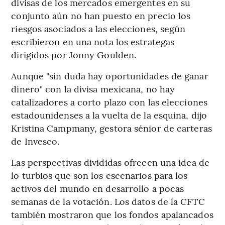
divisas de los mercados emergentes en su
conjunto aún no han puesto en precio los
riesgos asociados a las elecciones, según
escribieron en una nota los estrategas
dirigidos por Jonny Goulden.
Aunque "sin duda hay oportunidades de ganar
dinero" con la divisa mexicana, no hay
catalizadores a corto plazo con las elecciones
estadounidenses a la vuelta de la esquina, dijo
Kristina Campmany, gestora sénior de carteras
de Invesco.
Las perspectivas divididas ofrecen una idea de
lo turbios que son los escenarios para los
activos del mundo en desarrollo a pocas
semanas de la votación. Los datos de la CFTC
también mostraron que los fondos apalancados