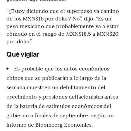
“¿Estoy diciendo que el superpeso va camino
de los MXN$16 por dólar? No”, dijo. “Es un
peso mexicano que probablemente va a estar
cómodo en el rango de MXN$18,5 a MXN$20
por dólar”.
Qué vigilar
Es probable que los datos económicos
chinos que se publicarán a lo largo de la
semana muestren un debilitamiento del
crecimiento y presiones deflacionistas antes
de la batería de estímulos económicos del
gobierno a finales de septiembre, según un
informe de Bloomberg Economics.