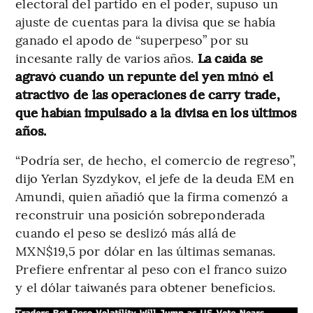
electoral del partido en el poder, supuso un
ajuste de cuentas para la divisa que se había
ganado el apodo de “superpeso” por su
incesante rally de varios años.
La caída se
agravó cuando un repunte del yen minó el
atractivo de las operaciones de carry trade,
que habían impulsado a la divisa en los últimos
años.
“Podría ser, de hecho, el comercio de regreso”,
dijo Yerlan Syzdykov, el jefe de la deuda EM en
Amundi, quien añadió que la firma comenzó a
reconstruir una posición sobreponderada
cuando el peso se deslizó más allá de
MXN$19,5 por dólar en las últimas semanas.
Prefiere enfrentar al peso con el franco suizo
y el dólar taiwanés para obtener beneficios.