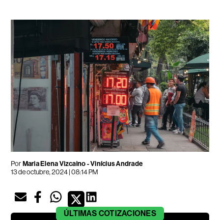
Por
Maria Elena Vizcaino - Vinícius Andrade
13 de octubre, 2024 | 08:14 PM
ÚLTIMAS
COTIZACIONES