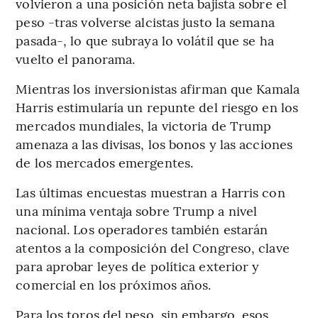
volvieron a una posición neta bajista sobre el
peso -tras volverse alcistas justo la semana
pasada-, lo que subraya lo volátil que se ha
vuelto el panorama.
Mientras los inversionistas afirman que Kamala
Harris estimularía un repunte del riesgo en los
mercados mundiales, la victoria de Trump
amenaza a las divisas, los bonos y las acciones
de los mercados emergentes.
Las últimas encuestas muestran a Harris con
una mínima ventaja sobre Trump a nivel
nacional. Los operadores también estarán
atentos a la composición del Congreso, clave
para aprobar leyes de política exterior y
comercial en los próximos años.
Para los toros del peso, sin embargo, esos