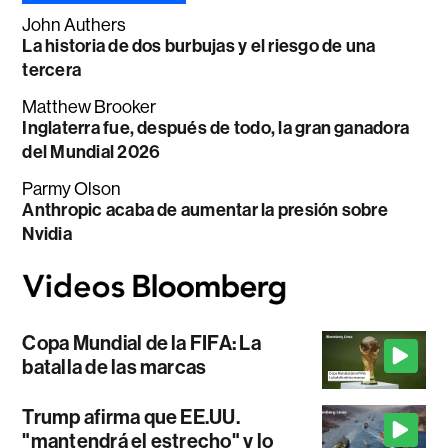
John Authers
La historia de dos burbujas y el riesgo de una
tercera
Matthew Brooker
Inglaterra fue, después de todo, la gran ganadora
del Mundial 2026
Parmy Olson
Anthropic acaba de aumentar la presión sobre
Nvidia
Copa Mundial de la FIFA: La
batalla de las marcas
Trump afirma que EE.UU.
"mantendrá el estrecho" y lo