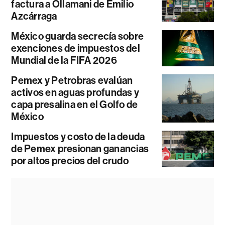
factura a Ollamani de Emilio
Azcárraga
México guarda secrecía sobre
exenciones de impuestos del
Mundial de la FIFA 2026
Pemex y Petrobras evalúan
activos en aguas profundas y
capa presalina en el Golfo de
México
Impuestos y costo de la deuda
de Pemex presionan ganancias
por altos precios del crudo