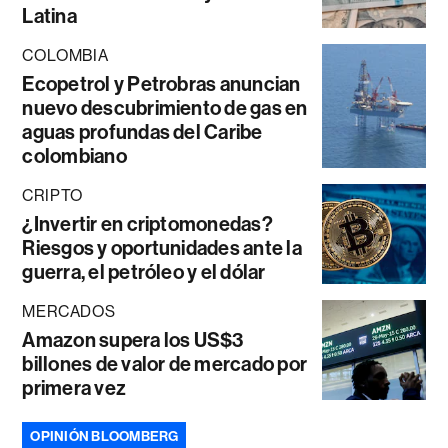
Latina
COLOMBIA
Ecopetrol y Petrobras anuncian
nuevo descubrimiento de gas en
aguas profundas del Caribe
colombiano
CRIPTO
¿Invertir en criptomonedas?
Riesgos y oportunidades ante la
guerra, el petróleo y el dólar
MERCADOS
Amazon supera los US$3
billones de valor de mercado por
primera vez
OPINIÓN BLOOMBERG