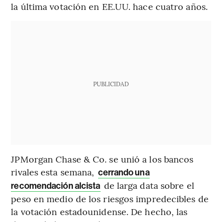
la última votación en EE.UU. hace cuatro años.
PUBLICIDAD
JPMorgan Chase & Co. se unió a los bancos
rivales esta semana,
cerrando una
de larga data sobre el
recomendación alcista
peso en medio de los riesgos impredecibles de
la votación estadounidense. De hecho, las