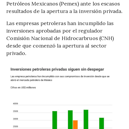
Petróleos Mexicanos (Pemex) ante los escasos
resultados de la apertura a la inversión privada.
Las empresas petroleras han incumplido las
inversiones aprobadas por el regulador
Comisión Nacional de Hidrocarbruos (CNH)
desde que comenzó la apertura al sector
privado.