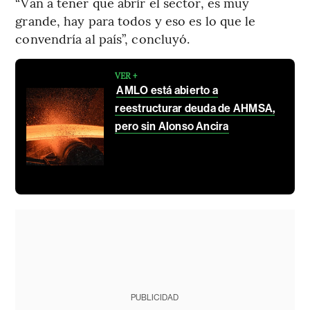
“Van a tener que abrir el sector, es muy
grande, hay para todos y eso es lo que le
convendría al país”, concluyó.
VER +
AMLO está abierto a
reestructurar deuda de AHMSA,
pero sin Alonso Ancira
PUBLICIDAD