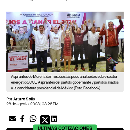
Aspirantes de Morena dan respuestas poco analizadas sobre sector
energético: CCE
Aspirantes del partido gobernante y partidos aliados
a la candidatura presidencial de México (Foto: Facebook).
Por
Arturo Solís
28 de agosto, 2023 | 03:26 PM
ÚLTIMAS
COTIZACIONES