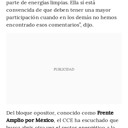
parte de energías limpias. Ella sí está
convencida de que deben tener una mayor
participación cuando en los demás no hemos
encontrado esos comentarios”, dijo.
PUBLICIDAD
Del bloque opositor, conocido como
Frente
Amplio por México
, el CCE ha escuchado que
busca abrir otra vez el sector energético a la