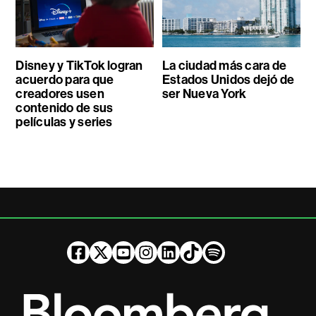
Disney y TikTok logran
La ciudad más cara de
acuerdo para que
Estados Unidos dejó de
creadores usen
ser Nueva York
contenido de sus
películas y series