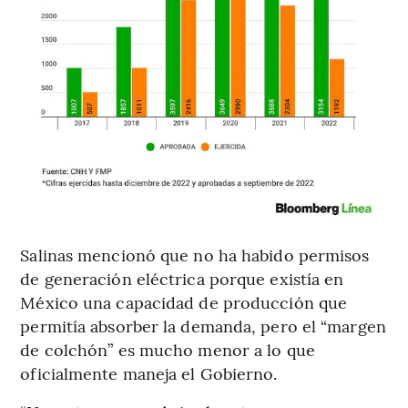
Salinas mencionó que no ha habido permisos
de generación eléctrica porque existía en
México una capacidad de producción que
permitía absorber la demanda, pero el “margen
de colchón” es mucho menor a lo que
oficialmente maneja el Gobierno.