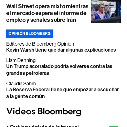
Wall Street opera mixto mientras
el mercado espera el informe de
empleo y señales sobre Irán
OPINIÓN BLOOMBERG
Editores de Bloomberg Opinion
Kevin Warsh tiene que dar algunas explicaciones
Liam Denning
Un Trump acorralado podría volverse contra las
grandes petroleras
Claudia Sahm
La Reserva Federal tiene que empezar a escuchar
a la gente común