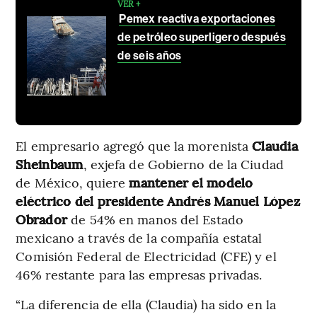
VER +
Pemex reactiva exportaciones
de petróleo superligero después
de seis años
El empresario agregó que la morenista
Claudia
Sheinbaum
, exjefa de Gobierno de la Ciudad
de México, quiere
mantener el modelo
eléctrico del presidente Andrés Manuel López
Obrador
de 54% en manos del Estado
mexicano a través de la compañía estatal
Comisión Federal de Electricidad (CFE) y el
46% restante para las empresas privadas.
“La diferencia de ella (Claudia) ha sido en la