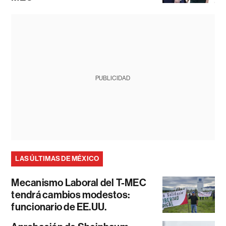
PUBLICIDAD
LAS ÚLTIMAS DE MÉXICO
Mecanismo Laboral del T-MEC
tendrá cambios modestos:
funcionario de EE.UU.