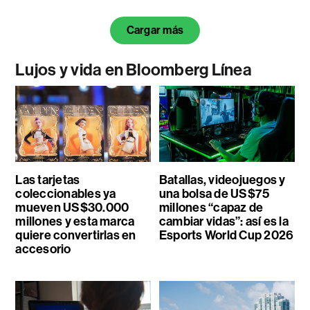
Cargar más
Lujos y vida en Bloomberg Línea
Las tarjetas
Batallas, videojuegos y
coleccionables ya
una bolsa de US$75
mueven US$30.000
millones “capaz de
millones y esta marca
cambiar vidas”: así es la
quiere convertirlas en
Esports World Cup 2026
accesorio