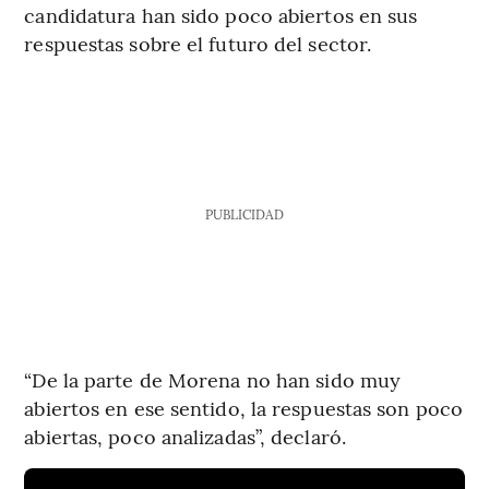
candidatura han sido poco abiertos en sus
respuestas sobre el futuro del sector.
PUBLICIDAD
“De la parte de Morena no han sido muy
abiertos en ese sentido, la respuestas son poco
abiertas, poco analizadas”, declaró.