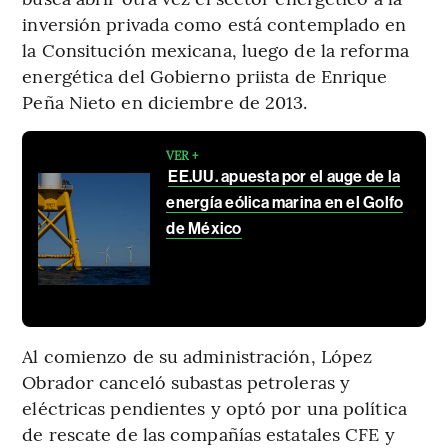
inversión privada como está contemplado en
la Consitución mexicana, luego de la reforma
energética del Gobierno priista de Enrique
Peña Nieto en diciembre de 2013.
VER +
EE.UU. apuesta por el auge de la
energía eólica marina en el Golfo
de México
Al comienzo de su administración, López
Obrador canceló subastas petroleras y
eléctricas pendientes y optó por una política
de rescate de las compañías estatales CFE y