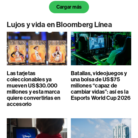
Cargar más
Lujos y vida en Bloomberg Línea
Las tarjetas
Batallas, videojuegos y
coleccionables ya
una bolsa de US$75
mueven US$30.000
millones “capaz de
millones y esta marca
cambiar vidas”: así es la
quiere convertirlas en
Esports World Cup 2026
accesorio