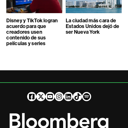
Disney y TikTok logran
La ciudad más cara de
acuerdo para que
Estados Unidos dejó de
creadores usen
ser Nueva York
contenido de sus
películas y series