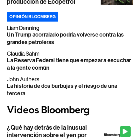
producción de Ecopetrol
OPINIÓN BLOOMBERG
Liam Denning
Un Trump acorralado podría volverse contra las
grandes petroleras
Claudia Sahm
La Reserva Federal tiene que empezar a escuchar
a la gente común
John Authers
La historia de dos burbujas y el riesgo de una
tercera
¿Qué hay detrás de la inusual
intervención sobre el yen por