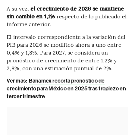
A su vez,
el crecimiento de 2026 se mantiene
sin cambio en 1,1%
respecto de lo publicado el
Informe anterior.
El intervalo correspondiente a la variación del
PIB para 2026 se modificó ahora a uno entre
0,4% y 1,8%. Para 2027, se considera un
pronóstico de crecimiento de entre 1,2% y
2,8%, con una estimación puntual de 2%.
Ver más:
Banamex recorta pronóstico de
crecimiento para México en 2025 tras tropiezo en
tercer trimestre