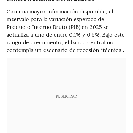
Con una mayor información disponible, el
intervalo para la variación esperada del
Producto Interno Bruto (PIB) en 2025 se
actualiza a uno de entre 0,1% y 0,5%. Bajo este
rango de crecimiento, el banco central no
contempla un escenario de recesión “técnica”.
PUBLICIDAD