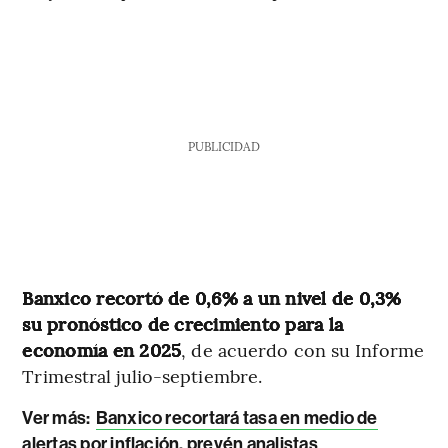
PUBLICIDAD
Banxico recortó de 0,6% a un nivel de 0,3%
su pronóstico de crecimiento para la
economía en 2025
, de acuerdo con su Informe
Trimestral julio-septiembre.
Ver más:
Banxico recortará tasa en medio de
alertas por inflación, prevén analistas