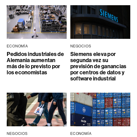
ECONOMÍA
NEGOCIOS
Pedidos industriales de
Siemens eleva por
Alemania aumentan
segunda vez su
más de lo previsto por
previsión de ganancias
los economistas
por centros de datos y
software industrial
NEGOCIOS
ECONOMÍA