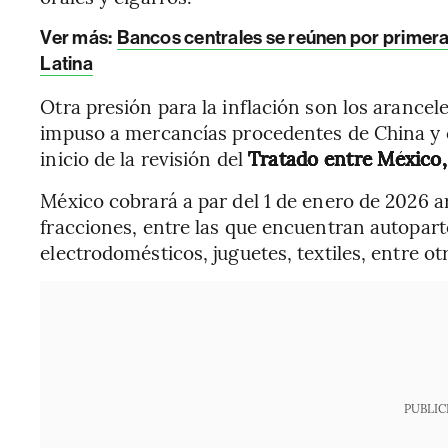
Ver más:
Bancos centrales se reúnen por primera
Latina
Otra presión para la inflación son los arance
impuso a mercancías procedentes de China y ot
inicio de la revisión del
Tratado entre México
México cobrará a par del 1 de enero de 2026 a
fracciones, entre las que encuentran autoparte
electrodomésticos, juguetes, textiles, entre ot
PUBLIC