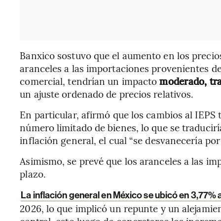
Banxico sostuvo que el aumento en los precios
aranceles a las importaciones provenientes de
comercial, tendrían un impacto
moderado, tra
un ajuste ordenado de precios relativos.
En particular, afirmó que los cambios al IEPS
número limitado de bienes, lo que se traducir
inflación general, el cual “se desvanecería po
Asimismo, se prevé que los aranceles a las imp
plazo.
La inflación general en México se ubicó en 3,77% 
2026, lo que implicó un repunte y un alejamie