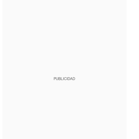
PUBLICIDAD