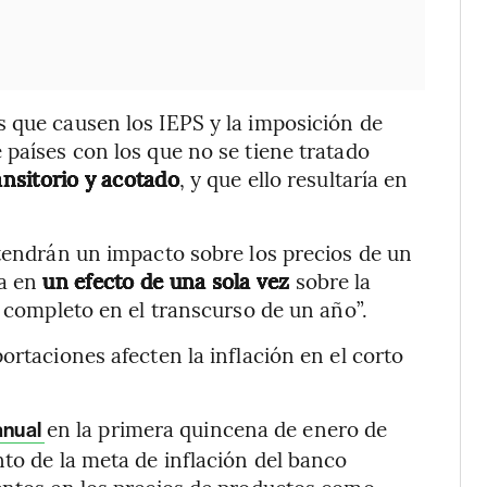
 que causen los IEPS y la imposición de
 países con los que no se tiene tratado
nsitorio y acotado
, y que ello resultaría en
 tendrán un impacto sobre los precios de un
ía en
un efecto de una sola vez
sobre la
r completo en el transcurso de un año”.
ortaciones afecten la inflación en el corto
en la primera quincena de enero de
anual
nto de la meta de inflación del banco