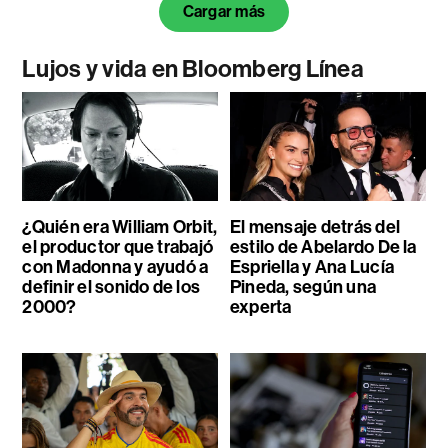
Cargar más
Lujos y vida en Bloomberg Línea
¿Quién era William Orbit,
El mensaje detrás del
el productor que trabajó
estilo de Abelardo De la
con Madonna y ayudó a
Espriella y Ana Lucía
definir el sonido de los
Pineda, según una
2000?
experta