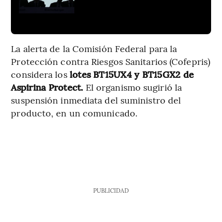
La alerta de la Comisión Federal para la
Protección contra Riesgos Sanitarios (Cofepris)
considera los
lotes BT15UX4 y BT15GX2 de
Aspirina Protect.
El organismo sugirió la
suspensión inmediata del suministro del
producto, en un comunicado.
PUBLICIDAD