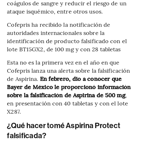
coágulos de sangre y reducir el riesgo de un
ataque isquémico, entre otros usos.
Cofepris ha recibido la notificación de
autoridades internacionales sobre la
identificación de producto falsificado con el
lote BT15GX2, de 100 mg y con 28 tabletas
Esta no es la primera vez en el año en que
Cofepris lanza una alerta sobre la falsificación
de Aspirina.
En febrero, dio a conocer que
Bayer de México le proporcionó información
sobre la falsificación de Aspirina de 500 mg
,
en presentación con 40 tabletas y con el lote
X287.
¿Qué hacer tomé Aspirina Protect
falsificada?