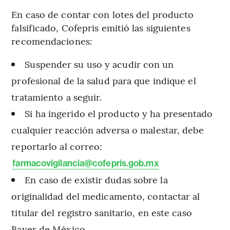
En caso de contar con lotes del producto
falsificado, Cofepris emitió las siguientes
recomendaciones:
Suspender su uso y acudir con un
profesional de la salud para que indique el
tratamiento a seguir.
Si ha ingerido el producto y ha presentado
cualquier reacción adversa o malestar, debe
reportarlo al correo:
farmacovigilancia@cofepris.gob.mx
En caso de existir dudas sobre la
originalidad del medicamento, contactar al
titular del registro sanitario, en este caso
Bayer de México.