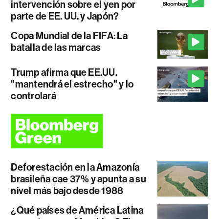
intervención sobre el yen por
parte de EE. UU. y Japón?
Copa Mundial de la FIFA: La
batalla de las marcas
Trump afirma que EE.UU.
"mantendrá el estrecho" y lo
controlará
Deforestación en la Amazonía
brasileña cae 37% y apunta a su
nivel más bajo desde 1988
¿Qué países de América Latina