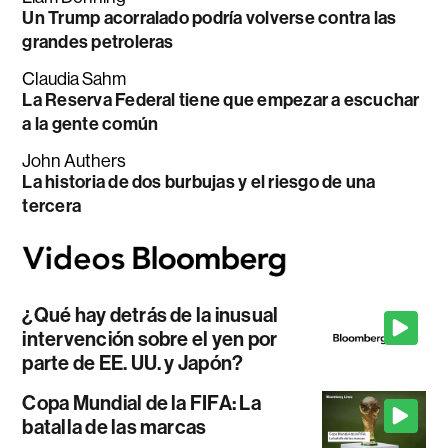
Un Trump acorralado podría volverse contra las
grandes petroleras
Claudia Sahm
La Reserva Federal tiene que empezar a escuchar
a la gente común
John Authers
La historia de dos burbujas y el riesgo de una
tercera
¿Qué hay detrás de la inusual
intervención sobre el yen por
parte de EE. UU. y Japón?
Copa Mundial de la FIFA: La
batalla de las marcas