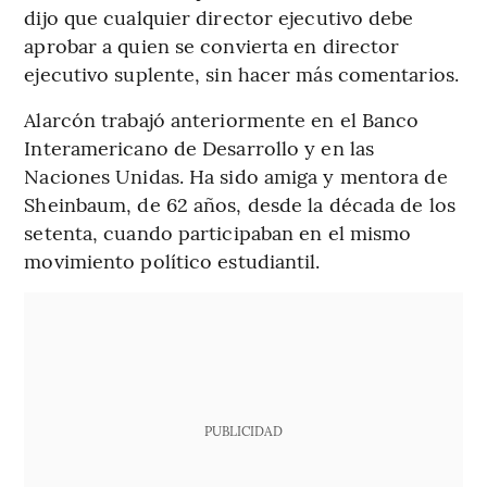
dijo que cualquier director ejecutivo debe
aprobar a quien se convierta en director
ejecutivo suplente, sin hacer más comentarios.
Alarcón trabajó anteriormente en el Banco
Interamericano de Desarrollo y en las
Naciones Unidas. Ha sido amiga y mentora de
Sheinbaum, de 62 años, desde la década de los
setenta, cuando participaban en el mismo
movimiento político estudiantil.
PUBLICIDAD