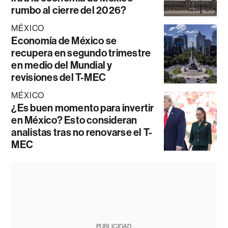
rumbo al cierre del 2026?
MÉXICO
Economía de México se
recupera en segundo trimestre
en medio del Mundial y
revisiones del T-MEC
MÉXICO
¿Es buen momento para invertir
en México? Esto consideran
analistas tras no renovarse el T-
MEC
PUBLICIDAD