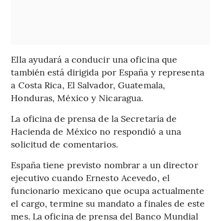
Ella ayudará a conducir una oficina que
también está dirigida por España y representa
a Costa Rica, El Salvador, Guatemala,
Honduras, México y Nicaragua.
La oficina de prensa de la Secretaría de
Hacienda de México no respondió a una
solicitud de comentarios.
España tiene previsto nombrar a un director
ejecutivo cuando Ernesto Acevedo, el
funcionario mexicano que ocupa actualmente
el cargo, termine su mandato a finales de este
mes. La oficina de prensa del Banco Mundial