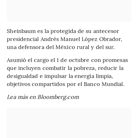
Sheinbaum es la protegida de su antecesor
presidencial Andrés Manuel López Obrador,
una defensora del México rural y del sur.
Asumió el cargo el 1 de octubre con promesas
que incluyen combatir la pobreza, reducir la
desigualdad e impulsar la energía limpia,
objetivos compartidos por el Banco Mundial.
Lea más en Bloomberg.com