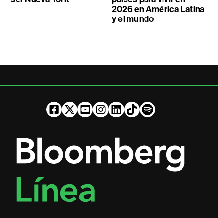
2026 en América Latina
y el mundo