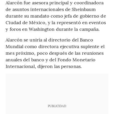
Alarcón fue asesora principal y coordinadora
de asuntos internacionales de Sheinbaum
durante su mandato como jefa de gobierno de
Ciudad de México, y la representó en eventos
y foros en Washington durante la campaña.
Alarcón se uniría al directorio del Banco
Mundial como directora ejecutiva suplente el
mes próximo, poco después de las reuniones
anuales del banco y del Fondo Monetario
Internacional, dijeron las personas.
PUBLICIDAD