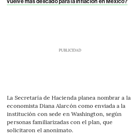
vuelve más delicado para la inflación en México?
PUBLICIDAD
La Secretaría de Hacienda planea nombrar a la
economista Diana Alarcón como enviada a la
institución con sede en Washington, según
personas familiarizadas con el plan, que
solicitaron el anonimato.