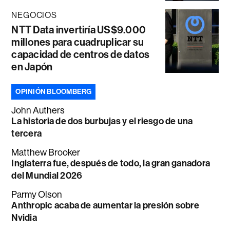
NEGOCIOS
NTT Data invertiría US$9.000
millones para cuadruplicar su
capacidad de centros de datos
en Japón
OPINIÓN BLOOMBERG
John Authers
La historia de dos burbujas y el riesgo de una
tercera
Matthew Brooker
Inglaterra fue, después de todo, la gran ganadora
del Mundial 2026
Parmy Olson
Anthropic acaba de aumentar la presión sobre
Nvidia