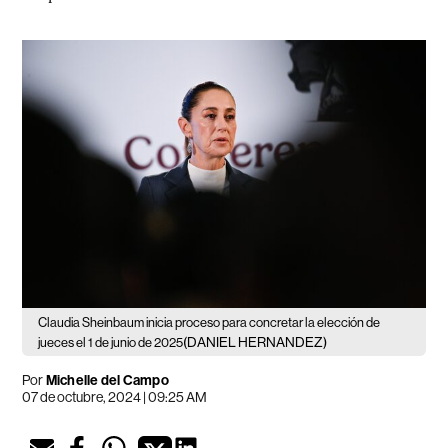
Claudia Sheinbaum inicia proceso para concretar la elección de
(DANIEL HERNANDEZ)
jueces el 1 de junio de 2025
Por
Michelle del Campo
07 de octubre, 2024 | 09:25 AM