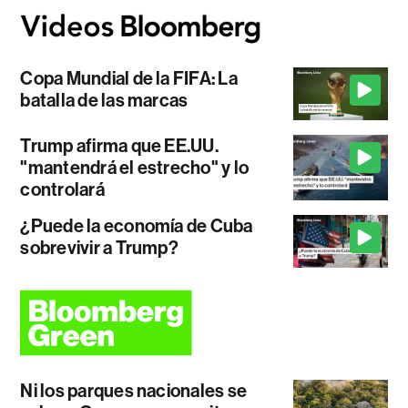
Copa Mundial de la FIFA: La
batalla de las marcas
Trump afirma que EE.UU.
"mantendrá el estrecho" y lo
controlará
¿Puede la economía de Cuba
sobrevivir a Trump?
Ni los parques nacionales se