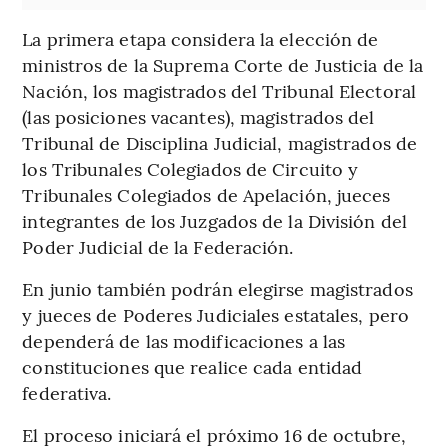
La primera etapa considera la elección de
ministros de la Suprema Corte de Justicia de la
Nación, los magistrados del Tribunal Electoral
(las posiciones vacantes), magistrados del
Tribunal de Disciplina Judicial, magistrados de
los Tribunales Colegiados de Circuito y
Tribunales Colegiados de Apelación, jueces
integrantes de los Juzgados de la División del
Poder Judicial de la Federación.
En junio también podrán elegirse magistrados
y jueces de Poderes Judiciales estatales, pero
dependerá de las modificaciones a las
constituciones que realice cada entidad
federativa.
El proceso iniciará el próximo 16 de octubre,