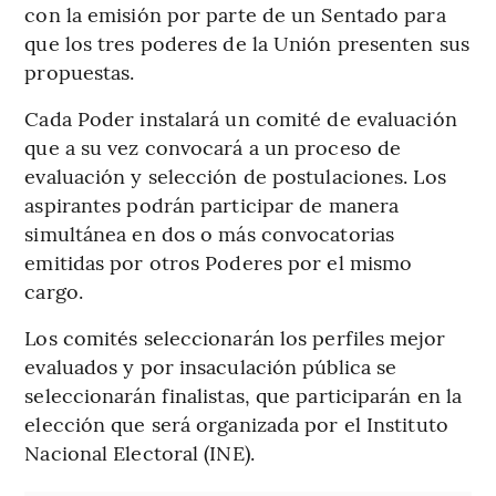
con la emisión por parte de un Sentado para
que los tres poderes de la Unión presenten sus
propuestas.
Cada Poder instalará un comité de evaluación
que a su vez convocará a un proceso de
evaluación y selección de postulaciones. Los
aspirantes podrán participar de manera
simultánea en dos o más convocatorias
emitidas por otros Poderes por el mismo
cargo.
Los comités seleccionarán los perfiles mejor
evaluados y por insaculación pública se
seleccionarán finalistas, que participarán en la
elección que será organizada por el Instituto
Nacional Electoral (INE).