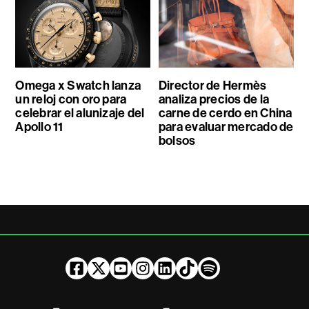
Omega x Swatch lanza
Director de Hermès
un reloj con oro para
analiza precios de la
celebrar el alunizaje del
carne de cerdo en China
Apollo 11
para evaluar mercado de
bolsos