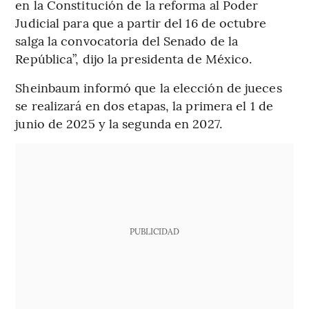
en la Constitución de la reforma al Poder
Judicial para que a partir del 16 de octubre
salga la convocatoria del Senado de la
República”, dijo la presidenta de México.
Sheinbaum informó que la elección de jueces
se realizará en dos etapas, la primera el 1 de
junio de 2025 y la segunda en 2027.
PUBLICIDAD