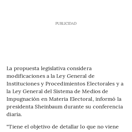
PUBLICIDAD
La propuesta legislativa considera
modificaciones a la Ley General de
Instituciones y Procedimientos Electorales y a
la Ley General del Sistema de Medios de
Impugnación en Materia Electoral, informó la
presidenta Sheinbaum durante su conferencia
diaria.
“Tiene el objetivo de detallar lo que no viene