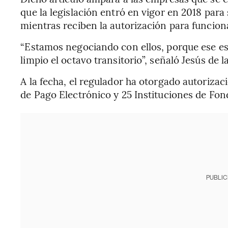
que la legislación entró en vigor en 2018 para
mientras reciben la autorización para funcion
“Estamos negociando con ellos, porque ese e
limpio el octavo transitorio”, señaló Jesús de l
A la fecha, el regulador ha otorgado autorizac
de Pago Electrónico y 25 Instituciones de Fon
PUBLIC