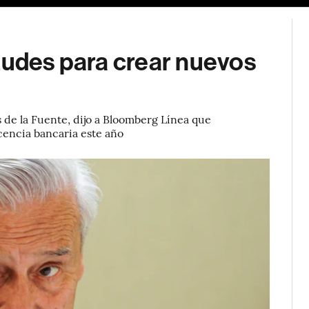
tudes para crear nuevos
s de la Fuente, dijo a Bloomberg Línea que
icencia bancaria este año