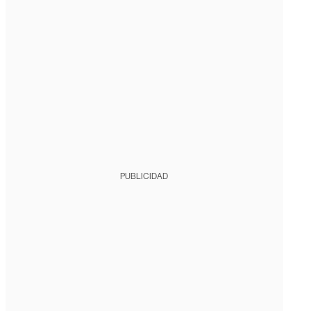
PUBLICIDAD