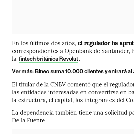
En los últimos dos años,
el regulador ha apro
correspondientes a Openbank de Santander, B
la
.
fintech británica Revolut
Ver más:
Bineo suma 10.000 clientes y entrará al
El titular de la CNBV comentó que el regulad
las entidades interesadas en convertirse en ba
la estructura, el capital, los integrantes del Co
La dependencia también tiene una solicitud par
De la Fuente.