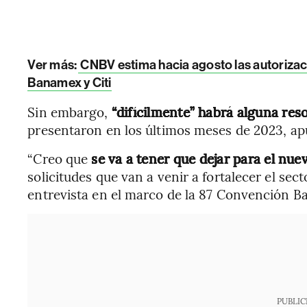
Ver más:
CNBV estima hacia agosto las autorizac
Banamex y Citi
Sin embargo,
“difícilmente” habrá alguna res
presentaron en los últimos meses de 2023, ap
“Creo que
se va a tener que dejar para el nu
solicitudes que van a venir a fortalecer el sect
entrevista en el marco de la 87 Convención Ba
PUBLIC