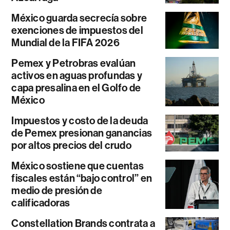
México guarda secrecía sobre
exenciones de impuestos del
Mundial de la FIFA 2026
Pemex y Petrobras evalúan
activos en aguas profundas y
capa presalina en el Golfo de
México
Impuestos y costo de la deuda
de Pemex presionan ganancias
por altos precios del crudo
México sostiene que cuentas
fiscales están “bajo control” en
medio de presión de
calificadoras
Constellation Brands contrata a