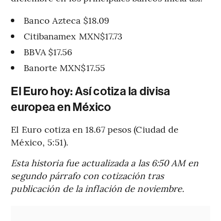
Banco Azteca $18.09
Citibanamex MXN$17.73
BBVA $17.56
Banorte MXN$17.55
El Euro hoy: Así cotiza la divisa
europea en México
El Euro cotiza en 18.67 pesos (Ciudad de
México, 5:51).
Esta historia fue actualizada a las 6:50 AM en
segundo párrafo con cotización tras
publicación de la inflación de noviembre.