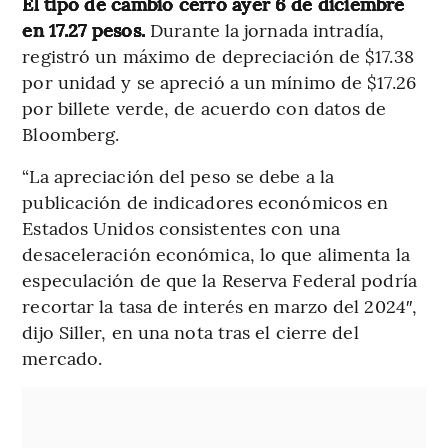
El tipo de cambio cerró ayer 6 de diciembre
en 17.27 pesos.
Durante la jornada intradía,
registró un máximo de depreciación de $17.38
por unidad y se apreció a un mínimo de $17.26
por billete verde, de acuerdo con datos de
Bloomberg.
“La apreciación del peso se debe a la
publicación de indicadores económicos en
Estados Unidos consistentes con una
desaceleración económica, lo que alimenta la
especulación de que la Reserva Federal podría
recortar la tasa de interés en marzo del 2024″,
dijo Siller, en una nota tras el cierre del
mercado.