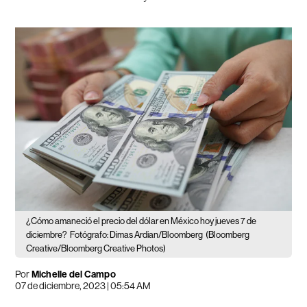
¿Cómo amaneció el precio del dólar en México hoy jueves 7 de
diciembre?
Fotógrafo: Dimas Ardian/Bloomberg
(Bloomberg
Creative/Bloomberg Creative Photos)
Por
Michelle del Campo
07 de diciembre, 2023 | 05:54 AM