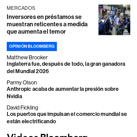
MERCADOS
Inversores en préstamos se
muestran reticentes a medida
que aumenta el temor
OPINIÓN BLOOMBERG
Matthew Brooker
Inglaterra fue, después de todo, la gran ganadora
del Mundial 2026
Parmy Olson
Anthropic acaba de aumentar la presión sobre
Nvidia
David Fickling
Los puertos que impulsan el comercio mundial se
están electrificando