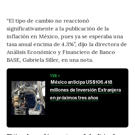
“El tipo de cambio no reaccionó
significativamente a la publicación de la
inflación en México, pues ya se esperaba una
tasa anual encima de 4.3%”, dijo la directora de
Análisis Económico y Financiero de Banco
BASE, Gabriela Siller, en una nota.
VER +
México anticipa US$106.418
millones de Inversión Extranjera
en próximos tres años