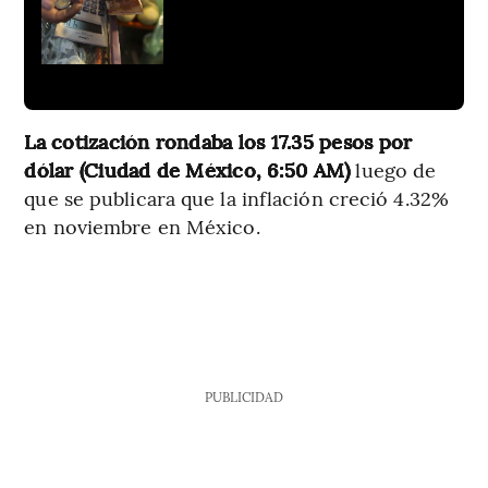
La cotización rondaba los 17.35 pesos por
dólar (Ciudad de México, 6:50 AM)
luego de
que se publicara que la inflación creció 4.32%
en noviembre en México.
PUBLICIDAD