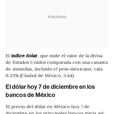
PUBLICIDAD
El
índice dólar
, que mide el valor de la divisa
de Estados Unidos comparada con una canasta
de monedas, incluido el peso mexicano, caía
0.23% (Ciudad de México, 5:44).
El dólar hoy 7 de diciembre en los
bancos de México
El precio del dólar en México hoy 7 de
diciembre en los principales bancos inicia así: