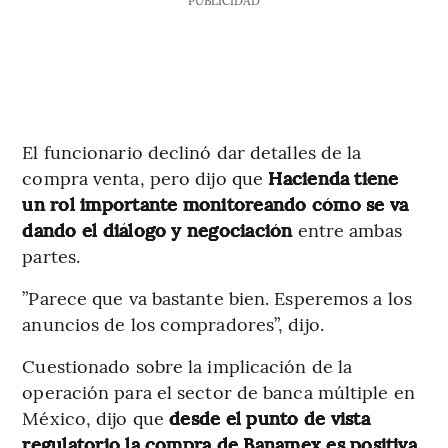
El funcionario declinó dar detalles de la
compra venta, pero dijo que
Hacienda tiene
un rol importante monitoreando cómo se va
dando el diálogo y negociación
entre ambas
partes.
”Parece que va bastante bien. Esperemos a los
anuncios de los compradores”, dijo.
Cuestionado sobre la implicación de la
operación para el sector de banca múltiple en
México, dijo que
desde el punto de vista
regulatorio la compra de Banamex es positiva.