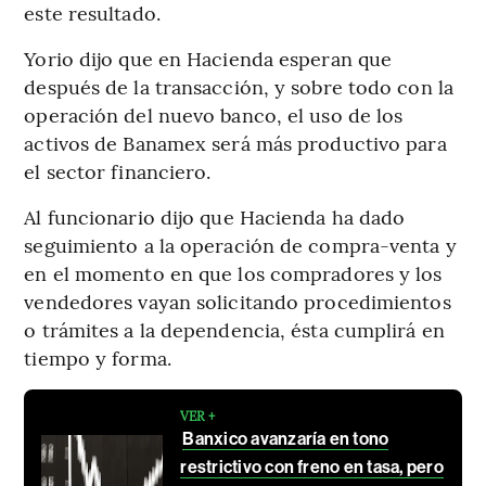
este resultado.
Yorio dijo que en Hacienda esperan que
después de la transacción, y sobre todo con la
operación del nuevo banco, el uso de los
activos de Banamex será más productivo para
el sector financiero.
Al funcionario dijo que Hacienda ha dado
seguimiento a la operación de compra-venta y
en el momento en que los compradores y los
vendedores vayan solicitando procedimientos
o trámites a la dependencia, ésta cumplirá en
tiempo y forma.
VER +
Banxico avanzaría en tono
restrictivo con freno en tasa, pero