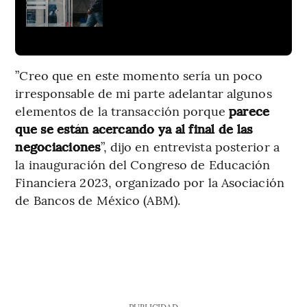
”Creo que en este momento sería un poco
irresponsable de mi parte adelantar algunos
elementos de la transacción porque
parece
que se están acercando ya al final de las
negociaciones
”, dijo en entrevista posterior a
la inauguración del Congreso de Educación
Financiera 2023, organizado por la Asociación
de Bancos de México (ABM).
PUBLICIDAD