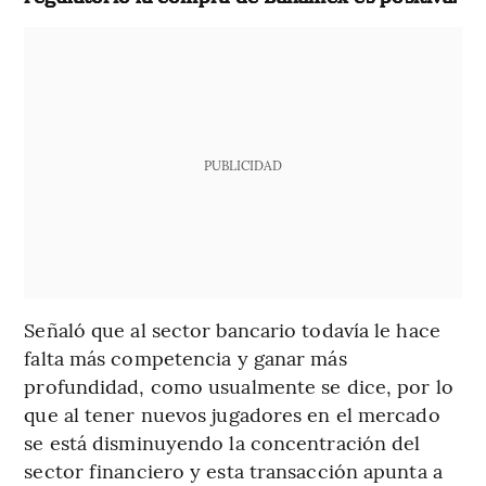
PUBLICIDAD
Señaló que al sector bancario todavía le hace
falta más competencia y ganar más
profundidad, como usualmente se dice, por lo
que al tener nuevos jugadores en el mercado
se está disminuyendo la concentración del
sector financiero y esta transacción apunta a