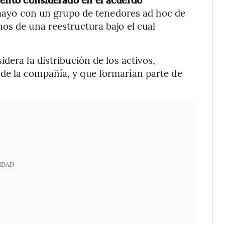
 mayo con un grupo de tenedores ad hoc de
os de una reestructura bajo el cual
dera la distribución de los activos,
de la compañía, y que formarían parte de
IDAD