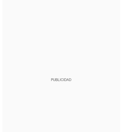
PUBLICIDAD