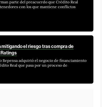
orman parte del preacuerdo que Crédito Real
 tenedores con los que mantiene conflictos
 mitigando el riesgo tras compra de
 Ratings
po Bepensa adquirió el negocio de financiamiento
édito Real que pasa por un proceso de