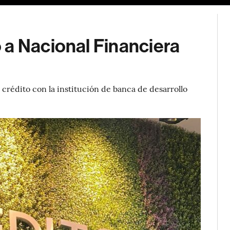
 a Nacional Financiera
crédito con la institución de banca de desarrollo