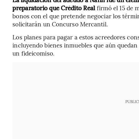
preparatorio que Crédito Real
firmó el 15 de
bonos con el que pretende negociar los términ
solicitarán un Concurso Mercantil.
Los planes para pagar a estos acreedores consi
incluyendo bienes inmuebles que aún quedan 
un fideicomiso.
PUBLIC