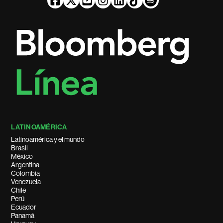
LATINOAMÉRICA
Latinoamérica y el mundo
Brasil
México
Argentina
Colombia
Venezuela
Chile
Perú
Ecuador
Panamá