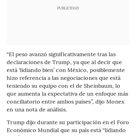
PUBLICIDAD
“El peso avanzó significativamente tras las
declaraciones de Trump, ya que al decir que
está ‘lidiando bien’ con México, posiblemente
hizo referencia a las negociaciones que está
teniendo su equipo con el de Sheinbaum, lo
que aumenta la expectativa de un enfoque más
conciliatorio entre ambos países”, dijo Monex
en una nota de análisis.
Trump dijo durante su participación en el Foro
Económico Mundial que su país está “lidiando