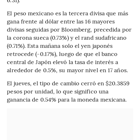
El peso mexicano es la tercera divisa que más
gana frente al dólar entre las 16 mayores
divisas seguidas por Bloomberg, precedida por
la corona sueca (0.73%) y el rand sudafricano
(0.71%). Esta mañana solo el yen japonés
retrocede (-0.17%), luego de que el banco
central de Japón elevó la tasa de interés a
alrededor de 0.5%, su mayor nivel en 17 años.
El jueves, el tipo de cambio cerró en $20.3859
pesos por unidad, lo que significo una
ganancia de 0.54% para la moneda mexicana.