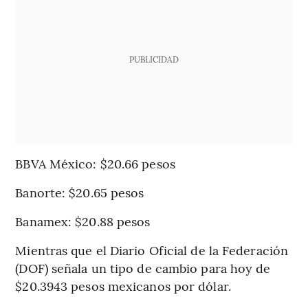
PUBLICIDAD
BBVA México: $20.66 pesos
Banorte: $20.65 pesos
Banamex: $20.88 pesos
Mientras que el Diario Oficial de la Federación
(DOF) señala un tipo de cambio para hoy de
$20.3943 pesos mexicanos por dólar.