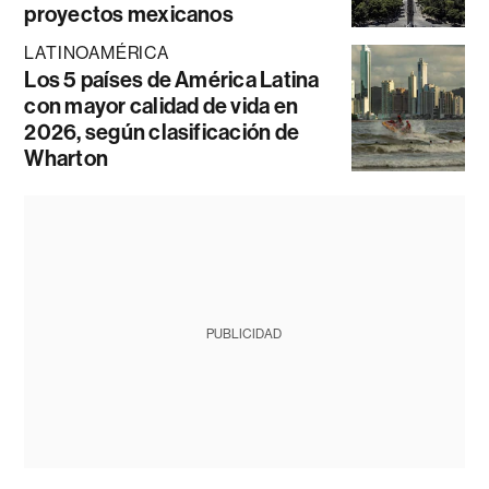
proyectos mexicanos
LATINOAMÉRICA
Los 5 países de América Latina
con mayor calidad de vida en
2026, según clasificación de
Wharton
PUBLICIDAD