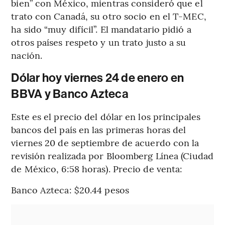
bien” con México, mientras consideró que el
trato con Canadá, su otro socio en el T-MEC,
ha sido “muy difícil”. El mandatario pidió a
otros países respeto y un trato justo a su
nación.
Dólar hoy viernes 24 de enero en
BBVA y Banco Azteca
Este es el precio del dólar en los principales
bancos del país en las primeras horas del
viernes 20 de septiembre de acuerdo con la
revisión realizada por Bloomberg Línea (Ciudad
de México, 6:58 horas). Precio de venta:
Banco Azteca: $20.44 pesos