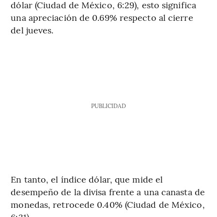
dólar (Ciudad de México, 6:29), esto significa
una apreciación de 0.69% respecto al cierre
del jueves.
PUBLICIDAD
En tanto, el índice dólar, que mide el
desempeño de la divisa frente a una canasta de
monedas, retrocede 0.40% (Ciudad de México,
6:31).