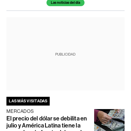
Las noticias del día
PUBLICIDAD
LAS MÁS VISITADAS
MERCADOS
El precio del dólar se debilita en
julio y América Latina tiene la