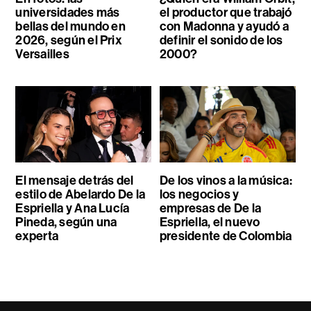
universidades más
el productor que trabajó
bellas del mundo en
con Madonna y ayudó a
2026, según el Prix
definir el sonido de los
Versailles
2000?
El mensaje detrás del
De los vinos a la música:
estilo de Abelardo De la
los negocios y
Espriella y Ana Lucía
empresas de De la
Pineda, según una
Espriella, el nuevo
experta
presidente de Colombia