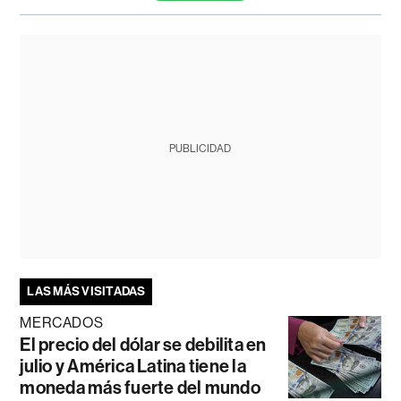
PUBLICIDAD
LAS MÁS VISITADAS
MERCADOS
El precio del dólar se debilita en
julio y América Latina tiene la
moneda más fuerte del mundo