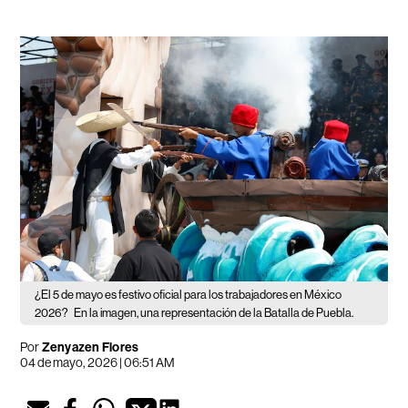
¿El 5 de mayo es festivo oficial para los trabajadores en México
2026?
En la imagen, una representación de la Batalla de Puebla.
Por
Zenyazen Flores
04 de mayo, 2026 | 06:51 AM