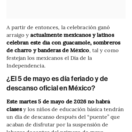
A partir de entonces, la celebración ganó
arraigo y
actualmente mexicanos y latinos
celebran este día con guacamole, sombreros
de charro y banderas de México
, tal y como
festejan los mexicanos el Día de la
Independencia.
¿El 5 de mayo es día feriado y de
descanso oficial en México?
Este martes 5 de mayo de 2026 no habrá
clases
y los niños de educación básica tendrán
un día de descanso después del “puente” que
acaban de disfrutar por la suspensión de
labores docentes del primero de mayo.