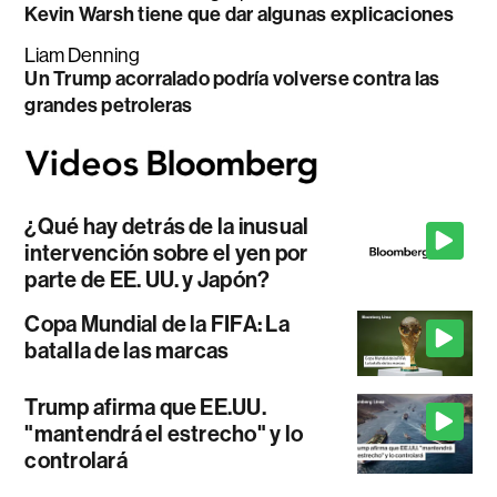
Kevin Warsh tiene que dar algunas explicaciones
Liam Denning
Un Trump acorralado podría volverse contra las
grandes petroleras
¿Qué hay detrás de la inusual
intervención sobre el yen por
parte de EE. UU. y Japón?
Copa Mundial de la FIFA: La
batalla de las marcas
Trump afirma que EE.UU.
"mantendrá el estrecho" y lo
controlará