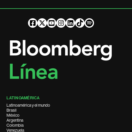
LATINOAMÉRICA
Latinoamérica y el mundo
Brasil
México
Argentina
Colombia
Venezuela