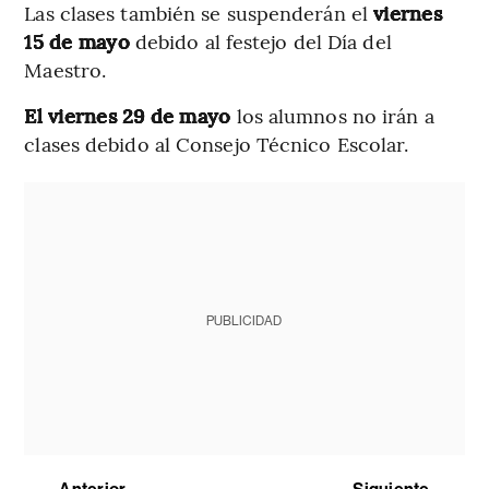
Las clases también se suspenderán el
viernes
15 de mayo
debido al festejo del Día del
Maestro.
El viernes 29 de mayo
los alumnos no irán a
clases debido al Consejo Técnico Escolar.
PUBLICIDAD