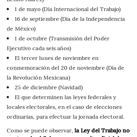
1 de mayo (Día Internacional del Trabajo)
16 de septiembre (Día de la Independencia
de México)
1 de octubre (Transmisión del Poder
Ejecutivo cada seis años)
El tercer lunes de noviembre en
conmemoración del 20 de noviembre (Día de
la Revolución Mexicana)
25 de diciembre (Navidad)
El que determinen las leyes federales y
locales electorales, en el caso de elecciones
ordinarias, para efectuar la jornada electoral.
Como se puede observar,
la Ley del Trabajo no