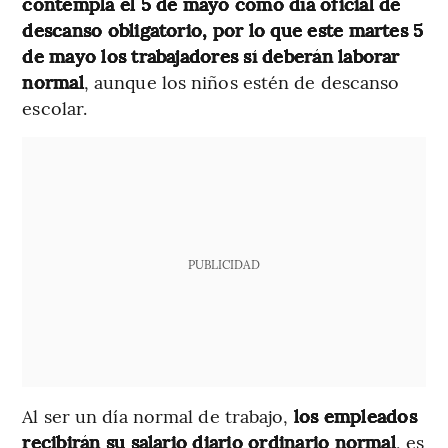
contempla el 5 de mayo como día oficial de
descanso obligatorio, por lo que este martes 5
de mayo los trabajadores sí deberán laborar
normal
, aunque los niños estén de descanso
escolar.
PUBLICIDAD
Al ser un día normal de trabajo,
los empleados
recibirán su salario diario ordinario normal
, es