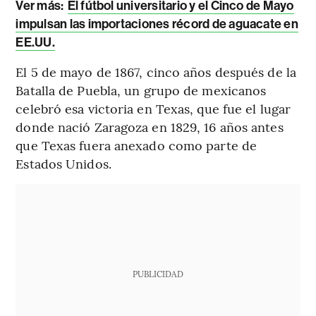
Ver más:
El fútbol universitario y el Cinco de Mayo
impulsan las importaciones récord de aguacate en
EE.UU.
El 5 de mayo de 1867, cinco años después de la
Batalla de Puebla, un grupo de mexicanos
celebró esa victoria en Texas, que fue el lugar
donde nació Zaragoza en 1829, 16 años antes
que Texas fuera anexado como parte de
Estados Unidos.
PUBLICIDAD