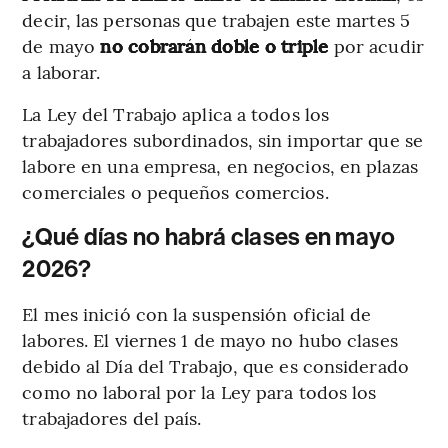
decir, las personas que trabajen este martes 5
de mayo
no cobrarán doble o triple
por acudir
a laborar.
La Ley del Trabajo aplica a todos los
trabajadores subordinados, sin importar que se
labore en una empresa, en negocios, en plazas
comerciales o pequeños comercios.
¿Qué días no habrá clases en mayo
2026?
El mes inició con la suspensión oficial de
labores. El viernes 1 de mayo no hubo clases
debido al Día del Trabajo, que es considerado
como no laboral por la Ley para todos los
trabajadores del país.