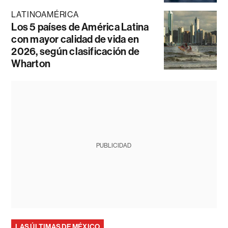
LATINOAMÉRICA
Los 5 países de América Latina
con mayor calidad de vida en
2026, según clasificación de
Wharton
PUBLICIDAD
LAS ÚLTIMAS DE MÉXICO