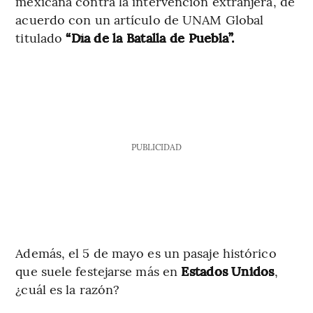
mexicana contra la intervención extranjera, de
acuerdo con un artículo de UNAM Global
titulado
“Día de la Batalla de Puebla”.
PUBLICIDAD
Además, el 5 de mayo es un pasaje histórico
que suele festejarse más en
Estados Unidos
,
¿cuál es la razón?