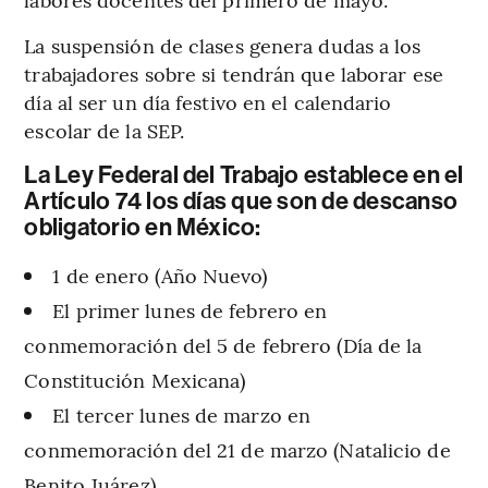
La suspensión de clases genera dudas a los
trabajadores sobre si tendrán que laborar ese
día al ser un día festivo en el calendario
escolar de la SEP.
La Ley Federal del Trabajo establece en el
Artículo 74 los días que son de descanso
obligatorio en México:
1 de enero (Año Nuevo)
El primer lunes de febrero en
conmemoración del 5 de febrero (Día de la
Constitución Mexicana)
El tercer lunes de marzo en
conmemoración del 21 de marzo (Natalicio de
Benito Juárez)