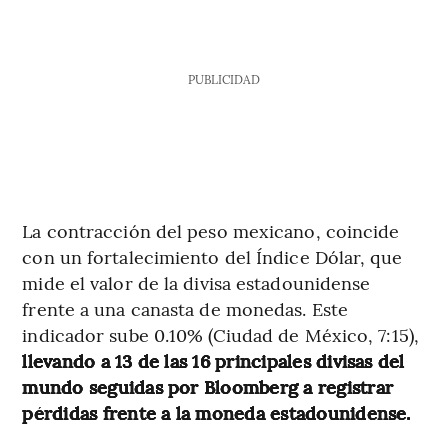
PUBLICIDAD
La contracción del peso mexicano, coincide
con un fortalecimiento del Índice Dólar, que
mide el valor de la divisa estadounidense
frente a una canasta de monedas. Este
indicador sube 0.10% (Ciudad de México, 7:15),
llevando a 13 de las 16 principales divisas del
mundo seguidas por Bloomberg a registrar
pérdidas frente a la moneda estadounidense.