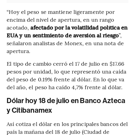
“Hoy el peso se mantiene ligeramente por
encima del nivel de apertura, en un rango
acotado,
afectado por la volatilidad política en
EUA y un sentimiento de aversión al riesgo
”,
señalaron analistas de Monex, en una nota de
apertura.
El tipo de cambio cerró el 17 de julio en $17.66
pesos por unidad, lo que representó una caída
del peso de 0.19% frente al dólar. En lo que va
del año, el peso ha caído 4,7% frente al dólar.
Dólar hoy 18 de julio en Banco Azteca
y Citibanamex
Así cotiza el dólar en los principales bancos del
país la mañana del 18 de julio (Ciudad de