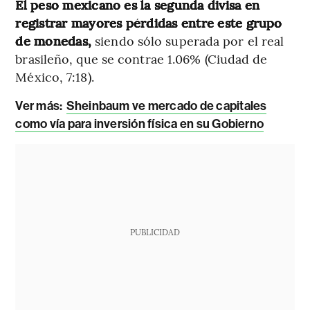
El peso mexicano es la segunda divisa en
registrar mayores pérdidas entre este grupo
de monedas,
siendo sólo superada por el real
brasileño, que se contrae 1.06% (Ciudad de
México, 7:18).
Ver más:
Sheinbaum ve mercado de capitales
como vía para inversión física en su Gobierno
PUBLICIDAD