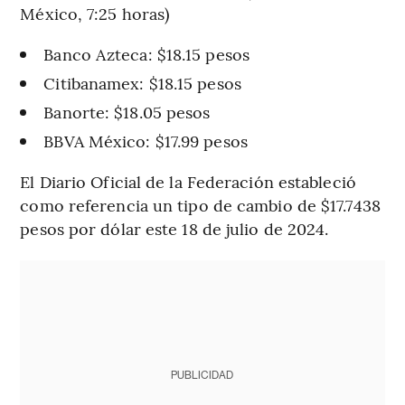
México, 7:25 horas)
Banco Azteca: $18.15 pesos
Citibanamex: $18.15 pesos
Banorte: $18.05 pesos
BBVA México: $17.99 pesos
El Diario Oficial de la Federación estableció
como referencia un tipo de cambio de $17.7438
pesos por dólar este 18 de julio de 2024.
PUBLICIDAD