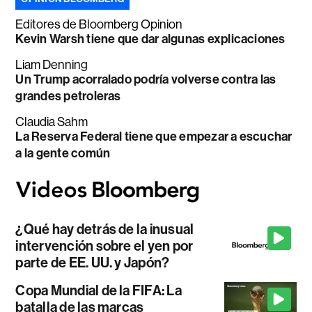
Editores de Bloomberg Opinion
Kevin Warsh tiene que dar algunas explicaciones
Liam Denning
Un Trump acorralado podría volverse contra las
grandes petroleras
Claudia Sahm
La Reserva Federal tiene que empezar a escuchar
a la gente común
¿Qué hay detrás de la inusual
intervención sobre el yen por
parte de EE. UU. y Japón?
Copa Mundial de la FIFA: La
batalla de las marcas