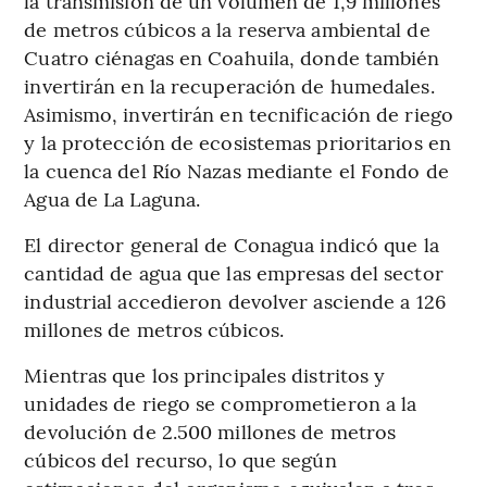
la transmisión de un volumen de 1,9 millones
de metros cúbicos a la reserva ambiental de
Cuatro ciénagas en Coahuila, donde también
invertirán en la recuperación de humedales.
Asimismo, invertirán en tecnificación de riego
y la protección de ecosistemas prioritarios en
la cuenca del Río Nazas mediante el Fondo de
Agua de La Laguna.
El director general de Conagua indicó que la
cantidad de agua que las empresas del sector
industrial accedieron devolver asciende a 126
millones de metros cúbicos.
Mientras que los principales distritos y
unidades de riego se comprometieron a la
devolución de 2.500 millones de metros
cúbicos del recurso, lo que según