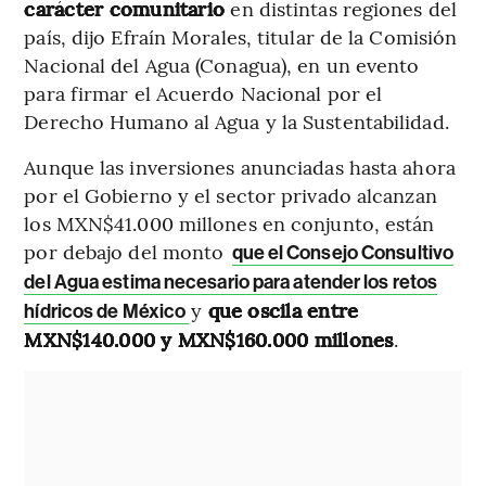
carácter comunitario
en distintas regiones del
país, dijo Efraín Morales, titular de la Comisión
Nacional del Agua (Conagua), en un evento
para firmar el Acuerdo Nacional por el
Derecho Humano al Agua y la Sustentabilidad.
Aunque las inversiones anunciadas hasta ahora
por el Gobierno y el sector privado alcanzan
los MXN$41.000 millones en conjunto, están
por debajo del monto
que el Consejo Consultivo
del Agua estima necesario para atender los retos
y
que oscila entre
hídricos de México
MXN$140.000 y MXN$160.000 millones
.