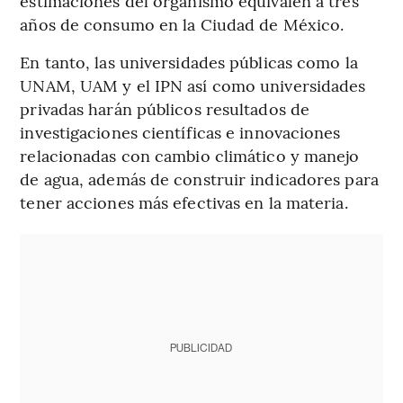
estimaciones del organismo equivalen a tres
años de consumo en la Ciudad de México.
En tanto, las universidades públicas como la
UNAM, UAM y el IPN así como universidades
privadas harán públicos resultados de
investigaciones científicas e innovaciones
relacionadas con cambio climático y manejo
de agua, además de construir indicadores para
tener acciones más efectivas en la materia.
PUBLICIDAD