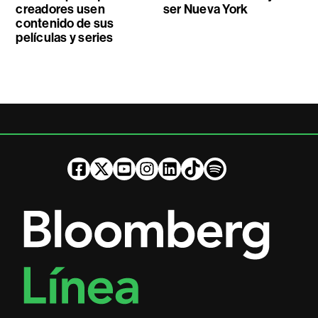
creadores usen
ser Nueva York
contenido de sus
películas y series