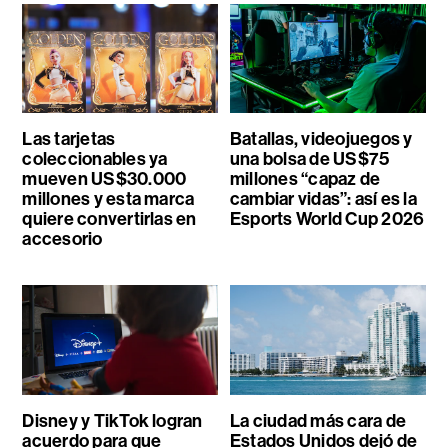
Las tarjetas
Batallas, videojuegos y
coleccionables ya
una bolsa de US$75
mueven US$30.000
millones “capaz de
millones y esta marca
cambiar vidas”: así es la
quiere convertirlas en
Esports World Cup 2026
accesorio
Disney y TikTok logran
La ciudad más cara de
acuerdo para que
Estados Unidos dejó de