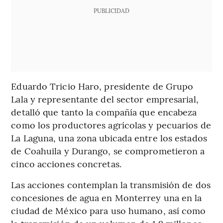
PUBLICIDAD
Eduardo Tricio Haro, presidente de Grupo
Lala y representante del sector empresarial,
detalló que tanto la compañía que encabeza
como los productores agrícolas y pecuarios de
La Laguna, una zona ubicada entre los estados
de Coahuila y Durango, se comprometieron a
cinco acciones concretas.
Las acciones contemplan la transmisión de dos
concesiones de agua en Monterrey una en la
ciudad de México para uso humano, así como