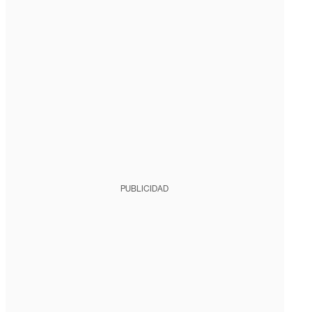
PUBLICIDAD