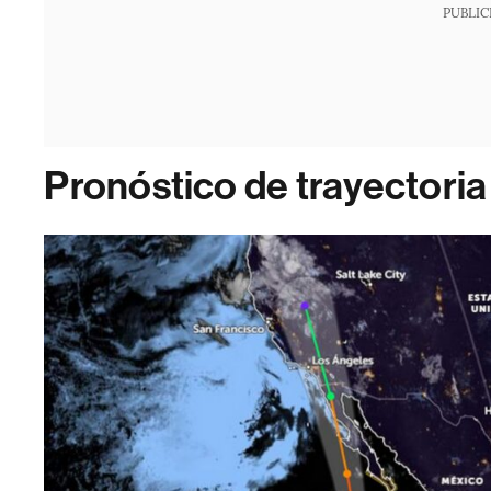
PUBLIC
Pronóstico de trayectoria