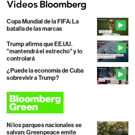
Copa Mundial de la FIFA: La
batalla de las marcas
Trump afirma que EE.UU.
"mantendrá el estrecho" y lo
controlará
¿Puede la economía de Cuba
sobrevivir a Trump?
Ni los parques nacionales se
salvan: Greenpeace emite