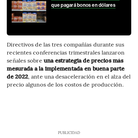
que pagará bonos en dólares
Directivos de las tres compañías durante sus
recientes conferencias trimestrales lanzaron
señales sobre
una estrategia de precios más
mesurada a la implementada en buena parte
de 2022
, ante una desaceleración en el alza del
precio algunos de los costos de producción.
PUBLICIDAD