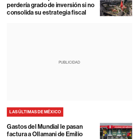
perdería grado de inversión si no
consolida su estrategia fiscal
PUBLICIDAD
LAS ÚLTIMAS DE MÉXICO
Gastos del Mundial le pasan
factura a Ollamani de Emilio