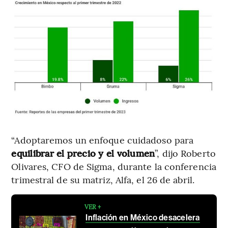
“Adoptaremos un enfoque cuidadoso para
equilibrar el precio y el volumen
”, dijo Roberto
Olivares, CFO de Sigma, durante la conferencia
trimestral de su matriz, Alfa, el 26 de abril.
VER +
Inflación en México desacelera