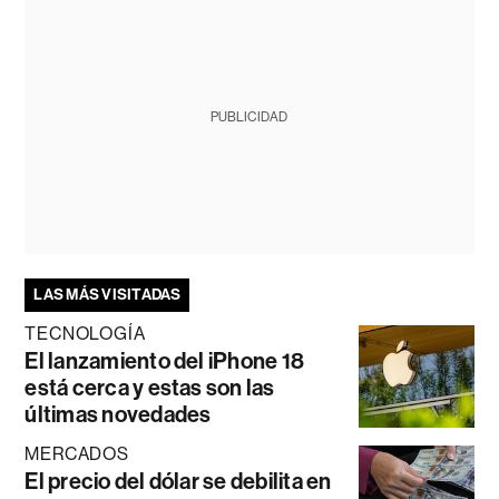
PUBLICIDAD
LAS MÁS VISITADAS
TECNOLOGÍA
El lanzamiento del iPhone 18
está cerca y estas son las
últimas novedades
MERCADOS
El precio del dólar se debilita en