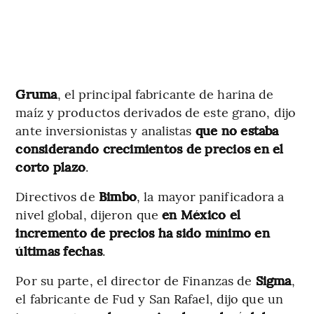
Gruma
, el principal fabricante de harina de
maíz y productos derivados de este grano, dijo
ante inversionistas y analistas
que no estaba
considerando crecimientos de precios en el
corto plazo
.
Directivos de
Bimbo
, la mayor panificadora a
nivel global, dijeron que
en México el
incremento de precios ha sido mínimo en
últimas fechas
.
Por su parte, el director de Finanzas de
Sigma
,
el fabricante de Fud y San Rafael, dijo que un