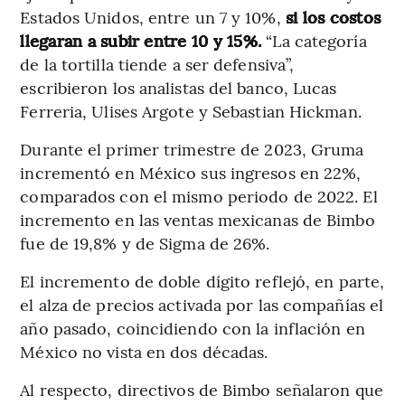
Estados Unidos, entre un 7 y 10%,
si los costos
llegaran a subir entre 10 y 15%.
“La categoría
de la tortilla tiende a ser defensiva”,
escribieron los analistas del banco, Lucas
Ferreria, Ulises Argote y Sebastian Hickman.
Durante el primer trimestre de 2023, Gruma
incrementó en México sus ingresos en 22%,
comparados con el mismo periodo de 2022. El
incremento en las ventas mexicanas de Bimbo
fue de 19,8% y de Sigma de 26%.
El incremento de doble dígito reflejó, en parte,
el alza de precios activada por las compañías el
año pasado, coincidiendo con la inflación en
México no vista en dos décadas.
Al respecto, directivos de Bimbo señalaron que