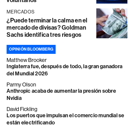
MERCADOS
¿Puede terminar la calma en el
mercado de divisas? Goldman
Sachs identifica tres riesgos
OPINIÓN BLOOMBERG
Matthew Brooker
Inglaterra fue, después de todo, la gran ganadora
del Mundial 2026
Parmy Olson
Anthropic acaba de aumentar la presión sobre
Nvidia
David Fickling
Los puertos que impulsan el comercio mundial se
están electrificando