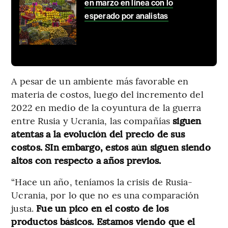
en marzo en línea con lo
esperado por analistas
A pesar de un ambiente más favorable en
materia de costos, luego del incremento del
2022 en medio de la coyuntura de la guerra
entre Rusia y Ucrania, las compañías
siguen
atentas a la evolución del precio de sus
costos.
SIn embargo, estos aún siguen siendo
altos con respecto a años previos.
“Hace un año, teníamos la crisis de Rusia-
Ucrania, por lo que no es una comparación
justa.
Fue un pico en el costo de los
productos básicos. Estamos viendo que el