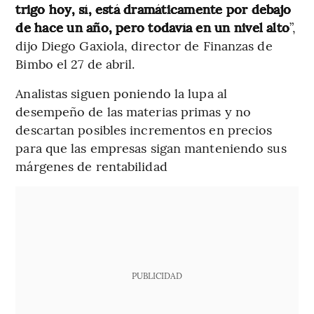
trigo hoy, sí, está dramáticamente por debajo
de hace un año, pero todavía en un nivel alto
”,
dijo Diego Gaxiola, director de Finanzas de
Bimbo el 27 de abril.
Analistas siguen poniendo la lupa al
desempeño de las materias primas y no
descartan posibles incrementos en precios
para que las empresas sigan manteniendo sus
márgenes de rentabilidad
PUBLICIDAD