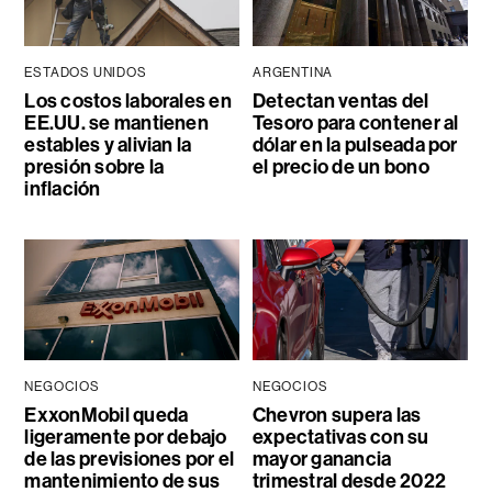
ESTADOS UNIDOS
ARGENTINA
Los costos laborales en
Detectan ventas del
EE.UU. se mantienen
Tesoro para contener al
estables y alivian la
dólar en la pulseada por
presión sobre la
el precio de un bono
inflación
NEGOCIOS
NEGOCIOS
ExxonMobil queda
Chevron supera las
ligeramente por debajo
expectativas con su
de las previsiones por el
mayor ganancia
mantenimiento de sus
trimestral desde 2022