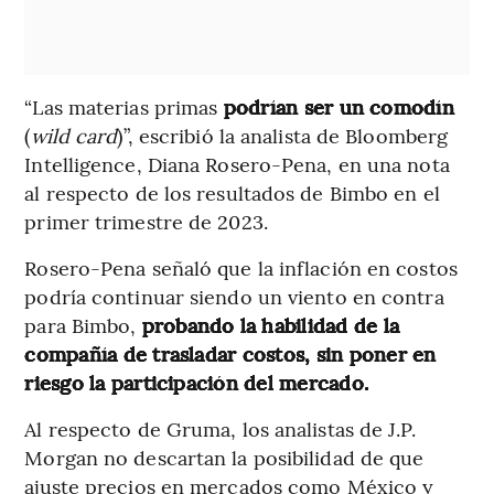
“Las materias primas
podrían ser un comodín
(
wild card
)”, escribió la analista de Bloomberg
Intelligence, Diana Rosero-Pena, en una nota
al respecto de los resultados de Bimbo en el
primer trimestre de 2023.
Rosero-Pena señaló que la inflación en costos
podría continuar siendo un viento en contra
para Bimbo,
probando la habilidad de la
compañía de trasladar costos, sin poner en
riesgo la participación del mercado.
Al respecto de Gruma, los analistas de J.P.
Morgan no descartan la posibilidad de que
ajuste precios en mercados como México y