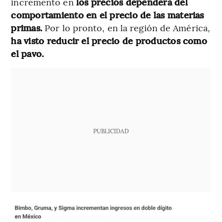
incremento en
los precios dependerá del
comportamiento en el precio de las materias
primas.
Por lo pronto, en la región de América,
ha visto reducir el precio de productos como
el pavo.
PUBLICIDAD