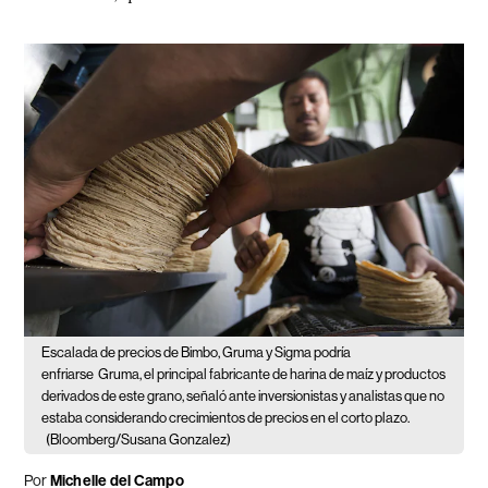
Escalada de precios de Bimbo, Gruma y Sigma podría
enfriarse
Gruma, el principal fabricante de harina de maíz y productos
derivados de este grano, señaló ante inversionistas y analistas que no
estaba considerando crecimientos de precios en el corto plazo.
(Bloomberg/Susana Gonzalez)
Por
Michelle del Campo