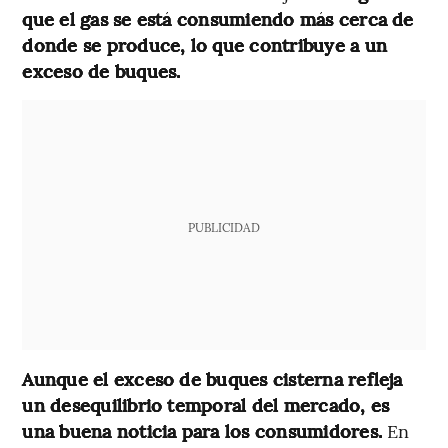
que el gas se está consumiendo más cerca de
donde se produce, lo que contribuye a un
exceso de buques.
PUBLICIDAD
Aunque el exceso de buques cisterna refleja
un desequilibrio temporal del mercado, es
una buena noticia para los consumidores.
En