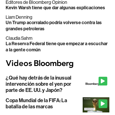
Editores de Bloomberg Opinion
Kevin Warsh tiene que dar algunas explicaciones
Liam Denning
Un Trump acorralado podría volverse contra las
grandes petroleras
Claudia Sahm
La Reserva Federal tiene que empezar a escuchar
a la gente común
¿Qué hay detrás de la inusual
intervención sobre el yen por
parte de EE. UU. y Japón?
Copa Mundial de la FIFA: La
batalla de las marcas