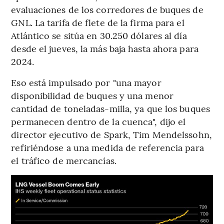
evaluaciones de los corredores de buques de
GNL. La tarifa de flete de la firma para el
Atlántico se sitúa en 30.250 dólares al día
desde el jueves, la más baja hasta ahora para
2024.
Eso está impulsado por "una mayor
disponibilidad de buques y una menor
cantidad de toneladas-milla, ya que los buques
permanecen dentro de la cuenca", dijo el
director ejecutivo de Spark, Tim Mendelssohn,
refiriéndose a una medida de referencia para
el tráfico de mercancías.