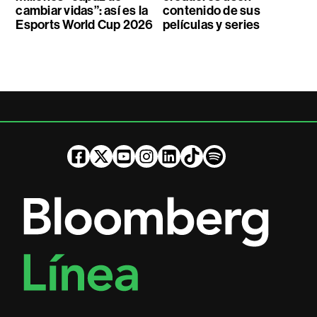
cambiar vidas”: así es la
contenido de sus
Esports World Cup 2026
películas y series