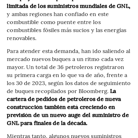
limitada de los suministros mundiales de GNL,
y ambas regiones han confiado en este
combustible como puente entre los
combustibles fósiles más sucios y las energías
renovables.
Para atender esta demanda, han ido saliendo al
mercado nuevos buques a un ritmo cada vez
mayor. Un total de 36 petroleros registraron
su primera carga en lo que va de año, frente a
los 30 de 2023, según los datos de seguimiento
de buques recopilados por Bloomberg.
La
cartera de pedidos de petroleros de nueva
construcción también está creciendo en
previsión de un nuevo auge del suministro de
GNL para finales de la década.
Mientras tanto, algunos nuevos suministros