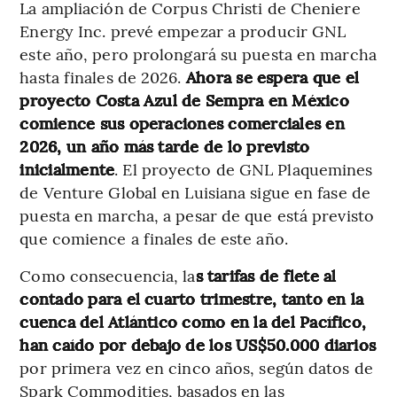
La ampliación de Corpus Christi de Cheniere
Energy Inc. prevé empezar a producir GNL
este año, pero prolongará su puesta en marcha
hasta finales de 2026.
Ahora se espera que el
proyecto Costa Azul de Sempra en México
comience sus operaciones comerciales en
2026, un año más tarde de lo previsto
inicialmente
. El proyecto de GNL Plaquemines
de Venture Global en Luisiana sigue en fase de
puesta en marcha, a pesar de que está previsto
que comience a finales de este año.
Como consecuencia, la
s tarifas de flete al
contado para el cuarto trimestre, tanto en la
cuenca del Atlántico como en la del Pacífico,
han caído por debajo de los US$50.000 diarios
por primera vez en cinco años, según datos de
Spark Commodities, basados en las