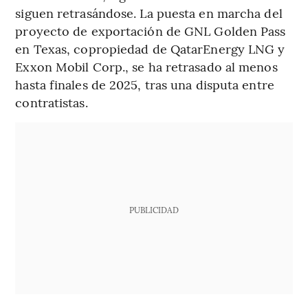
siguen retrasándose. La puesta en marcha del
proyecto de exportación de GNL Golden Pass
en Texas, copropiedad de QatarEnergy LNG y
Exxon Mobil Corp., se ha retrasado al menos
hasta finales de 2025, tras una disputa entre
contratistas.
PUBLICIDAD