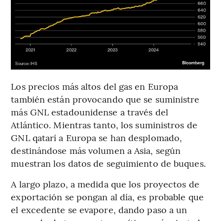
Los precios más altos del gas en Europa
también están provocando que se suministre
más GNL estadounidense a través del
Atlántico. Mientras tanto, los suministros de
GNL qatarí a Europa se han desplomado,
destinándose más volumen a Asia, según
muestran los datos de seguimiento de buques.
A largo plazo, a medida que los proyectos de
exportación se pongan al día, es probable que
el excedente se evapore, dando paso a un