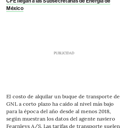
CFE llegan a las Subsecretarías de Energía de
México
PUBLICIDAD
El costo de alquilar un buque de transporte de
GNL a corto plazo ha caído al nivel más bajo
para la época del año desde al menos 2018,
según muestran los datos del agente naviero
Fearnleys A/S. Las tarifas de transporte suelen