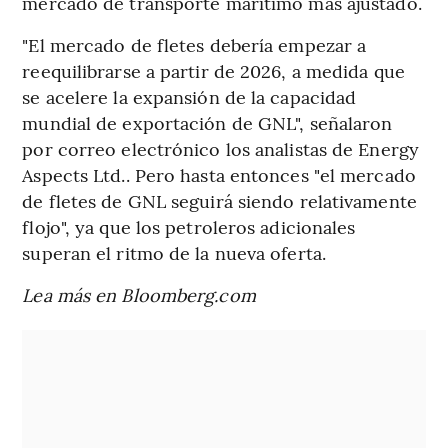
mercado de transporte marítimo más ajustado.
"El mercado de fletes debería empezar a
reequilibrarse a partir de 2026, a medida que
se acelere la expansión de la capacidad
mundial de exportación de GNL", señalaron
por correo electrónico los analistas de Energy
Aspects Ltd.. Pero hasta entonces "el mercado
de fletes de GNL seguirá siendo relativamente
flojo", ya que los petroleros adicionales
superan el ritmo de la nueva oferta.
Lea más en Bloomberg.com