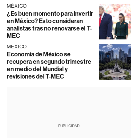
MÉXICO
¿Es buen momento para invertir
en México? Esto consideran
analistas tras no renovarse el T-
MEC
MÉXICO
Economía de México se
recupera en segundo trimestre
en medio del Mundial y
revisiones del T-MEC
PUBLICIDAD