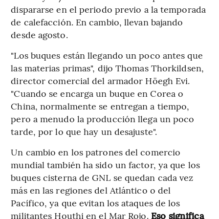
dispararse en el periodo previo a la temporada
de calefacción. En cambio, llevan bajando
desde agosto.
"Los buques están llegando un poco antes que
las materias primas", dijo Thomas Thorkildsen,
director comercial del armador Höegh Evi.
"Cuando se encarga un buque en Corea o
China, normalmente se entregan a tiempo,
pero a menudo la producción llega un poco
tarde, por lo que hay un desajuste".
Un cambio en los patrones del comercio
mundial también ha sido un factor, ya que los
buques cisterna de GNL se quedan cada vez
más en las regiones del Atlántico o del
Pacífico, ya que evitan los ataques de los
militantes Houthi en el Mar Rojo.
Eso significa