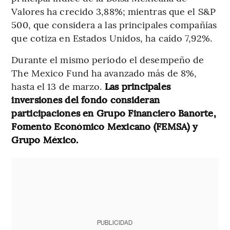
Valores ha crecido 3,88%; mientras que el S&P
500, que considera a las principales compañías
que cotiza en Estados Unidos, ha caído 7,92%.
Durante el mismo periodo el desempeño de
The Mexico Fund ha avanzado más de 8%,
hasta el 13 de marzo.
Las principales
inversiones del fondo consideran
participaciones en Grupo Financiero Banorte,
Fomento Económico Mexicano (FEMSA) y
Grupo México.
PUBLICIDAD