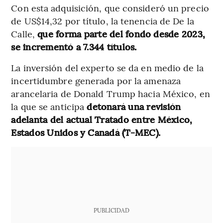
Con esta adquisición, que consideró un precio
de US$14,32 por título, la tenencia de De la
Calle,
que forma parte del fondo desde 2023,
se incrementó a 7.344 títulos.
La inversión del experto se da en medio de la
incertidumbre generada por la amenaza
arancelaria de Donald Trump hacia México, en
la que se anticipa
detonará una revisión
adelanta del actual Tratado entre México,
Estados Unidos y Canadá (T-MEC).
PUBLICIDAD