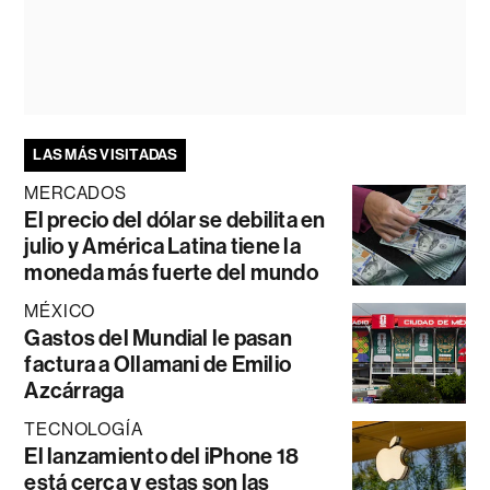
LAS MÁS VISITADAS
MERCADOS
El precio del dólar se debilita en
julio y América Latina tiene la
moneda más fuerte del mundo
MÉXICO
Gastos del Mundial le pasan
factura a Ollamani de Emilio
Azcárraga
TECNOLOGÍA
El lanzamiento del iPhone 18
está cerca y estas son las