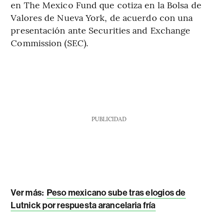
en The Mexico Fund que cotiza en la Bolsa de
Valores de Nueva York, de acuerdo con una
presentación ante Securities and Exchange
Commission (SEC).
PUBLICIDAD
Ver más:
Peso mexicano sube tras elogios de
Lutnick por respuesta arancelaria fría