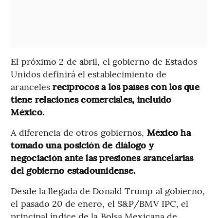
El próximo 2 de abril, el gobierno de Estados
Unidos definirá el establecimiento de
aranceles
recíprocos a los países con los que
tiene relaciones comerciales, incluido
México.
A diferencia de otros gobiernos,
México ha
tomado una posición de diálogo y
negociación ante las presiones arancelarias
del gobierno estadounidense.
Desde la llegada de Donald Trump al gobierno,
el pasado 20 de enero, el S&P/BMV IPC, el
principal índice de la Bolsa Mexicana de