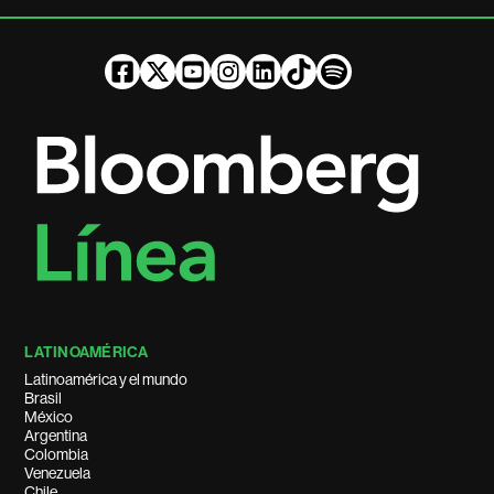
LATINOAMÉRICA
Latinoamérica y el mundo
Brasil
México
Argentina
Colombia
Venezuela
Chile