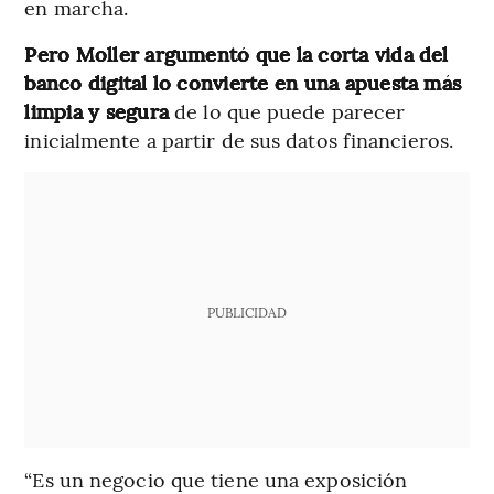
en marcha.
Pero Moller argumentó que la corta vida del
banco digital lo convierte en una apuesta más
limpia y segura
de lo que puede parecer
inicialmente a partir de sus datos financieros.
PUBLICIDAD
“Es un negocio que tiene una exposición