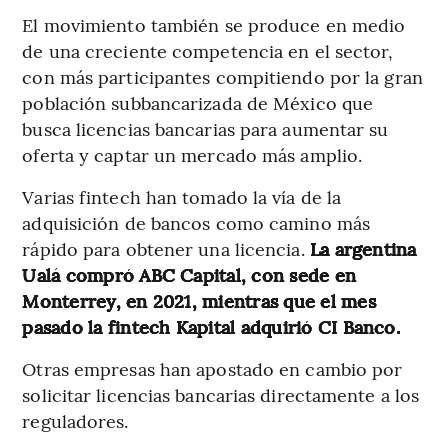
El movimiento también se produce en medio
de una creciente competencia en el sector,
con más participantes compitiendo por la gran
población subbancarizada de México que
busca licencias bancarias para aumentar su
oferta y captar un mercado más amplio.
Varias fintech han tomado la vía de la
adquisición de bancos como camino más
rápido para obtener una licencia.
La argentina
Ualá compró ABC Capital, con sede en
Monterrey, en 2021, mientras que el mes
pasado la fintech Kapital adquirió CI Banco.
Otras empresas han apostado en cambio por
solicitar licencias bancarias directamente a los
reguladores.