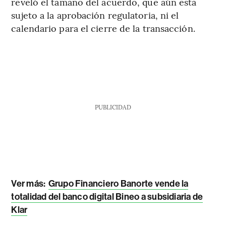
reveló el tamaño del acuerdo, que aún está
sujeto a la aprobación regulatoria, ni el
calendario para el cierre de la transacción.
PUBLICIDAD
Ver más:
Grupo Financiero Banorte vende la
totalidad del banco digital Bineo a subsidiaria de
Klar