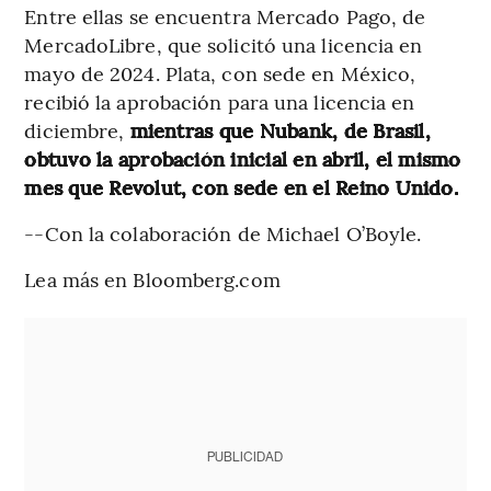
Entre ellas se encuentra Mercado Pago, de
MercadoLibre, que solicitó una licencia en
mayo de 2024. Plata, con sede en México,
recibió la aprobación para una licencia en
diciembre,
mientras que Nubank, de Brasil,
obtuvo la aprobación inicial en abril, el mismo
mes que Revolut, con sede en el Reino Unido.
--Con la colaboración de Michael O’Boyle.
Lea más en Bloomberg.com
PUBLICIDAD