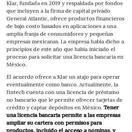
Klar, fundada en 2019 y respaldada por fondos
que incluyen a la firma de capital privado
General Atlantic, ofrece productos financieros
de bajo costo basados en aplicaciones a una
amplia franja de consumidores y pequeñas
empresas mexicanas. La empresa había dicho a
principios de este año que había iniciado el
proceso para solicitar una licencia bancaria en
México.
El acuerdo ofrece a Klar un atajo para operar
eventualmente como banco. Actualmente, la
fintech cuenta con una licencia de préstamo
no bancario que le permite ofrecer tarjetas de
crédito y captar depósitos en México.
Tener
una licencia bancaria permite a las empresas
ampliar su cartera con permisos para
productos, incluido el acceso a nóminas, y