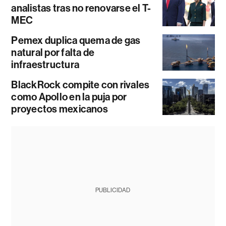
analistas tras no renovarse el T-
MEC
Pemex duplica quema de gas
natural por falta de
infraestructura
BlackRock compite con rivales
como Apollo en la puja por
proyectos mexicanos
PUBLICIDAD