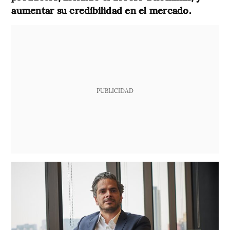
aumentar su credibilidad en el mercado.
PUBLICIDAD