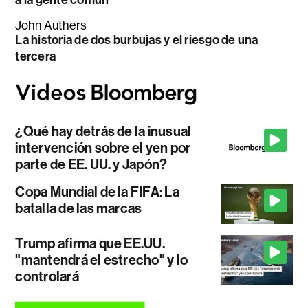
John Authers
La historia de dos burbujas y el riesgo de una
tercera
¿Qué hay detrás de la inusual
intervención sobre el yen por
parte de EE. UU. y Japón?
Copa Mundial de la FIFA: La
batalla de las marcas
Trump afirma que EE.UU.
"mantendrá el estrecho" y lo
controlará