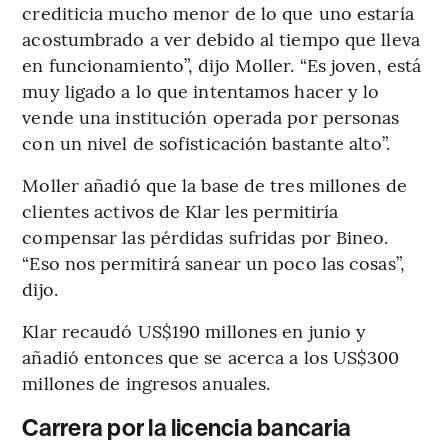
crediticia mucho menor de lo que uno estaría
acostumbrado a ver debido al tiempo que lleva
en funcionamiento”, dijo Moller. “Es joven, está
muy ligado a lo que intentamos hacer y lo
vende una institución operada por personas
con un nivel de sofisticación bastante alto”.
Moller añadió que la base de tres millones de
clientes activos de Klar les permitiría
compensar las pérdidas sufridas por Bineo.
“Eso nos permitirá sanear un poco las cosas”,
dijo.
Klar recaudó US$190 millones en junio y
añadió entonces que se acerca a los US$300
millones de ingresos anuales.
Carrera por la licencia bancaria