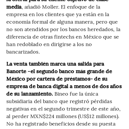
media
, añadió Moller. El enfoque de la
empresa en los clientes que ya están en la
economía formal de alguna manera, pero que
no son atendidos por los bancos heredados, la
diferencia de otras fintechs en México que se
han redoblado en dirigirse a los no
bancarizados.
La venta también marca una salida para
Banorte -el segundo banco más grande de
México por cartera de préstamos- de su
empresa de banca digital a menos de dos años
de su lanzamiento.
Bineo fue la única
subsidiaria del banco que registró pérdidas
negativas en el segundo trimestre de este año,
al perder MXN$224 millones (US$12 millones).
No ha registrado beneficios desde su puesta