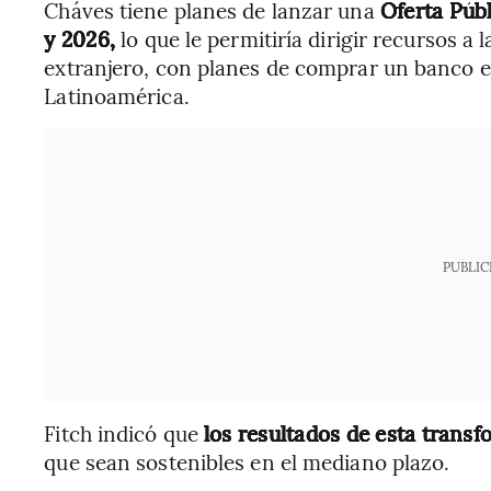
Cháves tiene planes de lanzar una
Oferta Públ
y 2026,
lo que le permitiría dirigir recursos a
extranjero, con planes de comprar un banco e
Latinoamérica.
PUBLIC
Fitch indicó que
los resultados de esta trans
que sean sostenibles en el mediano plazo.