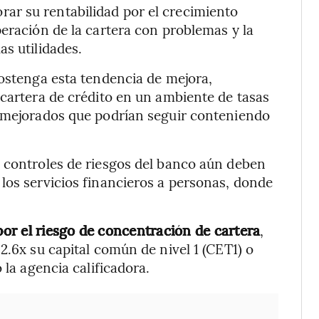
ar su rentabilidad por el crecimiento
peración de la cartera con problemas y la
as utilidades.
sostenga esta tendencia de mejora,
 cartera de crédito en un ambiente de tasas
n mejorados que podrían seguir conteniendo
s controles de riesgos del banco aún deben
los servicios financieros a personas, donde
por el riesgo de concentración de cartera
,
2.6x su capital común de nivel 1 (CET1) o
 la agencia calificadora.