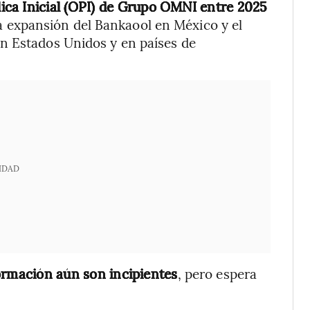
ica Inicial (OPI) de Grupo OMNI entre 2025
 la expansión del Bankaool en México y el
n Estados Unidos y en países de
IDAD
formación aún son incipientes
, pero espera