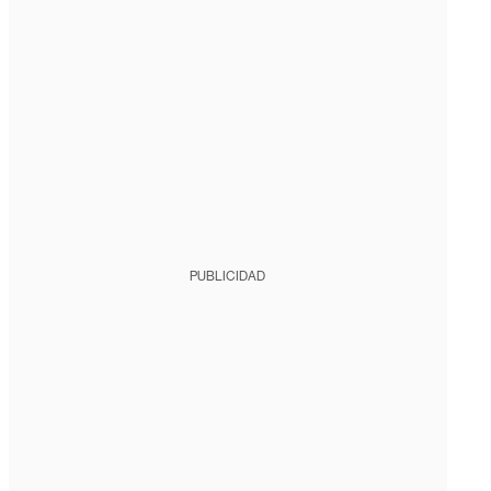
PUBLICIDAD