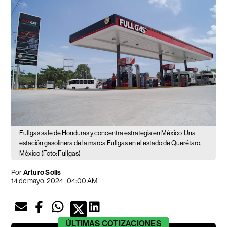
Fullgas sale de Honduras y concentra estrategia en México
Una
estación gasolinera de la marca Fullgas en el estado de Querétaro,
México (Foto: Fullgas)
Por
Arturo Solís
14 de mayo, 2024 | 04:00 AM
ÚLTIMAS
COTIZACIONES