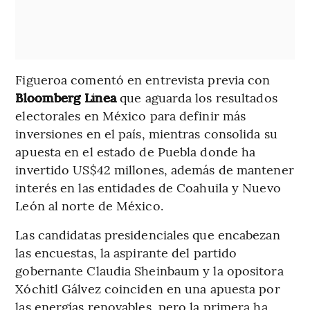
Figueroa comentó en entrevista previa con
Bloomberg Línea
que aguarda los resultados
electorales en México para definir más
inversiones en el país, mientras consolida su
apuesta en el estado de Puebla donde ha
invertido US$42 millones, además de mantener
interés en las entidades de Coahuila y Nuevo
León al norte de México.
Las candidatas presidenciales que encabezan
las encuestas, la aspirante del partido
gobernante Claudia Sheinbaum y la opositora
Xóchitl Gálvez coinciden en una apuesta por
las energías renovables, pero la primera ha