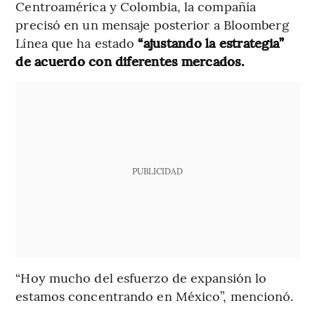
Centroamérica y Colombia, la compañía
precisó en un mensaje posterior a Bloomberg
Línea que ha estado
“ajustando la estrategia”
de acuerdo con diferentes mercados.
PUBLICIDAD
“Hoy mucho del esfuerzo de expansión lo
estamos concentrando en México”, mencionó.