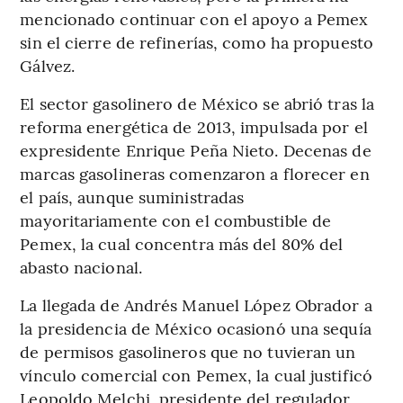
mencionado continuar con el apoyo a Pemex
sin el cierre de refinerías, como ha propuesto
Gálvez.
El sector gasolinero de México se abrió tras la
reforma energética de 2013, impulsada por el
expresidente Enrique Peña Nieto. Decenas de
marcas gasolineras comenzaron a florecer en
el país, aunque suministradas
mayoritariamente con el combustible de
Pemex, la cual concentra más del 80% del
abasto nacional.
La llegada de Andrés Manuel López Obrador a
la presidencia de México ocasionó una sequía
de permisos gasolineros que no tuvieran un
vínculo comercial con Pemex, la cual justificó
Leopoldo Melchi, presidente del regulador