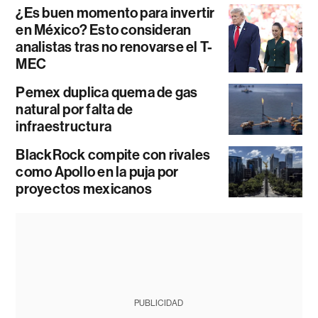
¿Es buen momento para invertir
en México? Esto consideran
analistas tras no renovarse el T-
MEC
Pemex duplica quema de gas
natural por falta de
infraestructura
BlackRock compite con rivales
como Apollo en la puja por
proyectos mexicanos
PUBLICIDAD