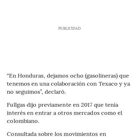
PUBLICIDAD
“En Honduras, dejamos ocho (gasolineras) que
tenemos en una colaboración con Texaco y ya
no seguimos”, declaró.
Fullgas dijo previamente en 2017 que tenía
interés en entrar a otros mercados como el
colombiano.
Consultada sobre los movimientos en