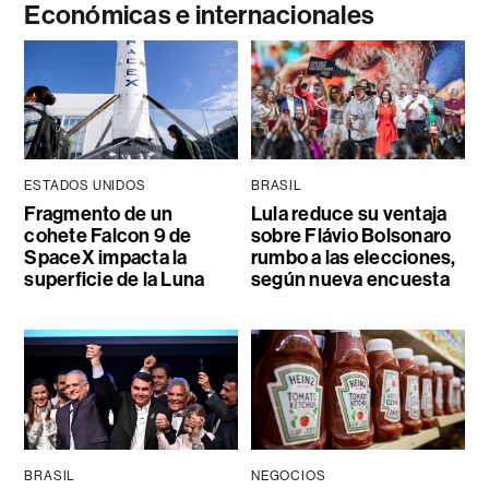
Económicas e internacionales
ESTADOS UNIDOS
BRASIL
Fragmento de un
Lula reduce su ventaja
cohete Falcon 9 de
sobre Flávio Bolsonaro
SpaceX impacta la
rumbo a las elecciones,
superficie de la Luna
según nueva encuesta
BRASIL
NEGOCIOS