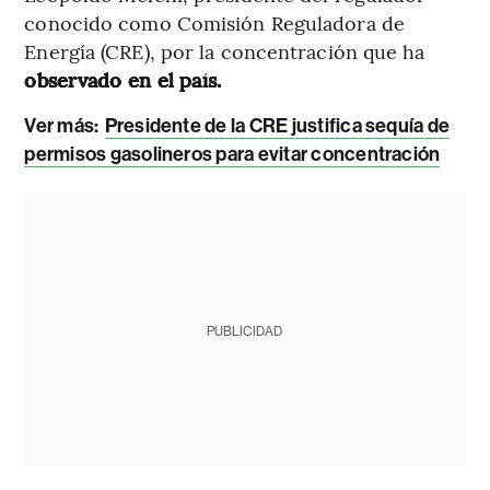
conocido como Comisión Reguladora de
Energía (CRE), por la concentración que ha
observado en el país.
Ver más:
Presidente de la CRE justifica sequía de
permisos gasolineros para evitar concentración
PUBLICIDAD