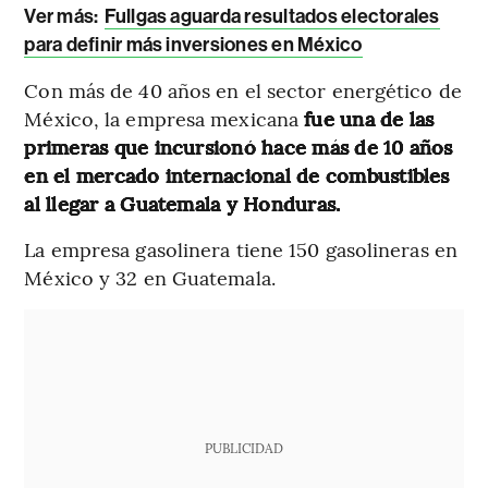
Ver más:
Fullgas aguarda resultados electorales
para definir más inversiones en México
Con más de 40 años en el sector energético de
México, la empresa mexicana
fue una de las
primeras que incursionó hace más de 10 años
en el mercado internacional de combustibles
al llegar a Guatemala y Honduras.
La empresa gasolinera tiene 150 gasolineras en
México y 32 en Guatemala.
PUBLICIDAD