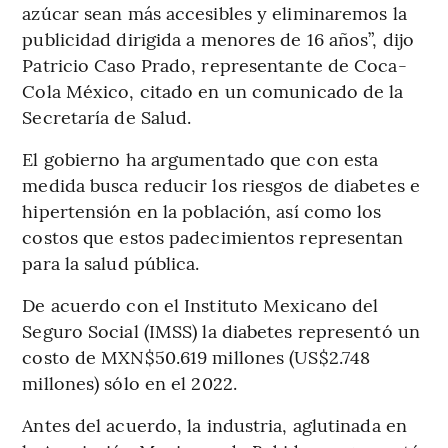
azúcar sean más accesibles y eliminaremos la
publicidad dirigida a menores de 16 años”, dijo
Patricio Caso Prado, representante de Coca-
Cola México, citado en un comunicado de la
Secretaría de Salud.
El gobierno ha argumentado que con esta
medida busca reducir los riesgos de diabetes e
hipertensión en la población, así como los
costos que estos padecimientos representan
para la salud pública.
De acuerdo con el Instituto Mexicano del
Seguro Social (IMSS) la diabetes representó un
costo de MXN$50.619 millones (US$2.748
millones) sólo en el 2022.
Antes del acuerdo, la industria, aglutinada en