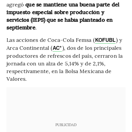
agregó
que se mantiene una buena parte del
impuesto especial sobre producción y
servicios (IEPS) que se había planteado en
septiembre
.
Las acciones de Coca-Cola Femsa (
) y
KOFUBL
Arca Continental (
), dos de los principales
AC*
productores de refrescos del país, cerraron la
jornada con un alza de 5,14% y de 2,1%,
respectivamente, en la Bolsa Mexicana de
Valores.
PUBLICIDAD