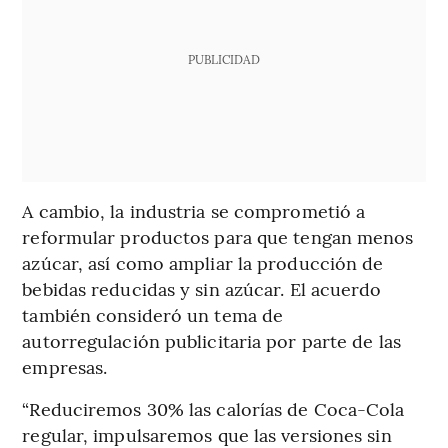
PUBLICIDAD
A cambio, la industria se comprometió a
reformular productos para que tengan menos
azúcar, así como ampliar la producción de
bebidas reducidas y sin azúcar. El acuerdo
también consideró un tema de
autorregulación publicitaria por parte de las
empresas.
“Reduciremos 30% las calorías de Coca-Cola
regular, impulsaremos que las versiones sin