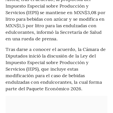
Impuesto Especial sobre Producción y
Servicios (IEPS) se mantiene en MXN$3,08 por
litro para bebidas con azúcar y se modifica en
MXN$1,5 por litro para las endulzadas con
edulcorantes, informó la Secretaría de Salud
en una rueda de prensa.
Tras darse a conocer el acuerdo, la Cámara de
Diputados inició la discusión de la Ley del
Impuesto Especial sobre Producción y
Servicios (IEPS), que incluye estas
modificación para el caso de bebidas
endulzadas con endulcorantes, la cual forma
parte del Paquete Económico 2026.