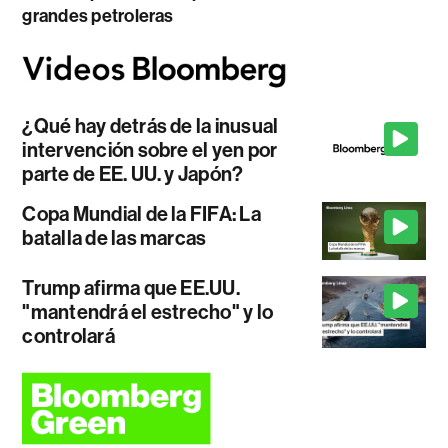
grandes petroleras
¿Qué hay detrás de la inusual
intervención sobre el yen por
parte de EE. UU. y Japón?
Copa Mundial de la FIFA: La
batalla de las marcas
Trump afirma que EE.UU.
"mantendrá el estrecho" y lo
controlará