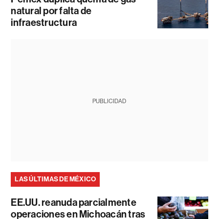
natural por falta de
infraestructura
PUBLICIDAD
LAS ÚLTIMAS DE MÉXICO
EE.UU. reanuda parcialmente
operaciones en Michoacán tras