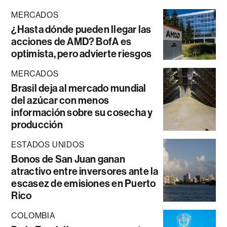
MERCADOS
¿Hasta dónde pueden llegar las
acciones de AMD? BofA es
optimista, pero advierte riesgos
MERCADOS
Brasil deja al mercado mundial
del azúcar con menos
información sobre su cosecha y
producción
ESTADOS UNIDOS
Bonos de San Juan ganan
atractivo entre inversores ante la
escasez de emisiones en Puerto
Rico
COLOMBIA