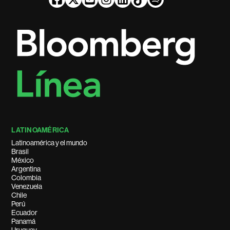
LATINOAMÉRICA
Latinoamérica y el mundo
Brasil
México
Argentina
Colombia
Venezuela
Chile
Perú
Ecuador
Panamá