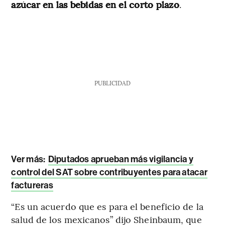
azúcar en las bebidas en el corto plazo
.
PUBLICIDAD
Ver más:
Diputados aprueban más vigilancia y
control del SAT sobre contribuyentes para atacar
factureras
“Es un acuerdo que es para el beneficio de la
salud de los mexicanos” dijo Sheinbaum, que