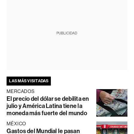
PUBLICIDAD
LAS MÁS VISITADAS
MERCADOS
El precio del dólar se debilita en
julio y América Latina tiene la
moneda más fuerte del mundo
MÉXICO
Gastos del Mundial le pasan