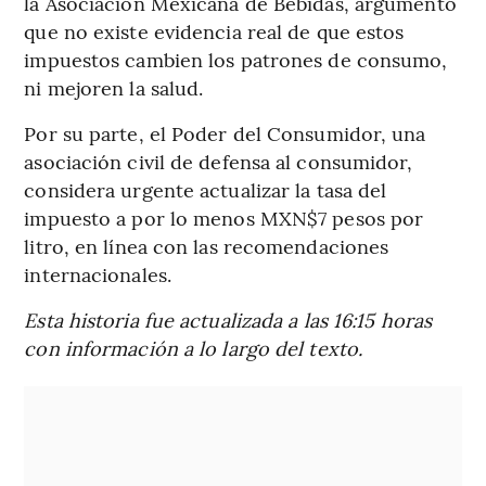
la Asociación Mexicana de Bebidas, argumentó
que no existe evidencia real de que estos
impuestos cambien los patrones de consumo,
ni mejoren la salud.
Por su parte, el Poder del Consumidor, una
asociación civil de defensa al consumidor,
considera urgente actualizar la tasa del
impuesto a por lo menos MXN$7 pesos por
litro, en línea con las recomendaciones
internacionales.
Esta historia fue actualizada a las 16:15 horas
con información a lo largo del texto.