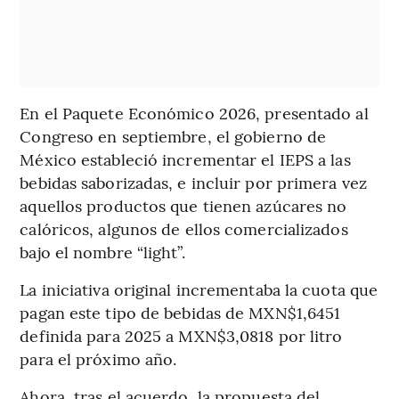
En el Paquete Económico 2026, presentado al
Congreso en septiembre, el gobierno de
México estableció incrementar el IEPS a las
bebidas saborizadas, e incluir por primera vez
aquellos productos que tienen azúcares no
calóricos, algunos de ellos comercializados
bajo el nombre “light”.
La iniciativa original incrementaba la cuota que
pagan este tipo de bebidas de MXN$1,6451
definida para 2025 a MXN$3,0818 por litro
para el próximo año.
Ahora, tras el acuerdo, la propuesta del