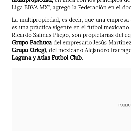
Liga BBVA MX”, agregó la Federación en el d
La multipropiedad, es decir, que una empresa 
es una práctica vigente en el futbol mexicano
Ricardo Salinas Pliego, son propietarias del e
Grupo Pachuca
del empresario Jesús Martínez
Grupo Orlegi
, del mexicano Alejandro Irarrago
Laguna y Atlas Futbol Club
.
PUBLIC