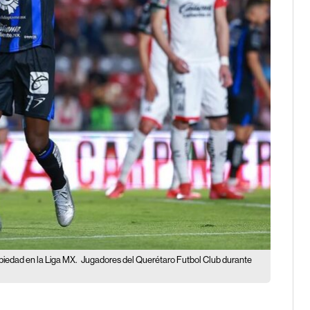
piedad en la Liga MX.
Jugadores del Querétaro Futbol Club durante