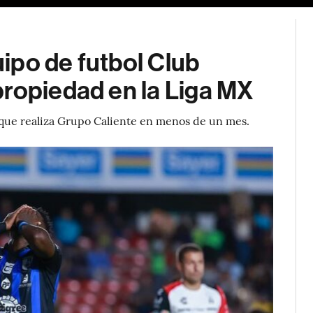
ipo de futbol Club
propiedad en la Liga MX
n que realiza Grupo Caliente en menos de un mes.