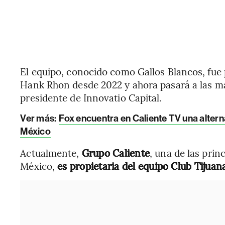
El equipo, conocido como Gallos Blancos, fue 
Hank Rhon desde 2022 y ahora pasará a las m
presidente de Innovatio Capital.
Ver más
:
Fox encuentra en Caliente TV una altern
México
Actualmente,
Grupo Caliente
, una de las pri
México,
es propietaria del equipo Club Tijuan