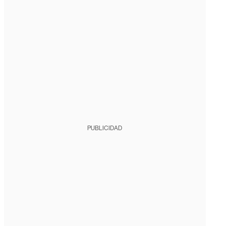
PUBLICIDAD