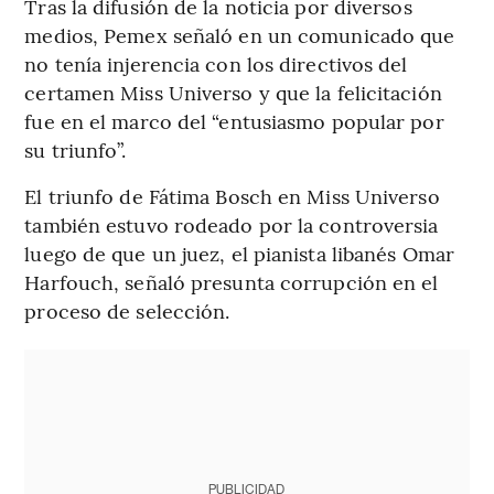
Tras la difusión de la noticia por diversos
medios, Pemex señaló en un comunicado que
no tenía injerencia con los directivos del
certamen Miss Universo y que la felicitación
fue en el marco del “entusiasmo popular por
su triunfo”.
El triunfo de Fátima Bosch en Miss Universo
también estuvo rodeado por la controversia
luego de que un juez, el pianista libanés Omar
Harfouch, señaló presunta corrupción en el
proceso de selección.
PUBLICIDAD