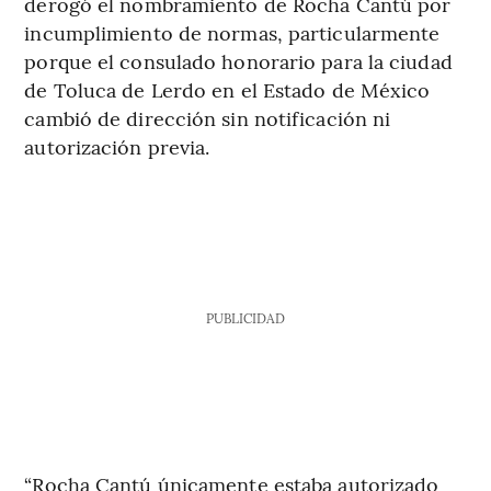
derogó el nombramiento de Rocha Cantú por
incumplimiento de normas, particularmente
porque el consulado honorario para la ciudad
de Toluca de Lerdo en el Estado de México
cambió de dirección sin notificación ni
autorización previa.
PUBLICIDAD
“Rocha Cantú únicamente estaba autorizado