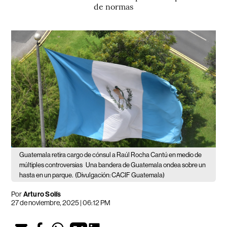
de normas
Guatemala retira cargo de cónsul a Raúl Rocha Cantú en medio de
múltiples controversias
Una bandera de Guatemala ondea sobre un
hasta en un parque.
(Divulgación: CACIF Guatemala)
Por
Arturo Solís
27 de noviembre, 2025 | 06:12 PM