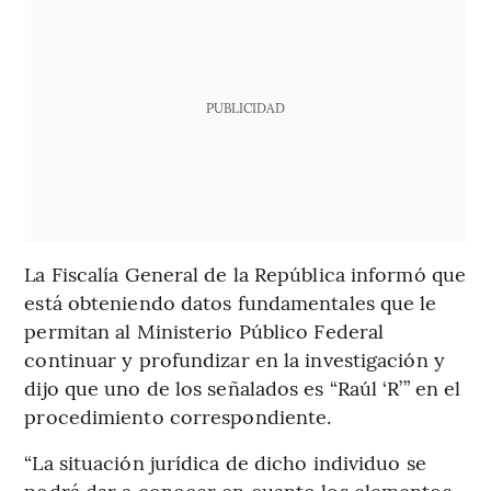
PUBLICIDAD
La Fiscalía General de la República informó que
está obteniendo datos fundamentales que le
permitan al Ministerio Público Federal
continuar y profundizar en la investigación y
dijo que uno de los señalados es “Raúl ‘R’” en el
procedimiento correspondiente.
“La situación jurídica de dicho individuo se
podrá dar a conocer en cuanto los elementos