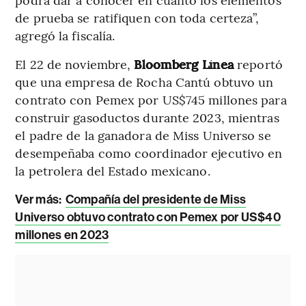
de prueba se ratifiquen con toda certeza”,
agregó la fiscalía.
El 22 de noviembre,
Bloomberg Línea
reportó
que una empresa de Rocha Cantú obtuvo un
contrato con Pemex por US$745 millones para
construir gasoductos durante 2023, mientras
el padre de la ganadora de Miss Universo se
desempeñaba como coordinador ejecutivo en
la petrolera del Estado mexicano.
Ver más:
Compañía del presidente de Miss
Universo obtuvo contrato con Pemex por US$40
millones en 2023