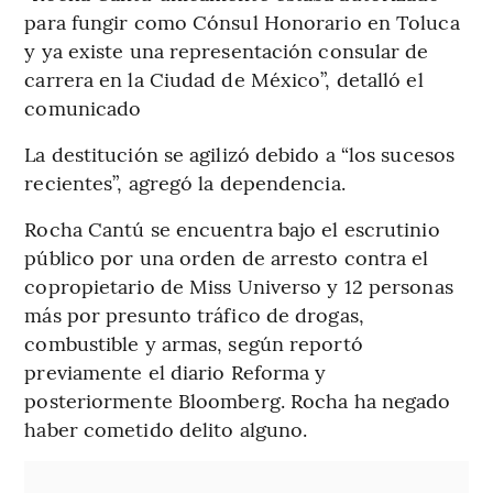
para fungir como Cónsul Honorario en Toluca
y ya existe una representación consular de
carrera en la Ciudad de México”, detalló el
comunicado
La destitución se agilizó debido a “los sucesos
recientes”, agregó la dependencia.
Rocha Cantú se encuentra bajo el escrutinio
público por una orden de arresto contra el
copropietario de Miss Universo y 12 personas
más por presunto tráfico de drogas,
combustible y armas, según reportó
previamente el diario Reforma y
posteriormente Bloomberg. Rocha ha negado
haber cometido delito alguno.