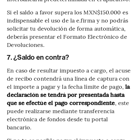
Si el saldo a favor supera los MXN$150.000 es
indispensable el uso de la e.firma y no podrás
solicitar tu devolución de forma automática,
deberás presentar el Formato Electrónico de
Devoluciones.
7. ¿Saldo en contra?
En caso de resultar impuesto a cargo, el acuse
de recibo contendrá una línea de captura con
el importe a pagar y la fecha límite de pago,
la
declaración se tendrá por presentada hasta
que se efectúe el pago correspondiente
, este
puede realizarse mediante transferencia
electrónica de fondos desde tu portal
bancario.