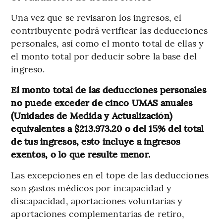
Una vez que se revisaron los ingresos, el
contribuyente podrá verificar las deducciones
personales, así como el monto total de ellas y
el monto total por deducir sobre la base del
ingreso.
El monto total de las deducciones personales
no puede exceder de cinco UMAS anuales
(Unidades de Medida y Actualización)
equivalentes a $213.973.20 o del 15% del total
de tus ingresos, esto incluye a ingresos
exentos, o lo que resulte menor.
Las excepciones en el tope de las deducciones
son gastos médicos por incapacidad y
discapacidad, aportaciones voluntarias y
aportaciones complementarias de retiro,