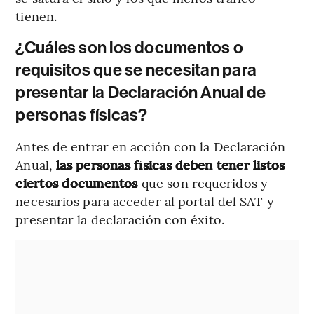
tienen.
¿Cuáles son los documentos o
requisitos que se necesitan para
presentar la Declaración Anual de
personas físicas?
Antes de entrar en acción con la Declaración
Anual,
las personas físicas deben tener listos
ciertos documentos
que son requeridos y
necesarios para acceder al portal del SAT y
presentar la declaración con éxito.