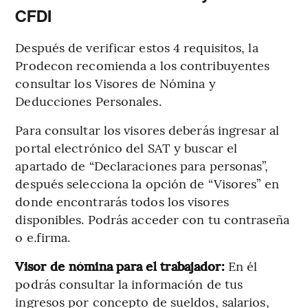
CFDI
Después de verificar estos 4 requisitos, la
Prodecon recomienda a los contribuyentes
consultar los Visores de Nómina y
Deducciones Personales.
Para consultar los visores deberás ingresar al
portal electrónico del SAT y buscar el
apartado de “Declaraciones para personas”,
después selecciona la opción de “Visores” en
donde encontrarás todos los visores
disponibles. Podrás acceder con tu contraseña
o e.firma.
Visor de nómina para el trabajador:
En él
podrás consultar la información de tus
ingresos por concepto de sueldos, salarios,