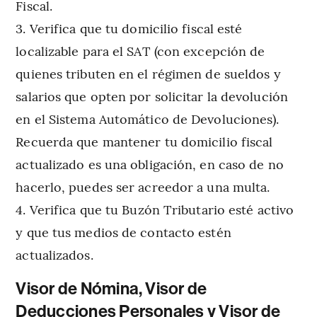
Fiscal.
Verifica que tu domicilio fiscal esté
localizable para el SAT (con excepción de
quienes tributen en el régimen de sueldos y
salarios que opten por solicitar la devolución
en el Sistema Automático de Devoluciones).
Recuerda que mantener tu domicilio fiscal
actualizado es una obligación, en caso de no
hacerlo, puedes ser acreedor a una multa.
Verifica que tu Buzón Tributario esté activo
y que tus medios de contacto estén
actualizados.
Visor de Nómina, Visor de
Deducciones Personales y Visor de