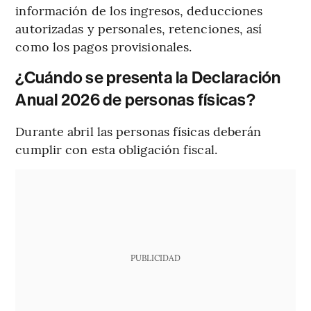
información de los ingresos, deducciones
autorizadas y personales, retenciones, así
como los pagos provisionales.
¿Cuándo se presenta la Declaración
Anual 2026 de personas físicas?
Durante abril las personas físicas deberán
cumplir con esta obligación fiscal.
PUBLICIDAD