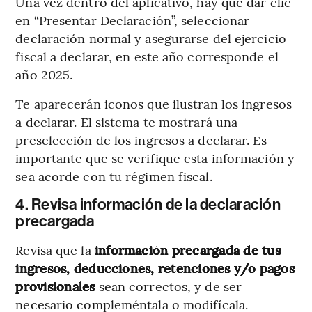
Una vez dentro del aplicativo, hay que dar clic
en “Presentar Declaración”, seleccionar
declaración normal y asegurarse del ejercicio
fiscal a declarar, en este año corresponde el
año 2025.
Te aparecerán iconos que ilustran los ingresos
a declarar. El sistema te mostrará una
preselección de los ingresos a declarar. Es
importante que se verifique esta información y
sea acorde con tu régimen fiscal.
4. Revisa información de la declaración
precargada
Revisa que la
información precargada de tus
ingresos, deducciones, retenciones y/o pagos
provisionales
sean correctos, y de ser
necesario compleméntala o modifícala.