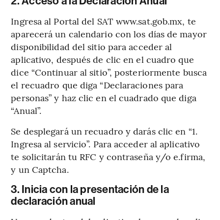
2. Acceso a la Declaración Anual
Ingresa al Portal del SAT www.sat.gob.mx, te
aparecerá un calendario con los días de mayor
disponibilidad del sitio para acceder al
aplicativo, después de clic en el cuadro que
dice “Continuar al sitio”, posteriormente busca
el recuadro que diga “Declaraciones para
personas” y haz clic en el cuadrado que diga
“Anual”.
Se desplegará un recuadro y darás clic en “1.
Ingresa al servicio”. Para acceder al aplicativo
te solicitarán tu RFC y contraseña y/o e.firma,
y un Captcha.
3. Inicia con la presentación de la
declaración anual