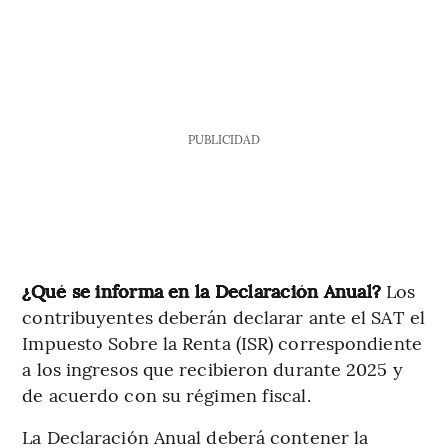
PUBLICIDAD
¿Qué se informa en la Declaración Anual?
Los
contribuyentes deberán declarar ante el SAT el
Impuesto Sobre la Renta (ISR) correspondiente
a los ingresos que recibieron durante 2025 y
de acuerdo con su régimen fiscal.
La Declaración Anual deberá contener la