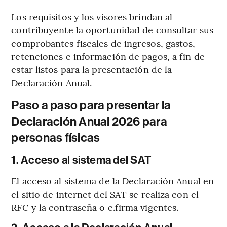
Los requisitos y los visores brindan al
contribuyente la oportunidad de consultar sus
comprobantes fiscales de ingresos, gastos,
retenciones e información de pagos, a fin de
estar listos para la presentación de la
Declaración Anual.
Paso a paso para presentar la
Declaración Anual 2026 para
personas físicas
1. Acceso al sistema del SAT
El acceso al sistema de la Declaración Anual en
el sitio de internet del SAT se realiza con el
RFC y la contraseña o e.firma vigentes.