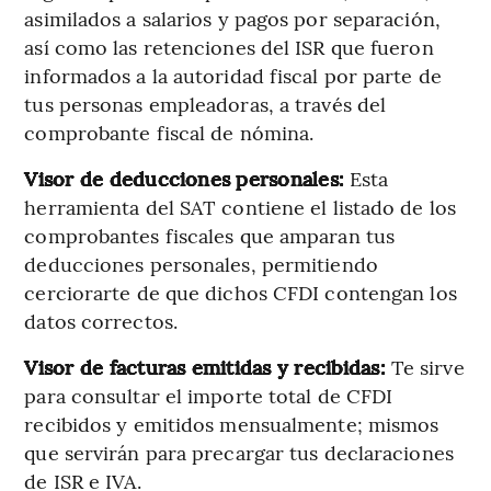
asimilados a salarios y pagos por separación,
así como las retenciones del ISR que fueron
informados a la autoridad fiscal por parte de
tus personas empleadoras, a través del
comprobante fiscal de nómina.
Visor de deducciones personales:
Esta
herramienta del SAT contiene el listado de los
comprobantes fiscales que amparan tus
deducciones personales, permitiendo
cerciorarte de que dichos CFDI contengan los
datos correctos.
Visor de facturas emitidas y recibidas:
Te sirve
para consultar el importe total de CFDI
recibidos y emitidos mensualmente; mismos
que servirán para precargar tus declaraciones
de ISR e IVA.