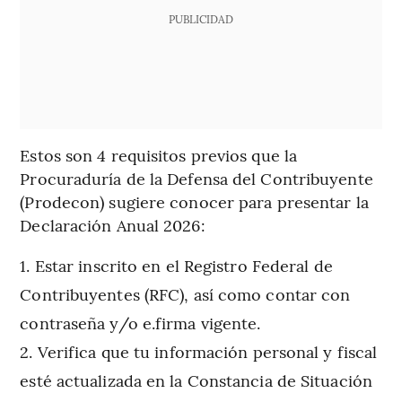
PUBLICIDAD
Estos son 4 requisitos previos que la
Procuraduría de la Defensa del Contribuyente
(Prodecon) sugiere conocer para presentar la
Declaración Anual 2026:
Estar inscrito en el Registro Federal de
Contribuyentes (RFC), así como contar con
contraseña y/o e.firma vigente.
Verifica que tu información personal y fiscal
esté actualizada en la Constancia de Situación