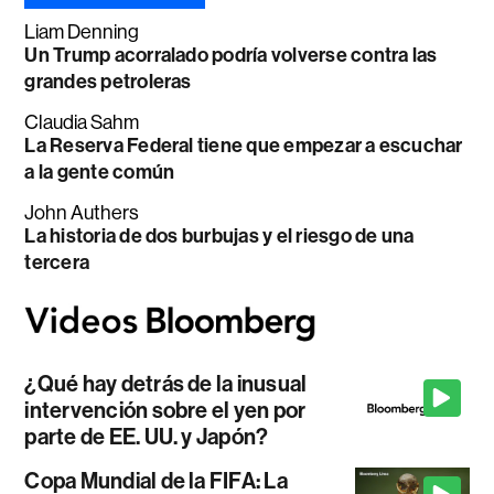
Liam Denning
Un Trump acorralado podría volverse contra las
grandes petroleras
Claudia Sahm
La Reserva Federal tiene que empezar a escuchar
a la gente común
John Authers
La historia de dos burbujas y el riesgo de una
tercera
¿Qué hay detrás de la inusual
intervención sobre el yen por
parte de EE. UU. y Japón?
Copa Mundial de la FIFA: La