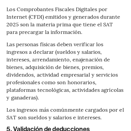
Los Comprobantes Fiscales Digitales por
Internet (CFDI) emitidos y generados durante
2025 son la materia prima que tiene el SAT
para precargar la información.
Las personas físicas deben verificar los
ingresos a declarar (sueldos y salarios,
intereses, arrendamiento, enajenación de
bienes, adquisición de bienes, premios,
dividendos, actividad empresarial y servicios
profesionales como son honorarios,
plataformas tecnológicas, actividades agrícolas
y ganaderas).
Los ingresos más comúnmente cargados por el
SAT son sueldos y salarios e intereses.
5. Validación de deducciones