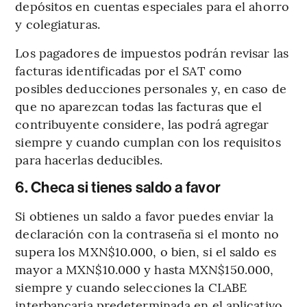
depósitos en cuentas especiales para el ahorro
y colegiaturas.
Los pagadores de impuestos podrán revisar las
facturas identificadas por el SAT como
posibles deducciones personales y, en caso de
que no aparezcan todas las facturas que el
contribuyente considere, las podrá agregar
siempre y cuando cumplan con los requisitos
para hacerlas deducibles.
6. Checa si tienes saldo a favor
Si obtienes un saldo a favor puedes enviar la
declaración con la contraseña si el monto no
supera los MXN$10.000, o bien, si el saldo es
mayor a MXN$10.000 y hasta MXN$150.000,
siempre y cuando selecciones la CLABE
interbancaria predeterminada en el aplicativo.