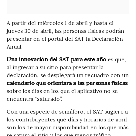
A partir del miércoles 1 de abril y hasta el
jueves 30 de abril, las personas físicas podrán
presentar en el portal del SAT la Declaración
Anual.
Una innovación del SAT para este año
es que,
al ingresar a su sitio para presentar la
declaración, se desplegará un recuadro con un
calendario que orientará a las personas físicas
sobre los días en los que el aplicativo no se
encuentra “saturado”.
Con una especie de semáforo, el SAT sugiere a
los contribuyentes qué días y horarios de abril
son los de mayor disponibilidad en los que más
se satura el sitio y los que menos tráfico