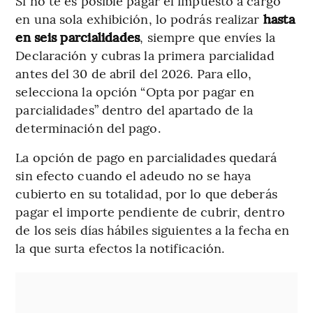
Si no te es posible pagar el impuesto a cargo
en una sola exhibición, lo podrás realizar
hasta
en seis parcialidades
, siempre que envíes la
Declaración y cubras la primera parcialidad
antes del 30 de abril del 2026. Para ello,
selecciona la opción “Opta por pagar en
parcialidades” dentro del apartado de la
determinación del pago.
La opción de pago en parcialidades quedará
sin efecto cuando el adeudo no se haya
cubierto en su totalidad, por lo que deberás
pagar el importe pendiente de cubrir, dentro
de los seis días hábiles siguientes a la fecha en
la que surta efectos la notificación.