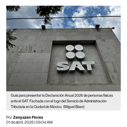
Guía para presentar la Declaración Anual 2026 de personas físicas
ante el SAT
Fachada con el logo del Servicio de Administración
Tributaria en la Ciudad de México.
(Miguel Báez)
Por
Zenyazen Flores
01 de abril, 2026 | 09:04 AM