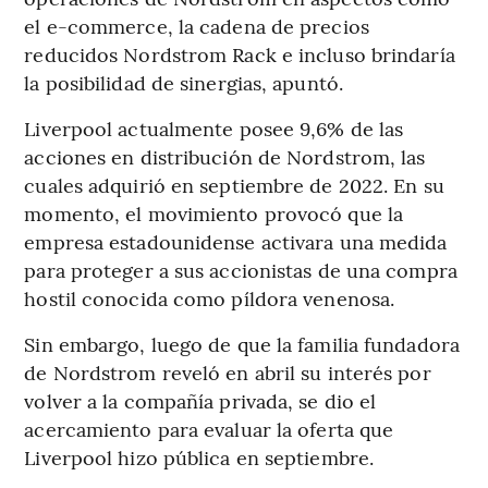
el e-commerce, la cadena de precios
reducidos Nordstrom Rack e incluso brindaría
la posibilidad de sinergias, apuntó.
Liverpool actualmente posee 9,6% de las
acciones en distribución de Nordstrom, las
cuales adquirió en septiembre de 2022. En su
momento, el movimiento provocó que la
empresa estadounidense activara una medida
para proteger a sus accionistas de una compra
hostil conocida como píldora venenosa.
Sin embargo, luego de que la familia fundadora
de Nordstrom reveló en abril su interés por
volver a la compañía privada, se dio el
acercamiento para evaluar la oferta que
Liverpool hizo pública en septiembre.