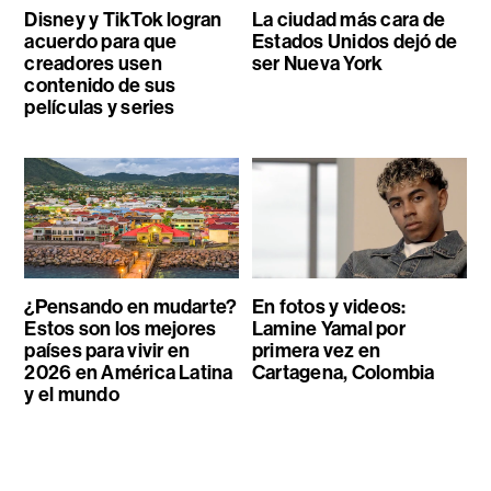
Disney y TikTok logran
La ciudad más cara de
acuerdo para que
Estados Unidos dejó de
creadores usen
ser Nueva York
contenido de sus
películas y series
¿Pensando en mudarte?
En fotos y videos:
Estos son los mejores
Lamine Yamal por
países para vivir en
primera vez en
2026 en América Latina
Cartagena, Colombia
y el mundo