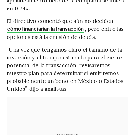
apalancamiento neto de la compañía se ubicó
en 0,24x.
El directivo comentó que aún no deciden
, pero entre las
cómo financiarían la transacción
opciones está la emisión de deuda.
“Una vez que tengamos claro el tamaño de la
inversión y el tiempo estimado para el cierre
potencial de la transacción, revisaremos
nuestro plan para determinar si emitiremos
probablemente un bono en México o Estados
Unidos”, dijo a analistas.