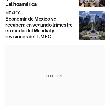
Latinoamérica
MÉXICO
Economía de México se
recupera en segundo trimestre
en medio del Mundial y
revisiones del T-MEC
PUBLICIDAD