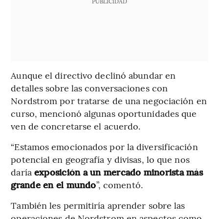
PUBLICIDAD
Aunque el directivo declinó abundar en
detalles sobre las conversaciones con
Nordstrom por tratarse de una negociación en
curso, mencionó algunas oportunidades que
ven de concretarse el acuerdo.
“Estamos emocionados por la diversificación
potencial en geografía y divisas, lo que nos
daría
exposición a un mercado minorista más
grande en el mundo
”, comentó.
También les permitiría aprender sobre las
operaciones de Nordstrom en aspectos como