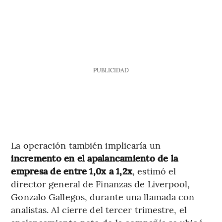
PUBLICIDAD
La operación también implicaría un
incremento en el apalancamiento de la
empresa de entre 1,0x a 1,2x
, estimó el
director general de Finanzas de Liverpool,
Gonzalo Gallegos, durante una llamada con
analistas. Al cierre del tercer trimestre, el