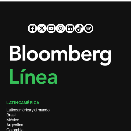
LATINOAMÉRICA
Latinoamérica y el mundo
Brasil
México
Argentina
Colombia