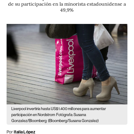
de su participación en la minorista estadounidense a
49,9%
Liverpool invertiría hasta US$1.400 millones para aumentar
participación en Nordstrom
Fotógrafa: Susana
Gonzalez/Bloomberg
(Bloomberg/Susana Gonzalez)
Por
Italia López