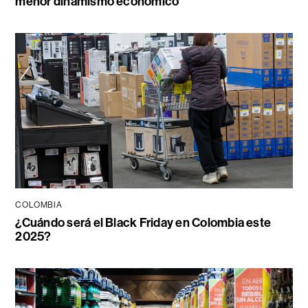
menor dinamismo económico
COLOMBIA
¿Cuándo será el Black Friday en Colombia este
2025?