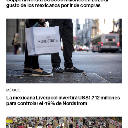
gusto de los mexicanos por ir de compras
MÉXICO
La mexicana Liverpool invertirá US$1.712 millones
para controlar el 49% de Nordstrom