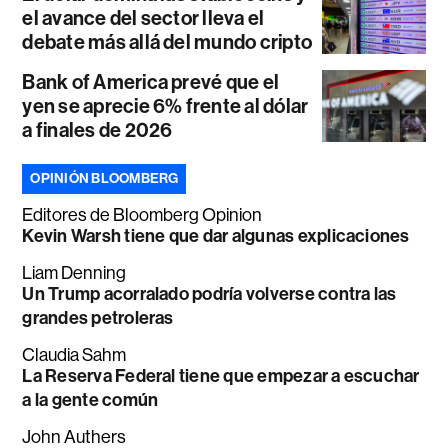
el avance del sector lleva el
debate más allá del mundo cripto
Bank of America prevé que el
yen se aprecie 6% frente al dólar
a finales de 2026
OPINIÓN BLOOMBERG
Editores de Bloomberg Opinion
Kevin Warsh tiene que dar algunas explicaciones
Liam Denning
Un Trump acorralado podría volverse contra las
grandes petroleras
Claudia Sahm
La Reserva Federal tiene que empezar a escuchar
a la gente común
John Authers