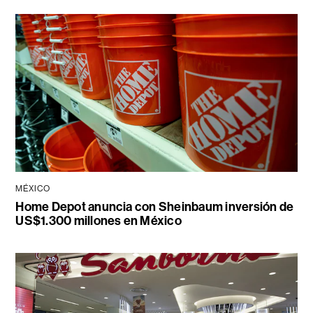
MÉXICO
Home Depot anuncia con Sheinbaum inversión de
US$1.300 millones en México