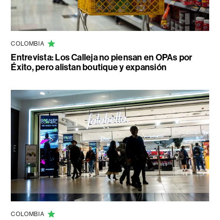
COLOMBIA
Entrevista: Los Calleja no piensan en OPAs por
Éxito, pero alistan boutique y expansión
COLOMBIA