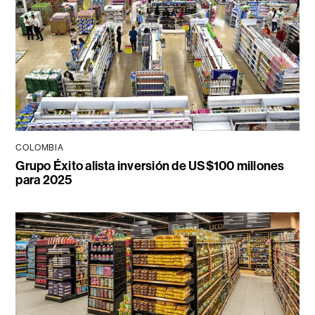
COLOMBIA
Grupo Éxito alista inversión de US$100 millones
para 2025