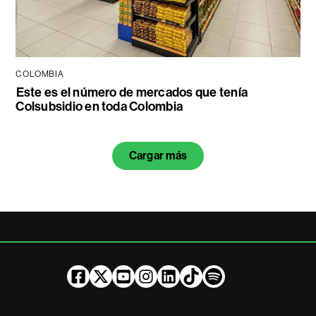
COLOMBIA
⁠Este es el número de mercados que tenía
Colsubsidio en toda Colombia
Cargar más