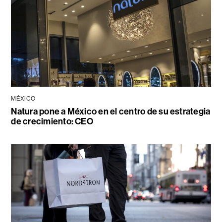
MÉXICO
Natura pone a México en el centro de su estrategia
de crecimiento: CEO