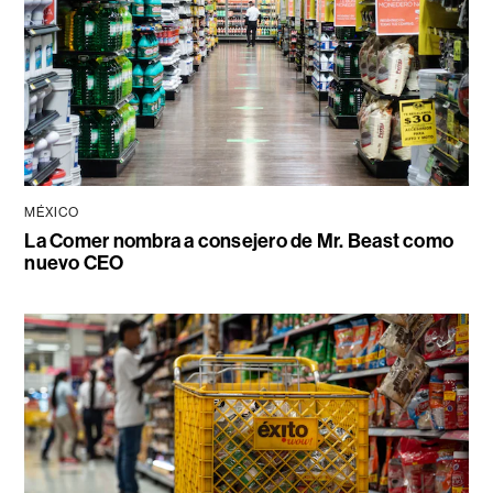
MÉXICO
La Comer nombra a consejero de Mr. Beast como
nuevo CEO