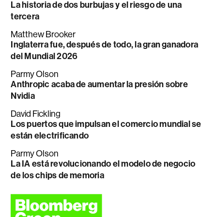
La historia de dos burbujas y el riesgo de una
tercera
Matthew Brooker
Inglaterra fue, después de todo, la gran ganadora
del Mundial 2026
Parmy Olson
Anthropic acaba de aumentar la presión sobre
Nvidia
David Fickling
Los puertos que impulsan el comercio mundial se
están electrificando
Parmy Olson
La IA está revolucionando el modelo de negocio
de los chips de memoria