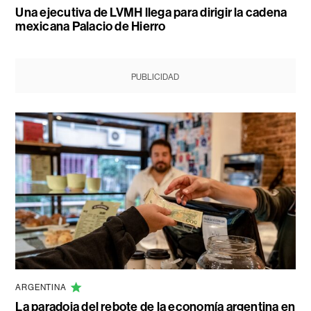
Una ejecutiva de LVMH llega para dirigir la cadena
mexicana Palacio de Hierro
PUBLICIDAD
ARGENTINA
La paradoja del rebote de la economía argentina en