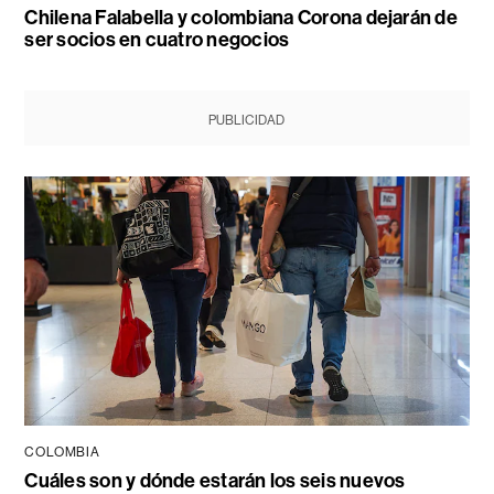
Chilena Falabella y colombiana Corona dejarán de
ser socios en cuatro negocios
PUBLICIDAD
COLOMBIA
Cuáles son y dónde estarán los seis nuevos