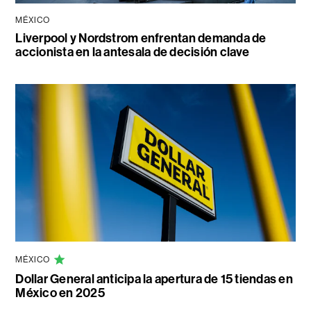
MÉXICO
Liverpool y Nordstrom enfrentan demanda de
accionista en la antesala de decisión clave
MÉXICO
Dollar General anticipa la apertura de 15 tiendas en
México en 2025