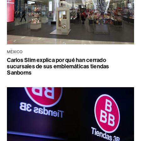
MÉXICO
Carlos Slim explica por qué han cerrado
sucursales de sus emblemáticas tiendas
Sanborns