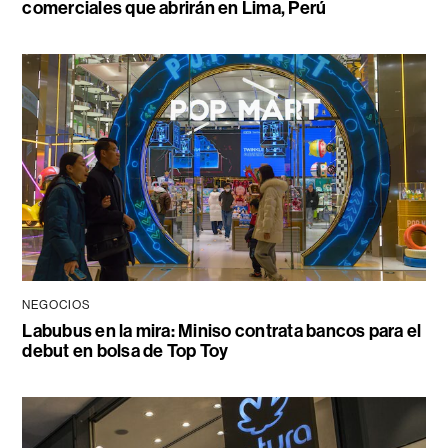
comerciales que abrirán en Lima, Perú
NEGOCIOS
Labubus en la mira: Miniso contrata bancos para el
debut en bolsa de Top Toy