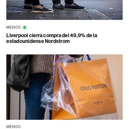
MÉXICO
Liverpool cierra compra del 49,9% de la
estadounidense Nordstrom
MÉXICO