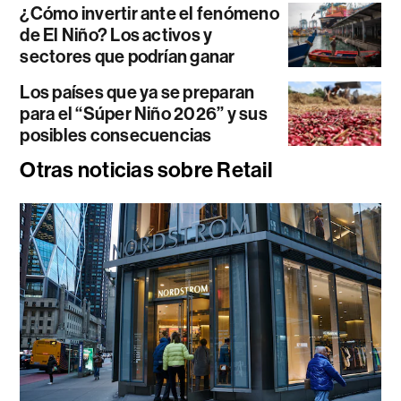
¿Cómo invertir ante el fenómeno
de El Niño? Los activos y
sectores que podrían ganar
Los países que ya se preparan
para el “Súper Niño 2026” y sus
posibles consecuencias
Otras noticias sobre Retail