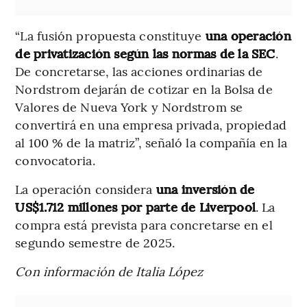
“La fusión propuesta constituye
una operación
de privatización según las normas de la SEC
.
De concretarse, las acciones ordinarias de
Nordstrom dejarán de cotizar en la Bolsa de
Valores de Nueva York y Nordstrom se
convertirá en una empresa privada, propiedad
al 100 % de la matriz”, señaló la compañía en la
convocatoria.
La operación considera
una inversión de
US$1.712 millones por parte de Liverpool
. La
compra está prevista para concretarse en el
segundo semestre de 2025.
Con información de Italia López