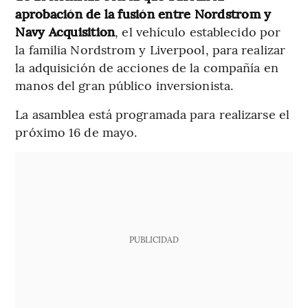
aprobación de la fusión entre Nordstrom y
Navy Acquisition
, el vehículo establecido por
la familia Nordstrom y Liverpool, para realizar
la adquisición de acciones de la compañía en
manos del gran público inversionista.
La asamblea está programada para realizarse el
próximo 16 de mayo.
PUBLICIDAD