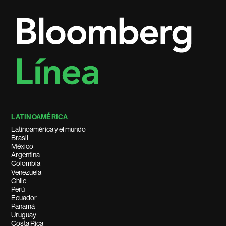
LATINOAMÉRICA
Latinoamérica y el mundo
Brasil
México
Argentina
Colombia
Venezuela
Chile
Perú
Ecuador
Panamá
Uruguay
Costa Rica