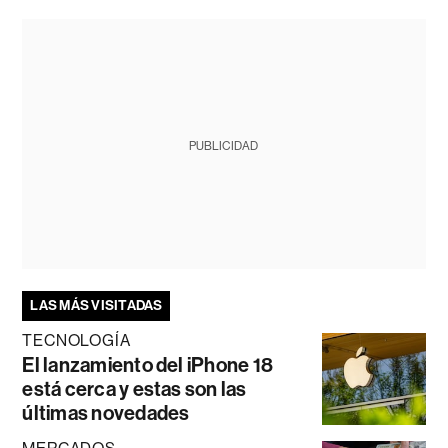
PUBLICIDAD
LAS MÁS VISITADAS
TECNOLOGÍA
El lanzamiento del iPhone 18
está cerca y estas son las
últimas novedades