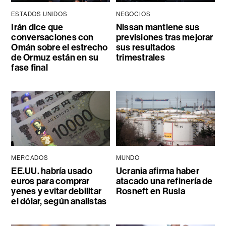
ESTADOS UNIDOS
NEGOCIOS
Irán dice que
Nissan mantiene sus
conversaciones con
previsiones tras mejorar
Omán sobre el estrecho
sus resultados
de Ormuz están en su
trimestrales
fase final
MERCADOS
MUNDO
EE.UU. habría usado
Ucrania afirma haber
euros para comprar
atacado una refinería de
yenes y evitar debilitar
Rosneft en Rusia
el dólar, según analistas