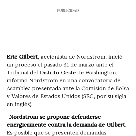
PUBLICIDAD
Eric Gilbert
, accionista de Nordstrom, inició
un proceso el pasado 31 de marzo ante el
Tribunal del Distrito Oeste de Washington,
informó Nordstrom en una convocatoria de
Asamblea presentada ante la Comisión de Bolsa
y Valores de Estados Unidos (SEC, por su sigla
en inglés).
“
Nordstrom se propone defenderse
enérgicamente contra la demanda de Gilbert
.
Es posible que se presenten demandas