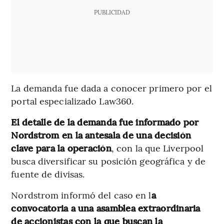
PUBLICIDAD
La demanda fue dada a conocer primero por el
portal especializado Law360.
El detalle de la demanda fue informado por
Nordstrom en la antesala de una decisión
clave para la operación
, con la que Liverpool
busca diversificar su posición geográfica y de
fuente de divisas.
Nordstrom informó del caso en l
a
convocatoria a una asamblea extraordinaria
de accionistas con la que buscan la