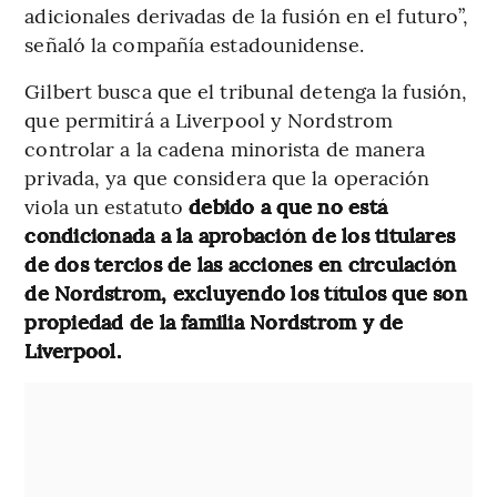
adicionales derivadas de la fusión en el futuro”,
señaló la compañía estadounidense.
Gilbert busca que el tribunal detenga la fusión,
que permitirá a Liverpool y Nordstrom
controlar a la cadena minorista de manera
privada, ya que considera que la operación
viola un estatuto
debido a que no está
condicionada a la aprobación de los titulares
de dos tercios de las acciones en circulación
de Nordstrom, excluyendo los títulos que son
propiedad de la familia Nordstrom y de
Liverpool.