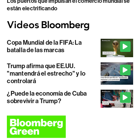
Los puertos que impulsan el comercio mundial se
están electrificando
Copa Mundial de la FIFA: La
batalla de las marcas
Trump afirma que EE.UU.
"mantendrá el estrecho" y lo
controlará
¿Puede la economía de Cuba
sobrevivir a Trump?