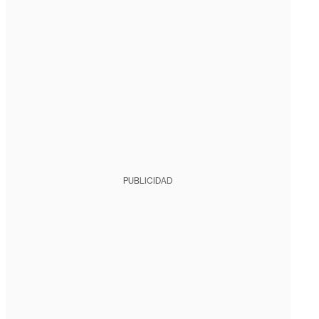
PUBLICIDAD