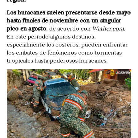
Los huracanes suelen presentarse desde mayo
hasta finales de noviembre con un singular
pico en agosto
, de acuerdo con
Wather.com
.
En este periodo algunos destinos,
especialmente los costeros, pueden enfrentar
los embates de fenómenos como tormentas
tropicales hasta poderosos huracanes.