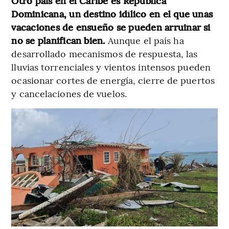
Otro país en el Caribe es República
Dominicana, un destino idílico en el que unas
vacaciones de ensueño se pueden arruinar si
no se planifican bien.
Aunque el país ha
desarrollado mecanismos de respuesta, las
lluvias torrenciales y vientos intensos pueden
ocasionar cortes de energía, cierre de puertos
y cancelaciones de vuelos.