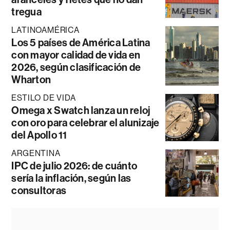
tregua
LATINOAMÉRICA
Los 5 países de América Latina
con mayor calidad de vida en
2026, según clasificación de
Wharton
ESTILO DE VIDA
Omega x Swatch lanza un reloj
con oro para celebrar el alunizaje
del Apollo 11
ARGENTINA
IPC de julio 2026: de cuánto
sería la inflación, según las
consultoras