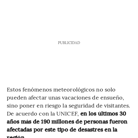
PUBLICIDAD
Estos fenómenos meteorológicos no solo
pueden afectar unas vacaciones de ensueño,
sino poner en riesgo la seguridad de visitantes.
De acuerdo con la UNICEF,
en los últimos 30
años más de 190 millones de personas fueron
afectadas por este tipo de desastres en la
región.