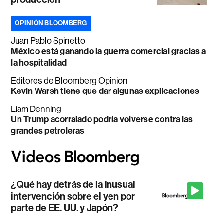
OPINIÓN BLOOMBERG
Juan Pablo Spinetto
México está ganando la guerra comercial gracias a
la hospitalidad
Editores de Bloomberg Opinion
Kevin Warsh tiene que dar algunas explicaciones
Liam Denning
Un Trump acorralado podría volverse contra las
grandes petroleras
¿Qué hay detrás de la inusual
intervención sobre el yen por
parte de EE. UU. y Japón?