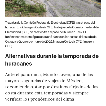
Trabajos de la Comisión Federal de Electricidad (CFE) tras el paso del
huracán Erick. Imagen: Cortesía CFE
Trabajos de la Comisión Federal de
Electricidad (CFE) de México tras el paso del huracán Erick. El
fenómenos meteorológico ocasionó daños en las costas del estado de
Oaxaca y Guerrero en junio de 2025. Imagen: Cortesía CFE
(Imagen:
CFE)
Alternativas durante la temporada de
huracanes
Ante el panorama, Mundo Joven, una de las
mayores agencias de viajes de México,
recomienda optar por destinos alejados de las
costa durante esta temporadas y siempre
verificar los pronósticos del clima