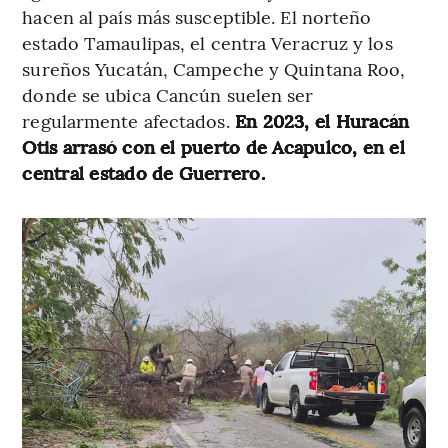
hacen al país más susceptible. El norteño
estado Tamaulipas, el centra Veracruz y los
sureños Yucatán, Campeche y Quintana Roo,
donde se ubica Cancún suelen ser
regularmente afectados.
En 2023, el Huracán
Otis arrasó con el puerto de Acapulco, en el
central estado de Guerrero.