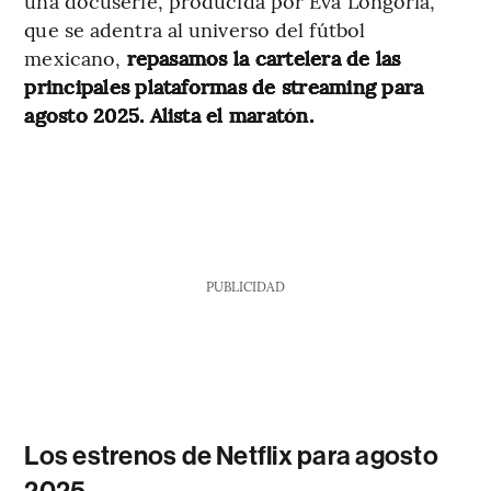
una docuserie, producida por Eva Longoria,
que se adentra al universo del fútbol
mexicano,
repasamos la cartelera de las
principales plataformas de streaming para
agosto 2025. Alista el maratón.
PUBLICIDAD
Los estrenos de Netflix para agosto