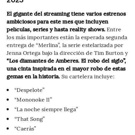
2025
El gigante del streaming tiene varios estrenos
ambiciosos para este mes que incluyen
películas, series y hasta reality shows.
Entre
los más importantes están la esperada segunda
entrega de “Merlina”, la serie estelarizada por
Jenna Ortega bajo la dirección de Tim Burton y
“Los diamantes de Amberes. El robo del siglo”,
una cinta inspirada en el mayor robo de estas
gemas en la historia.
Su cartelera incluye:
“Despelote”
“Mononoke II”
“La noche siempre llega”
“That Song”
“Caerás”