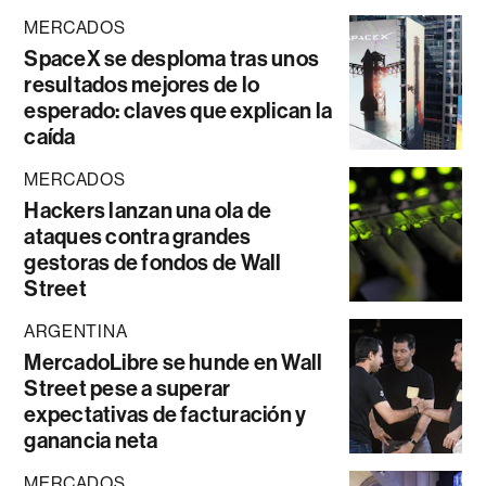
MERCADOS
SpaceX se desploma tras unos
resultados mejores de lo
esperado: claves que explican la
caída
MERCADOS
Hackers lanzan una ola de
ataques contra grandes
gestoras de fondos de Wall
Street
ARGENTINA
MercadoLibre se hunde en Wall
Street pese a superar
expectativas de facturación y
ganancia neta
MERCADOS