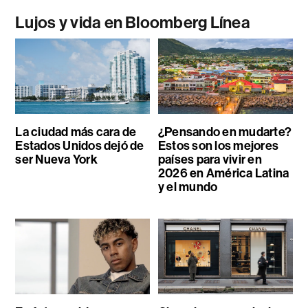
Lujos y vida en Bloomberg Línea
La ciudad más cara de
¿Pensando en mudarte?
Estados Unidos dejó de
Estos son los mejores
ser Nueva York
países para vivir en
2026 en América Latina
y el mundo