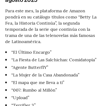
agosto 2025
Para este mes, la plataforma de Amazon
pondrá en su catálogo títulos como “Betty La
Fea, la Historia Continúa”, la segunda
temporada de la serie que continúa con la
trama de una de las telenovelas más famosas
de Latinoamérica.
“El Último Encargo”
“La Fiesta de Las Salchichas: Comidatopía”
“Agente ButterflY”
“La Mujer de la Casa Abandonada”
“El mapa que me lleva a ti”
“007: Rumbo al Millón”
“Upload”
“Terrifier 3”