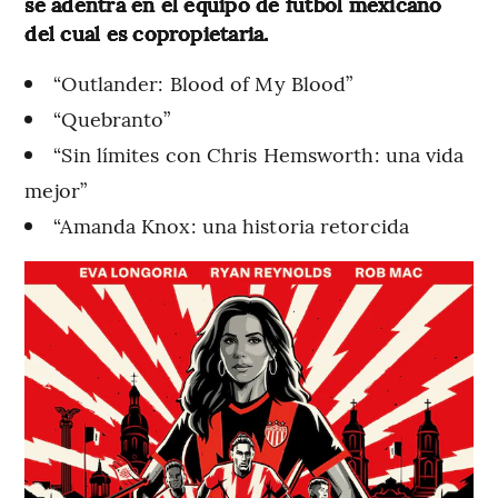
se adentra en el equipo de fútbol mexicano
del cual es copropietaria.
“Outlander: Blood of My Blood”
“Quebranto”
“Sin límites con Chris Hemsworth: una vida
mejor”
“Amanda Knox: una historia retorcida