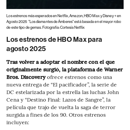
Los estrenos más esperados en Netflix, Amazon, HBO Max y Disney + en
Agosto 2025
"Los diamantes de Ámberes" está basada en el mayor robo
de este tipo de gemas. Fotografía: Cortesía Netflix
Los estrenos de HBO Max para
agosto 2025
Tras volver a adoptar el nombre con el que
originalmente surgió, la plataforma de Warner
Bros. Discovery
ofrece estrenos como una
nueva entrega de “El pacificador”, la serie de
DC estelarizada por la estrella las luchas John
Cena y “Destino Final: Lazos de Sangre”, la
película que trajo de vuelta la saga de terror
surgida a fines de los 90. Otros estrenos
incluyen: