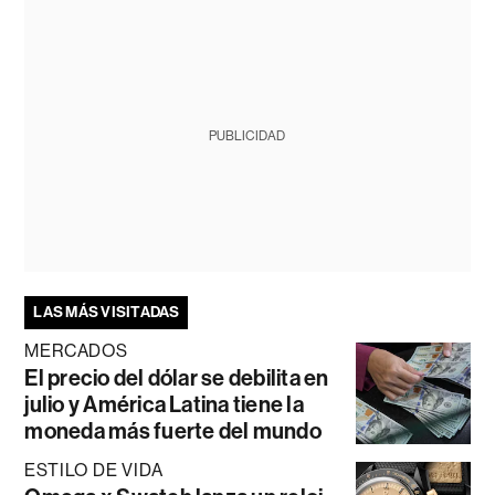
PUBLICIDAD
LAS MÁS VISITADAS
MERCADOS
El precio del dólar se debilita en
julio y América Latina tiene la
moneda más fuerte del mundo
ESTILO DE VIDA