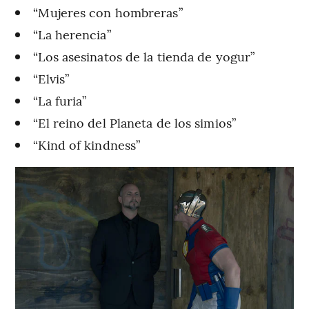
“Mujeres con hombreras”
“La herencia”
“Los asesinatos de la tienda de yogur”
“Elvis”
“La furia”
“El reino del Planeta de los simios”
“Kind of kindness”