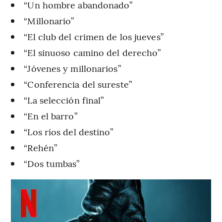
“Un hombre abandonado”
“Millonario”
“El club del crimen de los jueves”
“El sinuoso camino del derecho”
“Jóvenes y millonarios”
“Conferencia del sureste”
“La selección final”
“En el barro”
“Los ríos del destino”
“Rehén”
“Dos tumbas”