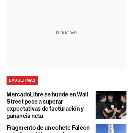
PUBLICIDAD
LAS ÚLTIMAS
MercadoLibre se hunde en Wall
Street pese a superar
expectativas de facturación y
ganancia neta
Fragmento de un cohete Falcon