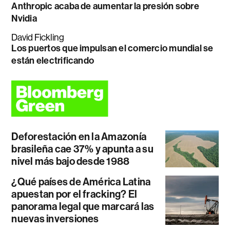
Anthropic acaba de aumentar la presión sobre
Nvidia
David Fickling
Los puertos que impulsan el comercio mundial se
están electrificando
Deforestación en la Amazonía
brasileña cae 37% y apunta a su
nivel más bajo desde 1988
¿Qué países de América Latina
apuestan por el fracking? El
panorama legal que marcará las
nuevas inversiones