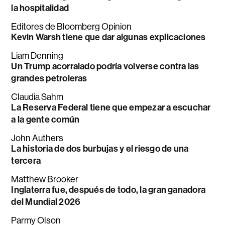
la hospitalidad
Editores de Bloomberg Opinion
Kevin Warsh tiene que dar algunas explicaciones
Liam Denning
Un Trump acorralado podría volverse contra las
grandes petroleras
Claudia Sahm
La Reserva Federal tiene que empezar a escuchar
a la gente común
John Authers
La historia de dos burbujas y el riesgo de una
tercera
Matthew Brooker
Inglaterra fue, después de todo, la gran ganadora
del Mundial 2026
Parmy Olson