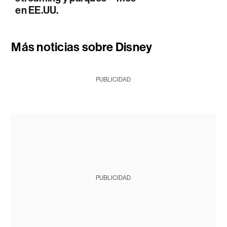
en EE.UU.
Más noticias sobre Disney
PUBLICIDAD
PUBLICIDAD