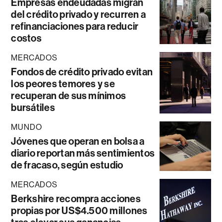
Empresas endeudadas migran
del crédito privado y recurren a
refinanciaciones para reducir
costos
MERCADOS
Fondos de crédito privado evitan
los peores temores y se
recuperan de sus mínimos
bursátiles
MUNDO
Jóvenes que operan en bolsa a
diario reportan más sentimientos
de fracaso, según estudio
MERCADOS
Berkshire recompra acciones
propias por US$4.500 millones