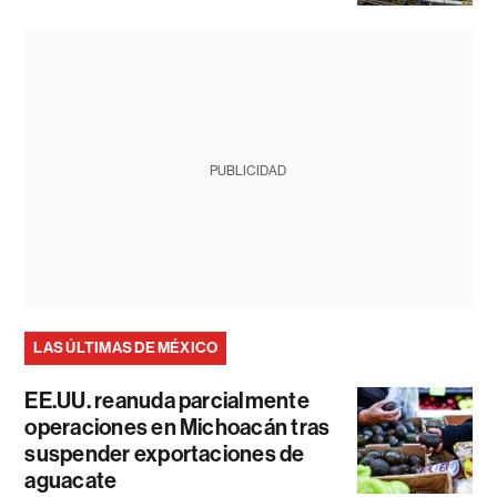
PUBLICIDAD
LAS ÚLTIMAS DE MÉXICO
EE.UU. reanuda parcialmente
operaciones en Michoacán tras
suspender exportaciones de
aguacate