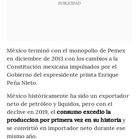
PUBLICIDAD
México terminó con el monopolio de Pemex
en diciembre de 2013 con los cambios a la
Constitución mexicana impulsados por el
Gobierno del expresidente priista Enrique
Peña Nieto.
México históricamente ha sido un exportador
neto de petróleo y líquidos, pero con el
declive en 2019, el
consumo excedió la
producción por primera vez en su historia
y
se convirtió en importador neto durante ese
mismo año.