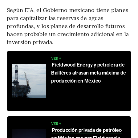
Según EIA, el Gobierno mexicano tiene planes
para capitalizar las reservas de aguas
profundas, y los planes de desarrollo futuros
hacen probable un crecimiento adicional en la
inversión privada.
VER +
Fieldwood Energy y petrolera de
Baillères atrasan meta máxima de
producción en México
VER +
Producción privada de petróleo