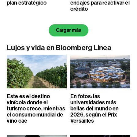
plan estratégico
encajes para reactivar el
crédito
Cargar más
Lujos y vida en Bloomberg Línea
Este es el destino
En fotos: las
vinícola donde el
universidades más
turismo crece, mientras
bellas del mundo en
el consumo mundial de
2026, según el Prix
vino cae
Versailles