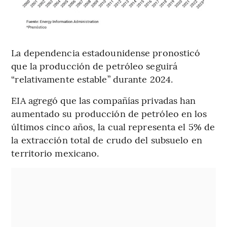
La dependencia estadounidense pronosticó
que la producción de petróleo seguirá
“relativamente estable” durante 2024.
EIA agregó que las compañías privadas han
aumentado su producción de petróleo en los
últimos cinco años, la cual representa el 5% de
la extracción total de crudo del subsuelo en
territorio mexicano.