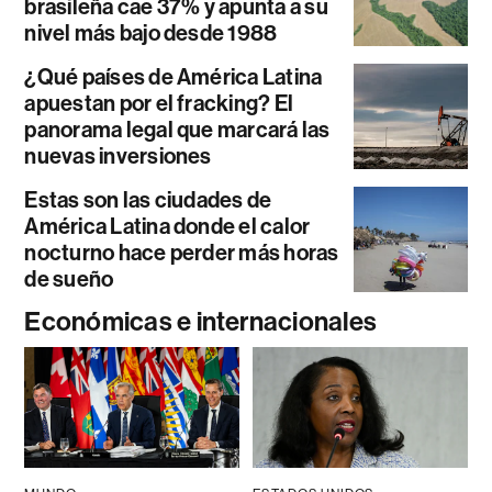
brasileña cae 37% y apunta a su
nivel más bajo desde 1988
¿Qué países de América Latina
apuestan por el fracking? El
panorama legal que marcará las
nuevas inversiones
Estas son las ciudades de
América Latina donde el calor
nocturno hace perder más horas
de sueño
Económicas e internacionales