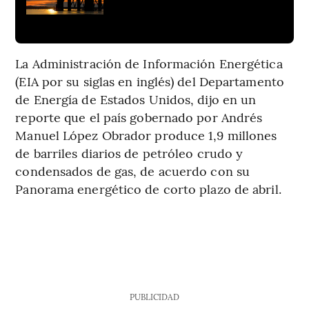
La Administración de Información Energética
(EIA por su siglas en inglés) del Departamento
de Energía de Estados Unidos, dijo en un
reporte que el país gobernado por Andrés
Manuel López Obrador produce 1,9 millones
de barriles diarios de petróleo crudo y
condensados de gas, de acuerdo con su
Panorama energético de corto plazo de abril.
PUBLICIDAD