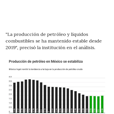
“La producción de petróleo y líquidos
combustibles se ha mantenido estable desde
2019″, precisó la institución en el análisis.