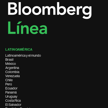
LATINOAMÉRICA
Latinoamérica y el mundo
Brasil
México
Argentina
Colombia
Venezuela
Chile
Perú
Ecuador
Panamá
Uruguay
Costa Rica
El Salvador