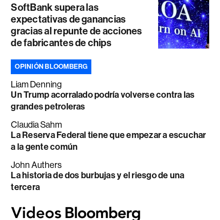
SoftBank supera las
expectativas de ganancias
gracias al repunte de acciones
de fabricantes de chips
OPINIÓN BLOOMBERG
Liam Denning
Un Trump acorralado podría volverse contra las
grandes petroleras
Claudia Sahm
La Reserva Federal tiene que empezar a escuchar
a la gente común
John Authers
La historia de dos burbujas y el riesgo de una
tercera