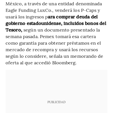
México, a través de una entidad denominada
Eagle Funding LuxCo., venderá los P-Caps y
usará los ingresos p
ara comprar deuda del
gobierno estadounidense, incluidos bonos del
Tesoro,
según un documento presentado la
semana pasada. Pemex tomará esa cartera
como garantía para obtener préstamos en el
mercado de recompra y usará los recursos
según lo considere, señala un memorando de
oferta al que accedió Bloomberg.
PUBLICIDAD