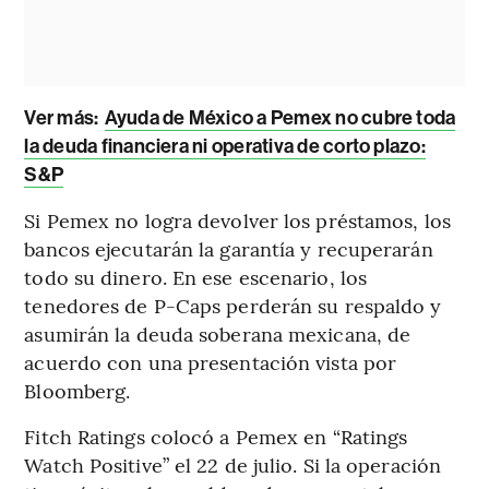
Ver más:
Ayuda de México a Pemex no cubre toda
la deuda financiera ni operativa de corto plazo:
S&P
Si Pemex no logra devolver los préstamos, los
bancos ejecutarán la garantía y recuperarán
todo su dinero. En ese escenario, los
tenedores de P-Caps perderán su respaldo y
asumirán la deuda soberana mexicana, de
acuerdo con una presentación vista por
Bloomberg.
Fitch Ratings colocó a Pemex en “Ratings
Watch Positive” el 22 de julio. Si la operación