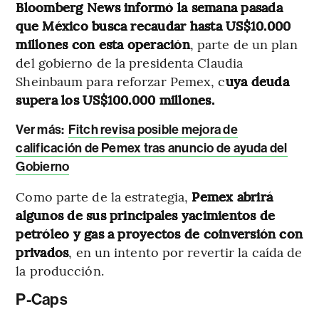
Bloomberg News informó la semana pasada
que México busca recaudar hasta US$10.000
millones con esta operación
, parte de un plan
del gobierno de la presidenta Claudia
Sheinbaum para reforzar Pemex, c
uya deuda
supera los US$100.000 millones.
Ver más:
Fitch revisa posible mejora de
calificación de Pemex tras anuncio de ayuda del
Gobierno
Como parte de la estrategia,
Pemex abrirá
algunos de sus principales yacimientos de
petróleo y gas a proyectos de coinversión con
privados
, en un intento por revertir la caída de
la producción.
P-Caps