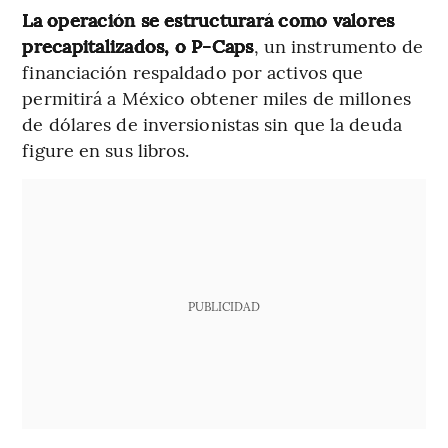
La operación se estructurará como valores
precapitalizados, o P-Caps
, un instrumento de
financiación respaldado por activos que
permitirá a México obtener miles de millones
de dólares de inversionistas sin que la deuda
figure en sus libros.
PUBLICIDAD