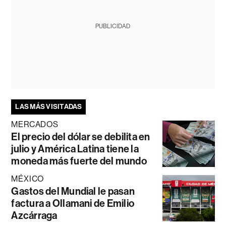
PUBLICIDAD
LAS MÁS VISITADAS
MERCADOS
El precio del dólar se debilita en
julio y América Latina tiene la
moneda más fuerte del mundo
MÉXICO
Gastos del Mundial le pasan
factura a Ollamani de Emilio
Azcárraga