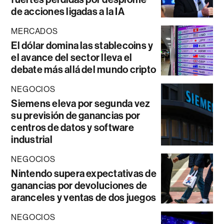
de acciones ligadas a la IA
MERCADOS
El dólar domina las stablecoins y
el avance del sector lleva el
debate más allá del mundo cripto
NEGOCIOS
Siemens eleva por segunda vez
su previsión de ganancias por
centros de datos y software
industrial
NEGOCIOS
Nintendo supera expectativas de
ganancias por devoluciones de
aranceles y ventas de dos juegos
NEGOCIOS