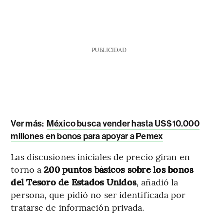
PUBLICIDAD
Ver más:
México busca vender hasta US$10.000
millones en bonos para apoyar a Pemex
Las discusiones iniciales de precio giran en
torno a
200 puntos básicos sobre los bonos
del Tesoro de Estados Unidos
, añadió la
persona, que pidió no ser identificada por
tratarse de información privada.