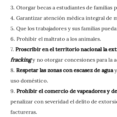
Otorgar becas a estudiantes de familias p
Garantizar atención médica integral de m
Que los trabajadores y sus familias pueda
Prohibir el maltrato a los animales.
Proscribir en el territorio nacional la e
fracking
y no otorgar concesiones para la a
Respetar las zonas con escasez de agua
y
uso doméstico.
Prohibir el comercio de vapeadores y de
penalizar con severidad el delito de extorsi
factureras.