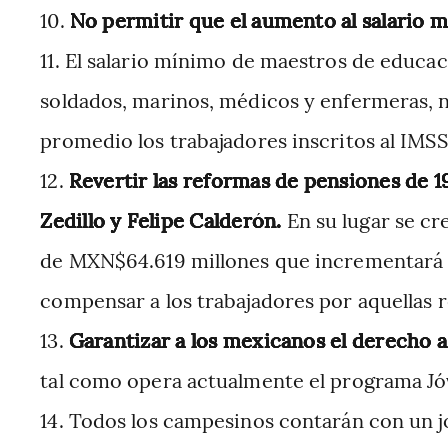
No permitir que el aumento al salario
El salario mínimo de maestros de educaci
soldados, marinos, médicos y enfermeras, 
promedio los trabajadores inscritos al IMSS
Revertir las reformas de pensiones de 1
Zedillo y Felipe Calderón.
En su lugar se cr
de MXN$64.619 millones que incrementará c
compensar a los trabajadores por aquellas 
Garantizar a los mexicanos el derecho a 
tal como opera actualmente el programa Jó
Todos los campesinos contarán con un 