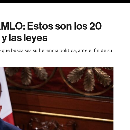
MLO: Estos son los 20
y las leyes
ue busca sea su herencia política, ante el fin de su