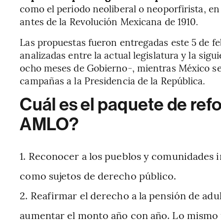
como el periodo neoliberal o neoporfirista, en
antes de la Revolución Mexicana de 1910.
Las propuestas fueron entregadas este 5 de f
analizadas entre la actual legislatura y la sig
ocho meses de Gobierno-, mientras México se p
campañas a la Presidencia de la República.
Cuál es el paquete de re
AMLO?
Reconocer a los pueblos y comunidades i
como sujetos de derecho público.
Reafirmar el derecho a la pensión de adul
aumentar el monto año con año. Lo mismo 