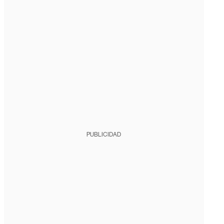
PUBLICIDAD