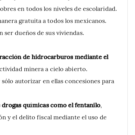
obres en todos los niveles de escolaridad.
anera gratuita a todos los mexicanos.
n ser dueños de sus viviendas.
xtracción de hidrocarburos mediante el
ctividad minera a cielo abierto.
 sólo autorizar en ellas concesiones para
 drogas químicas como el fentanilo
,
ón y el delito fiscal mediante el uso de