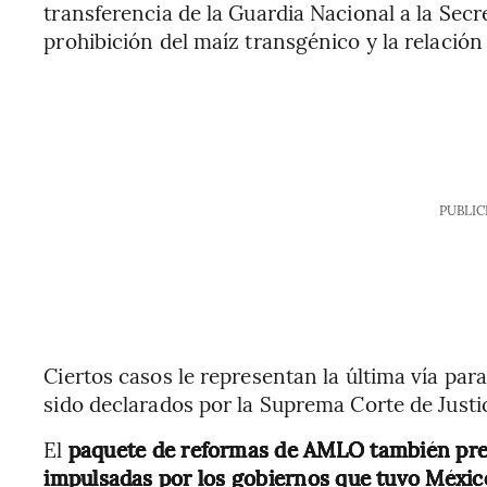
transferencia de la Guardia Nacional a la Secr
prohibición del maíz transgénico y la relación 
PUBLIC
Ciertos casos le representan la última vía pa
sido declarados por la Suprema Corte de Justi
El
paquete de reformas de AMLO también pret
impulsadas por los gobiernos que tuvo Méxic