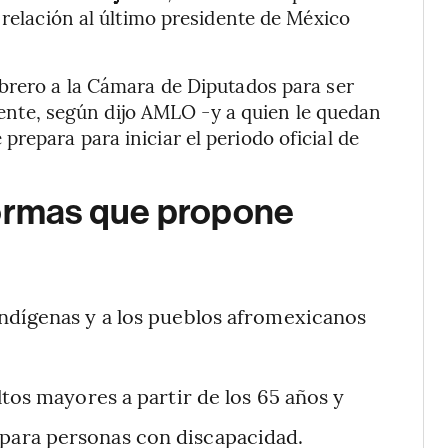
 relación al último presidente de México
ebrero a la Cámara de Diputados para ser
uiente, según dijo AMLO -y a quien le quedan
repara para iniciar el periodo oficial de
formas que propone
ndígenas y a los pueblos afromexicanos
tos mayores a partir de los 65 años y
para personas con discapacidad.