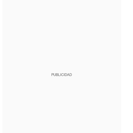
PUBLICIDAD