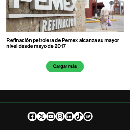
Refinación petrolera de Pemex alcanza su mayor
nivel desde mayo de 2017
Cargar más