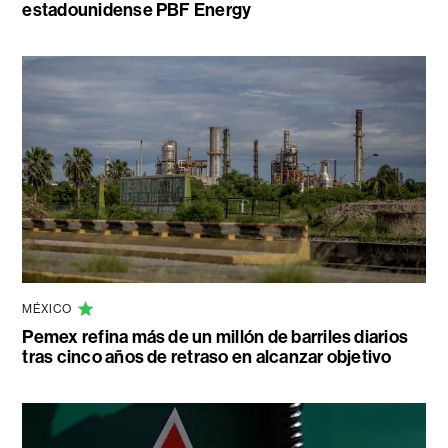
estadounidense PBF Energy
MÉXICO
Pemex refina más de un millón de barriles diarios
tras cinco años de retraso en alcanzar objetivo