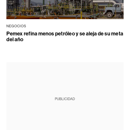
NEGOCIOS
Pemex refina menos petróleo y se aleja de su meta
del año
PUBLICIDAD