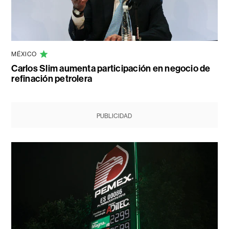
MÉXICO
Carlos Slim aumenta participación en negocio de
refinación petrolera
PUBLICIDAD