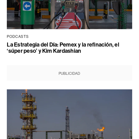
PODCASTS
La Estrategia del Día: Pemex y la refinación, el
‘súper peso’ y Kim Kardashian
PUBLICIDAD