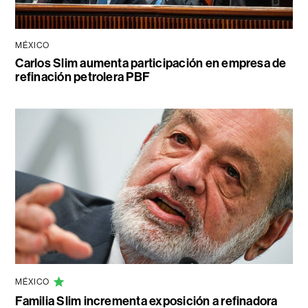
MÉXICO
Carlos Slim aumenta participación en empresa de
refinación petrolera PBF
MÉXICO
Familia Slim incrementa exposición a refinadora