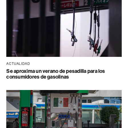
ACTUALIDAD
Se aproxima un verano de pesadilla para los
consumidores de gasolinas