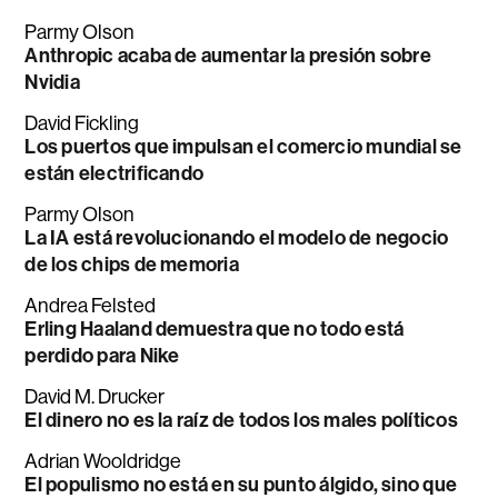
Parmy Olson
Anthropic acaba de aumentar la presión sobre
Nvidia
David Fickling
Los puertos que impulsan el comercio mundial se
están electrificando
Parmy Olson
La IA está revolucionando el modelo de negocio
de los chips de memoria
Andrea Felsted
Erling Haaland demuestra que no todo está
perdido para Nike
David M. Drucker
El dinero no es la raíz de todos los males políticos
Adrian Wooldridge
El populismo no está en su punto álgido, sino que