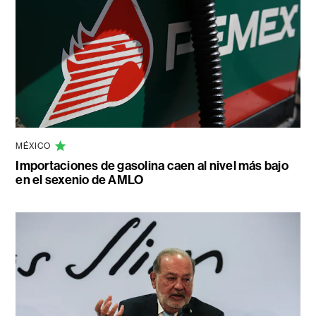
MÉXICO
Importaciones de gasolina caen al nivel más bajo
en el sexenio de AMLO