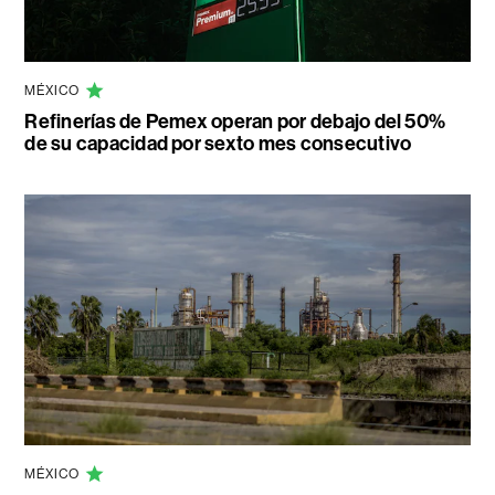
MÉXICO
Refinerías de Pemex operan por debajo del 50%
de su capacidad por sexto mes consecutivo
MÉXICO