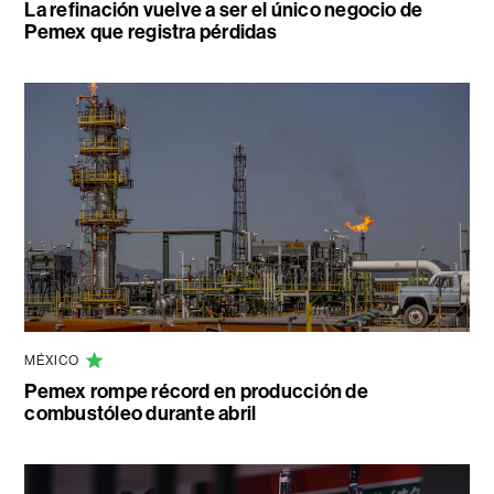
La refinación vuelve a ser el único negocio de
Pemex que registra pérdidas
MÉXICO
Pemex rompe récord en producción de
combustóleo durante abril