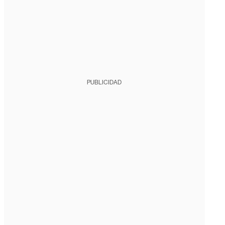
PUBLICIDAD