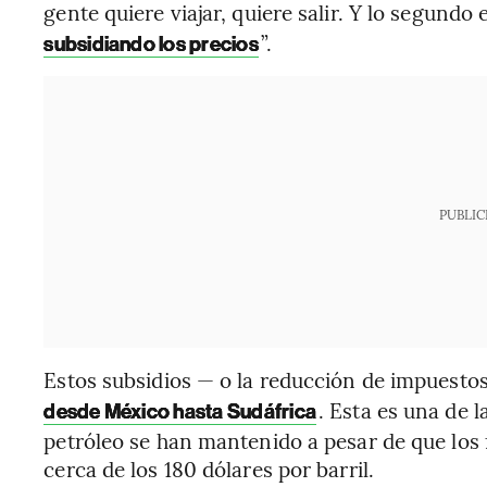
gente quiere viajar, quiere salir. Y lo segundo 
”.
subsidiando los precios
PUBLIC
Estos subsidios — o la reducción de impuest
. Esta es una de l
desde México hasta Sudáfrica
petróleo se han mantenido a pesar de que los 
cerca de los 180 dólares por barril.