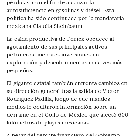
pérdidas, con el fin de alcanzar la
autosuficiencia en gasolinas y diésel. Esta
política ha sido continuada por la mandataria
mexicana Claudia Sheinbaum.
La caída productiva de Pemex obedece al
agotamiento de sus principales activos
petroleros, menores inversiones en
exploración y descubrimientos cada vez más
pequeños.
El gigante estatal también enfrenta cambios en
su dirección general tras la salida de Víctor
Rodríguez Padilla, luego de que mandos
medios le ocultaron información sobre un
derrame en el Golfo de México que afectó 600
kilómetros de playas mexicanas.
A pesar del rescate financiero del Gobierno