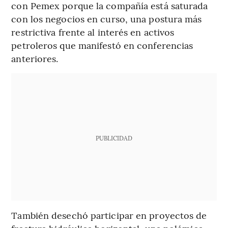
con Pemex porque la compañía está saturada
con los negocios en curso, una postura más
restrictiva frente al interés en activos
petroleros que manifestó en conferencias
anteriores.
PUBLICIDAD
También desechó participar en proyectos de