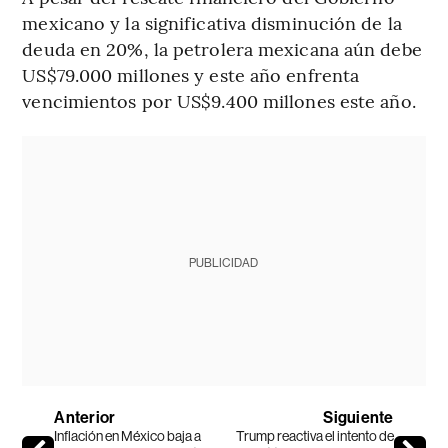
mexicano y la significativa disminución de la
deuda en 20%, la petrolera mexicana aún debe
US$79.000 millones y este año enfrenta
vencimientos por US$9.400 millones este año.
PUBLICIDAD
Anterior
Siguiente
Inflación en México baja a
Trump reactiva el intento de