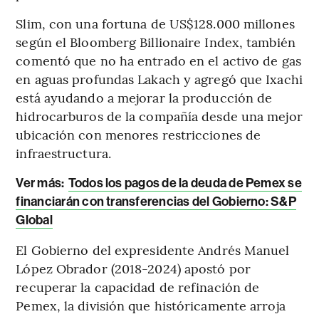
Slim, con una fortuna de US$128.000 millones
según el Bloomberg Billionaire Index, también
comentó que no ha entrado en el activo de gas
en aguas profundas Lakach y agregó que Ixachi
está ayudando a mejorar la producción de
hidrocarburos de la compañía desde una mejor
ubicación con menores restricciones de
infraestructura.
Ver más
:
Todos los pagos de la deuda de Pemex se
financiarán con transferencias del Gobierno: S&P
Global
El Gobierno del expresidente Andrés Manuel
López Obrador (2018-2024) apostó por
recuperar la capacidad de refinación de
Pemex, la división que históricamente arroja