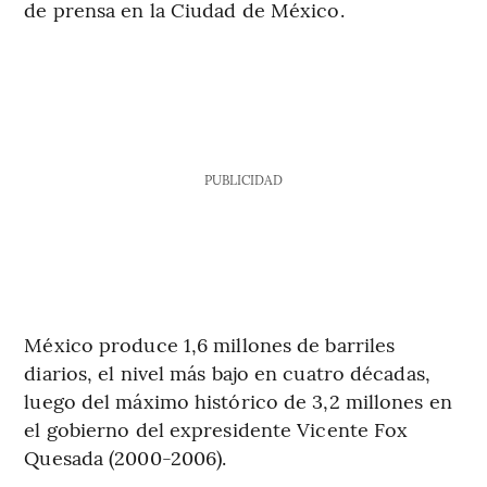
de prensa en la Ciudad de México.
PUBLICIDAD
México produce 1,6 millones de barriles
diarios, el nivel más bajo en cuatro décadas,
luego del máximo histórico de 3,2 millones en
el gobierno del expresidente Vicente Fox
Quesada (2000-2006).