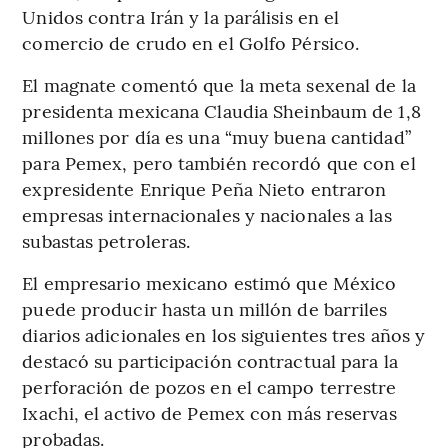
Unidos contra Irán y la parálisis en el
comercio de crudo en el Golfo Pérsico.
El magnate comentó que la meta sexenal de la
presidenta mexicana Claudia Sheinbaum de 1,8
millones por día es una “muy buena cantidad”
para Pemex, pero también recordó que con el
expresidente Enrique Peña Nieto entraron
empresas internacionales y nacionales a las
subastas petroleras.
El empresario mexicano estimó que México
puede producir hasta un millón de barriles
diarios adicionales en los siguientes tres años y
destacó su participación contractual para la
perforación de pozos en el campo terrestre
Ixachi, el activo de Pemex con más reservas
probadas.