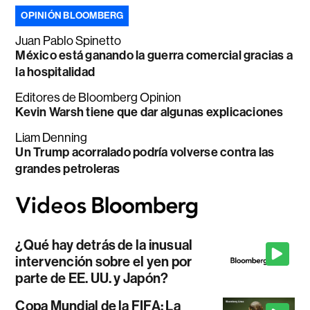
OPINIÓN BLOOMBERG
Juan Pablo Spinetto
México está ganando la guerra comercial gracias a
la hospitalidad
Editores de Bloomberg Opinion
Kevin Warsh tiene que dar algunas explicaciones
Liam Denning
Un Trump acorralado podría volverse contra las
grandes petroleras
¿Qué hay detrás de la inusual
intervención sobre el yen por
parte de EE. UU. y Japón?
Copa Mundial de la FIFA: La