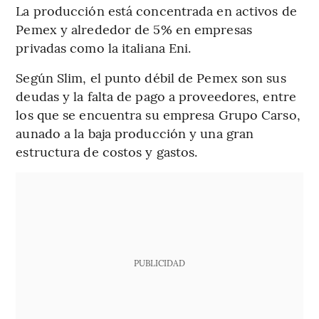
La producción está concentrada en activos de
Pemex y alrededor de 5% en empresas
privadas como la italiana Eni.
Según Slim, el punto débil de Pemex son sus
deudas y la falta de pago a proveedores, entre
los que se encuentra su empresa Grupo Carso,
aunado a la baja producción y una gran
estructura de costos y gastos.
PUBLICIDAD