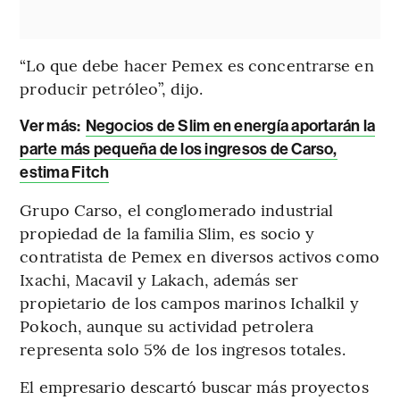
“Lo que debe hacer Pemex es concentrarse en
producir petróleo”, dijo.
Ver más:
Negocios de Slim en energía aportarán la
parte más pequeña de los ingresos de Carso,
estima Fitch
Grupo Carso, el conglomerado industrial
propiedad de la familia Slim, es socio y
contratista de Pemex en diversos activos como
Ixachi, Macavil y Lakach, además ser
propietario de los campos marinos Ichalkil y
Pokoch, aunque su actividad petrolera
representa solo 5% de los ingresos totales.
El empresario descartó buscar más proyectos