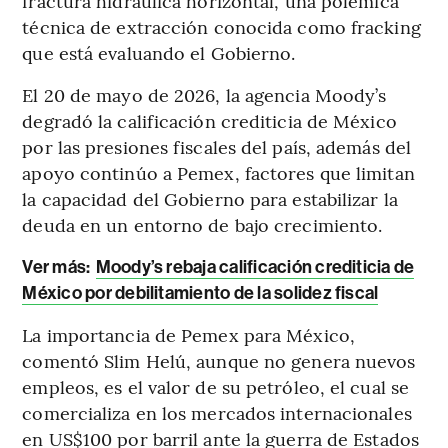
fractura hidráulica horizontal, una polémica
técnica de extracción conocida como fracking
que está evaluando el Gobierno.
El 20 de mayo de 2026, la agencia Moody’s
degradó la calificación crediticia de México
por las presiones fiscales del país, además del
apoyo continúo a Pemex, factores que limitan
la capacidad del Gobierno para estabilizar la
deuda en un entorno de bajo crecimiento.
Ver más:
Moody’s rebaja calificación crediticia de
México por debilitamiento de la solidez fiscal
La importancia de Pemex para México,
comentó Slim Helú, aunque no genera nuevos
empleos, es el valor de su petróleo, el cual se
comercializa en los mercados internacionales
en US$100 por barril ante la guerra de Estados