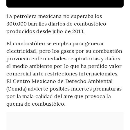
La petrolera mexicana no superaba los
300.000 barriles diarios de combustóleo
producidos desde julio de 2013.
El combustóleo se emplea para generar
electricidad, pero los gases por su combustión
provocan enfermedades respiratorias y daños
el medio ambiente por lo que ha perdido valor
comercial ante restricciones internacionales.
El Centro Mexicano de Derecho Ambiental
(Cemda) advierte posibles muertes prematuras
por la mala calidad del aire que provoca la
quema de combustóleo.