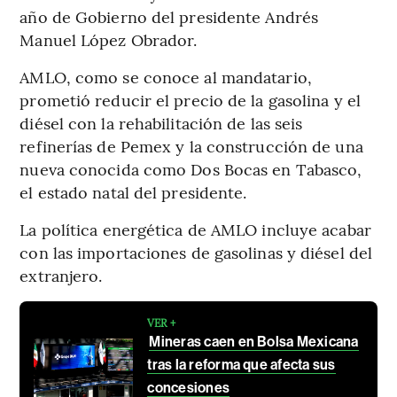
año de Gobierno del presidente Andrés
Manuel López Obrador.
AMLO, como se conoce al mandatario,
prometió reducir el precio de la gasolina y el
diésel con la rehabilitación de las seis
refinerías de Pemex y la construcción de una
nueva conocida como Dos Bocas en Tabasco,
el estado natal del presidente.
La política energética de AMLO incluye acabar
con las importaciones de gasolinas y diésel del
extranjero.
VER +
Mineras caen en Bolsa Mexicana
tras la reforma que afecta sus
concesiones