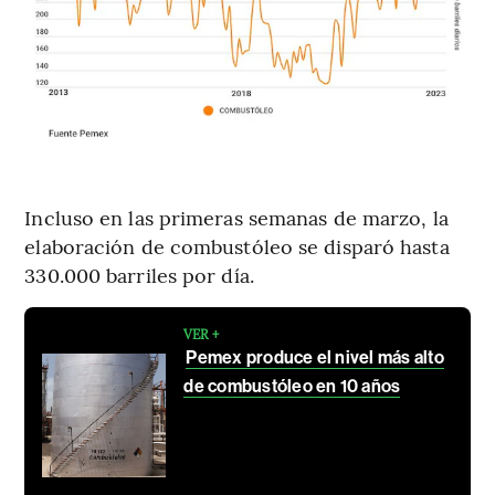
Incluso en las primeras semanas de marzo, la
elaboración de combustóleo se disparó hasta
330.000 barriles por día.
VER +
Pemex produce el nivel más alto
de combustóleo en 10 años