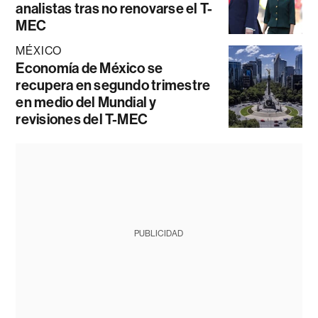
analistas tras no renovarse el T-
MEC
MÉXICO
Economía de México se
recupera en segundo trimestre
en medio del Mundial y
revisiones del T-MEC
PUBLICIDAD