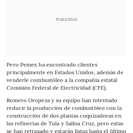
PUBLICIDAD
Pero Pemex ha encontrado clientes
principalmente en Estados Unidos, además de
venderle combustóleo a la compañía estatal
Comisión Federal de Electricidad (CFE).
Romero Oropeza y su equipo han intentado
reducir la producción de combustóleo con la
construcción de dos plantas coquizadoras en
las refinerías de Tula y Salina Cruz, pero estas
se han retrasado y estarán listas hasta el último