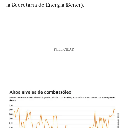
la Secretaría de Energía (Sener).
PUBLICIDAD