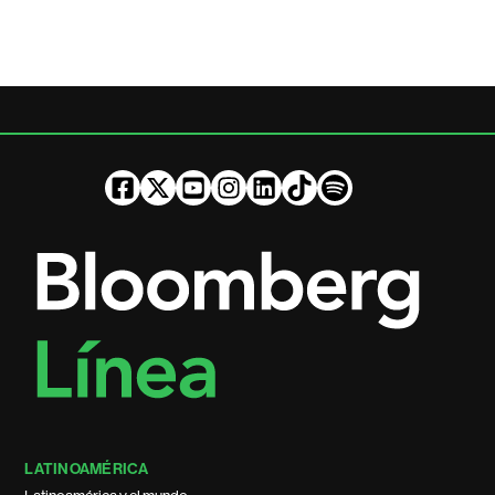
LATINOAMÉRICA