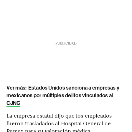
PUBLICIDAD
Ver más:
Estados Unidos sanciona a empresas y
mexicanos por múltiples delitos vinculados al
CJNG
La empresa estatal dijo que los empleados
fueron trasladados al Hospital General de
Pemex para su valoración médica.