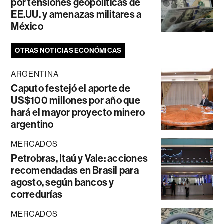
por tensiones geopolíticas de
EE.UU. y amenazas militares a
México
OTRAS NOTICIAS ECONÓMICAS
ARGENTINA
Caputo festejó el aporte de
US$100 millones por año que
hará el mayor proyecto minero
argentino
MERCADOS
Petrobras, Itaú y Vale: acciones
recomendadas en Brasil para
agosto, según bancos y
corredurías
MERCADOS