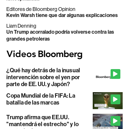
Editores de Bloomberg Opinion
Kevin Warsh tiene que dar algunas explicaciones
Liam Denning
Un Trump acorralado podría volverse contra las
grandes petroleras
¿Qué hay detrás de la inusual
intervención sobre el yen por
parte de EE. UU. y Japón?
Copa Mundial de la FIFA: La
batalla de las marcas
Trump afirma que EE.UU.
"mantendrá el estrecho" y lo