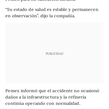
“Su estado de salud es estable y permanecen
en observación”, dijo la compañía.
PUBLICIDAD
Pemex informó que el accidente no ocasionó
daños a la infraestructura y la refinería
continúa operando con normalidad.