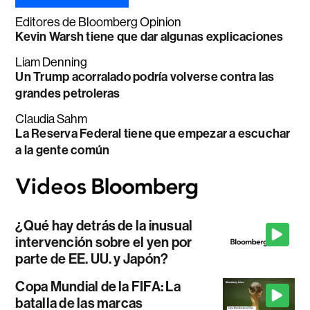
Editores de Bloomberg Opinion
Kevin Warsh tiene que dar algunas explicaciones
Liam Denning
Un Trump acorralado podría volverse contra las
grandes petroleras
Claudia Sahm
La Reserva Federal tiene que empezar a escuchar
a la gente común
¿Qué hay detrás de la inusual
intervención sobre el yen por
parte de EE. UU. y Japón?
Copa Mundial de la FIFA: La
batalla de las marcas