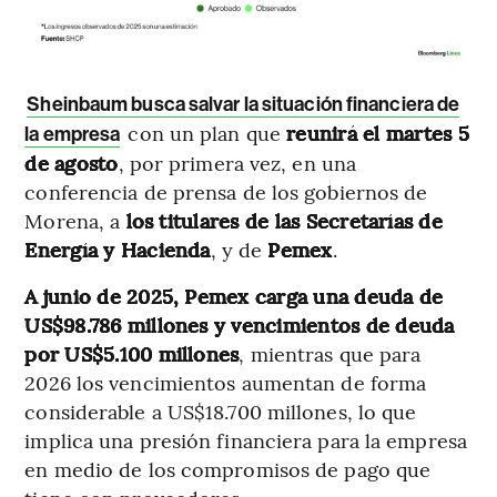
Sheinbaum busca salvar la situación financiera de
con un plan que
reunirá el martes 5
la empresa
de agosto
, por primera vez, en una
conferencia de prensa de los gobiernos de
Morena, a
los titulares de las Secretarías de
Energía y Hacienda
, y de
Pemex
.
A junio de 2025, Pemex carga una deuda de
US$98.786 millones y vencimientos de deuda
por US$5.100 millones
, mientras que para
2026 los vencimientos aumentan de forma
considerable a US$18.700 millones, lo que
implica una presión financiera para la empresa
en medio de los compromisos de pago que