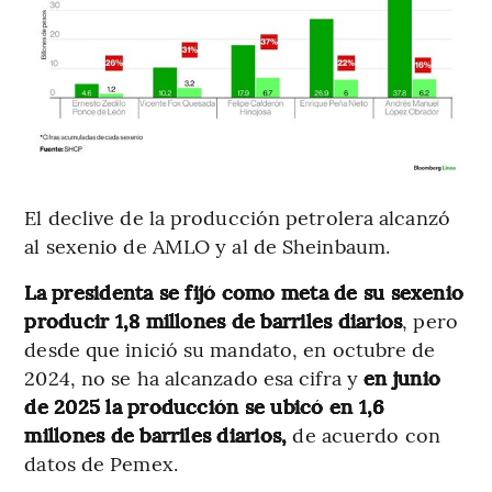
El declive de la producción petrolera alcanzó
al sexenio de AMLO y al de Sheinbaum.
La presidenta se fijó como meta de su sexenio
producir 1,8 millones de barriles diarios
, pero
desde que inició su mandato, en octubre de
2024, no se ha alcanzado esa cifra y
en junio
de 2025 la producción se ubicó en 1,6
millones de barriles diarios,
de acuerdo con
datos de Pemex.