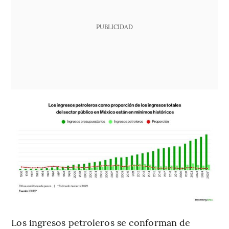
PUBLICIDAD
Los ingresos petroleros se conforman de