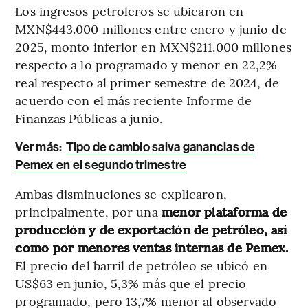
Los ingresos petroleros se ubicaron en
MXN$443.000 millones entre enero y junio de
2025, monto inferior en MXN$211.000 millones
respecto a lo programado y menor en 22,2%
real respecto al primer semestre de 2024, de
acuerdo con el más reciente Informe de
Finanzas Públicas a junio.
Ver más:
Tipo de cambio salva ganancias de
Pemex en el segundo trimestre
Ambas disminuciones se explicaron,
principalmente, por una
menor plataforma de
producción y de exportación de petróleo, así
como por menores ventas internas de Pemex.
El precio del barril de petróleo se ubicó en
US$63 en junio, 5,3% más que el precio
programado, pero 13,7% menor al observado