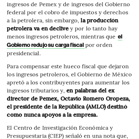
ingresos de Pemex y de ingresos del Gobierno
federal por el cobro de impuestos y derechos
a la petrolera, sin embargo,
la producción
petrolera va en declive
y por lo tanto hay
menos ingresos petroleros, mientras que
el
por orden
Gobierno redujo su carga fiscal
presidencial.
Para compensar este hueco fiscal que dejaron
los ingresos petroleros, el Gobierno de México
apretó a los contribuyentes para aumentar los
ingresos tributarios y,
en palabras del ex
director de Pemex, Octavio Romero Oropeza,
el presidente de la República (AMLO) destinó
como nunca apoyos a la empresa.
El Centro de Investigación Económica y
Presupuestaria (CIEP) señaló en una nota que,