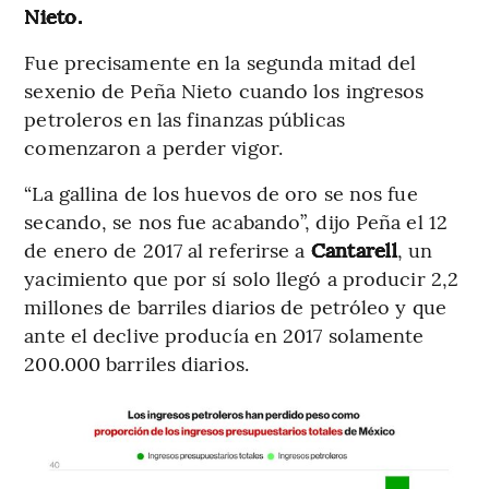
Nieto.
Fue precisamente en la segunda mitad del
sexenio de Peña Nieto cuando los ingresos
petroleros en las finanzas públicas
comenzaron a perder vigor.
“La gallina de los huevos de oro se nos fue
secando, se nos fue acabando”, dijo Peña el 12
de enero de 2017 al referirse a
Cantarell
, un
yacimiento que por sí solo llegó a producir 2,2
millones de barriles diarios de petróleo y que
ante el declive producía en 2017 solamente
200.000 barriles diarios.