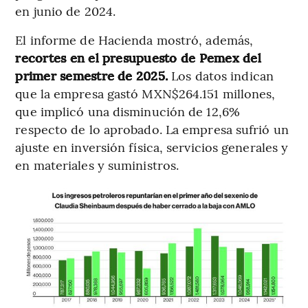
en junio de 2024.
El informe de Hacienda mostró, además,
recortes en el presupuesto de Pemex del
primer semestre de 2025.
Los datos indican
que la empresa gastó MXN$264.151 millones,
que implicó una disminución de 12,6%
respecto de lo aprobado. La empresa sufrió un
ajuste en inversión física, servicios generales y
en materiales y suministros.