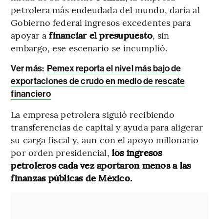
petrolera más endeudada del mundo, daría al
Gobierno federal ingresos excedentes para
apoyar a
financiar el presupuesto
, sin
embargo, ese escenario se incumplió.
Ver más:
Pemex reporta el nivel más bajo de
exportaciones de crudo en medio de rescate
financiero
La empresa petrolera siguió recibiendo
transferencias de capital y ayuda para aligerar
su carga fiscal y, aun con el apoyo millonario
por orden presidencial,
los ingresos
petroleros cada vez aportaron menos a las
finanzas públicas de México.