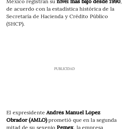
México registran su
nivel más bajo desde 1990
,
de acuerdo con la estadística histórica de la
Secretaría de Hacienda y Crédito Público
(SHCP).
PUBLICIDAD
El expresidente
Andrés Manuel López
Obrador (AMLO)
prometió que en la segunda
mitad de su sexenio
Pemex
, la empresa