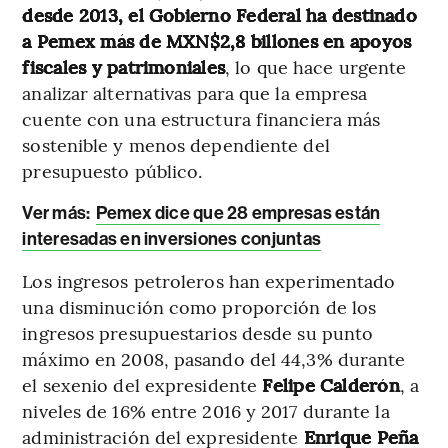
desde 2013, el Gobierno Federal ha destinado
a Pemex más de MXN$2,8 billones en apoyos
fiscales y patrimoniales
, lo que hace urgente
analizar alternativas para que la empresa
cuente con una estructura financiera más
sostenible y menos dependiente del
presupuesto público.
Ver más:
Pemex dice que 28 empresas están
interesadas en inversiones conjuntas
Los ingresos petroleros han experimentado
una disminución como proporción de los
ingresos presupuestarios desde su punto
máximo en 2008, pasando del 44,3% durante
el sexenio del expresidente
Felipe Calderón
, a
niveles de 16% entre 2016 y 2017 durante la
administración del expresidente
Enrique Peña