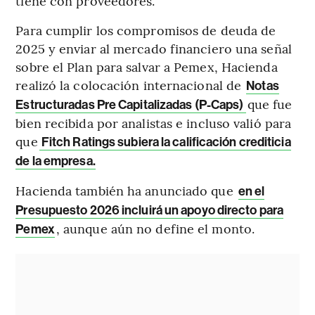
tiene con proveedores.
Para cumplir los compromisos de deuda de
2025 y enviar al mercado financiero una señal
sobre el Plan para salvar a Pemex, Hacienda
realizó la colocación internacional de
Notas
que fue
Estructuradas Pre Capitalizadas (P-Caps)
bien recibida por analistas e incluso valió para
que
Fitch Ratings subiera la calificación crediticia
de la empresa.
Hacienda también ha anunciado que
en el
Presupuesto 2026 incluirá un apoyo directo para
, aunque aún no define el monto.
Pemex