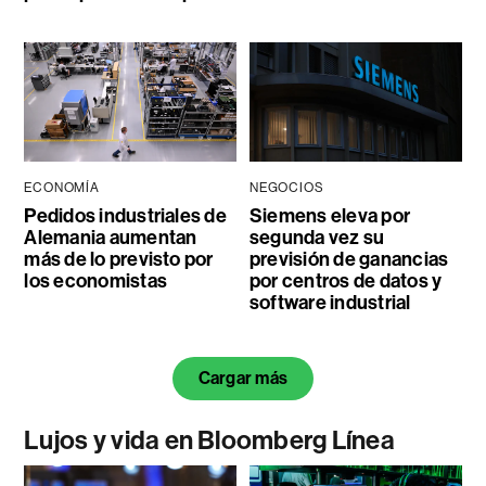
ECONOMÍA
NEGOCIOS
Pedidos industriales de
Siemens eleva por
Alemania aumentan
segunda vez su
más de lo previsto por
previsión de ganancias
los economistas
por centros de datos y
software industrial
Cargar más
Lujos y vida en Bloomberg Línea