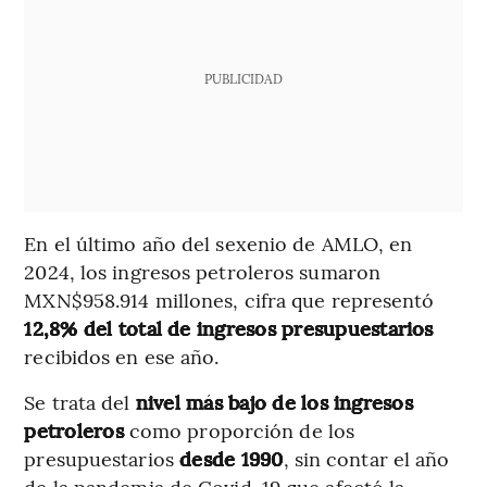
PUBLICIDAD
En el último año del sexenio de AMLO, en
2024, los ingresos petroleros sumaron
MXN$958.914 millones, cifra que representó
12,8% del total de ingresos presupuestarios
recibidos en ese año.
Se trata del
nivel más bajo de los ingresos
petroleros
como proporción de los
presupuestarios
desde 1990
, sin contar el año
de la pandemia de Covid-19 que afectó la