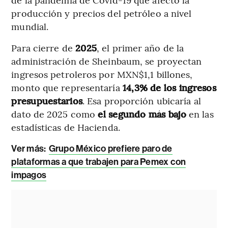
producción y precios del petróleo a nivel
mundial.
Para cierre de
2025
, el primer año de la
administración de Sheinbaum, se proyectan
ingresos petroleros por MXN$1,1 billones,
monto que representaría
14,3% de los ingresos
presupuestarios
. Esa proporción ubicaría al
dato de 2025 como
el segundo más bajo
en las
estadísticas de Hacienda.
Ver más:
Grupo México prefiere paro de
plataformas a que trabajen para Pemex con
impagos