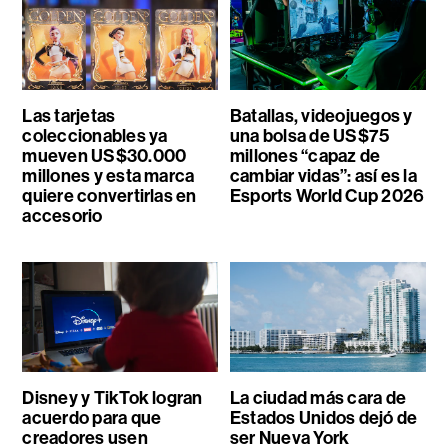
Las tarjetas
Batallas, videojuegos y
coleccionables ya
una bolsa de US$75
mueven US$30.000
millones “capaz de
millones y esta marca
cambiar vidas”: así es la
quiere convertirlas en
Esports World Cup 2026
accesorio
Disney y TikTok logran
La ciudad más cara de
acuerdo para que
Estados Unidos dejó de
creadores usen
ser Nueva York