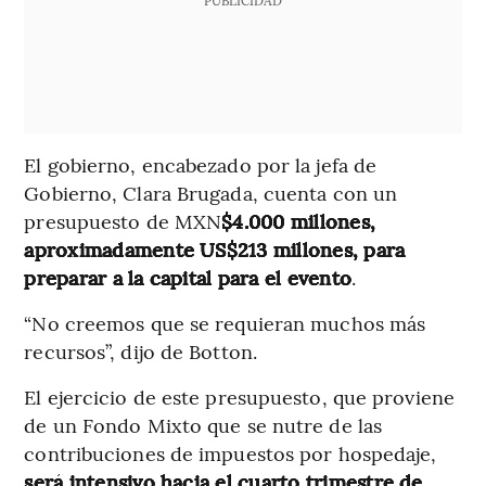
El gobierno, encabezado por la jefa de
Gobierno, Clara Brugada, cuenta con un
presupuesto de MXN
$4.000 millones,
aproximadamente US$213 millones, para
preparar a la capital para el evento
.
“No creemos que se requieran muchos más
recursos”, dijo de Botton.
El ejercicio de este presupuesto, que proviene
de un Fondo Mixto que se nutre de las
contribuciones de impuestos por hospedaje,
será intensivo hacia el cuarto trimestre de