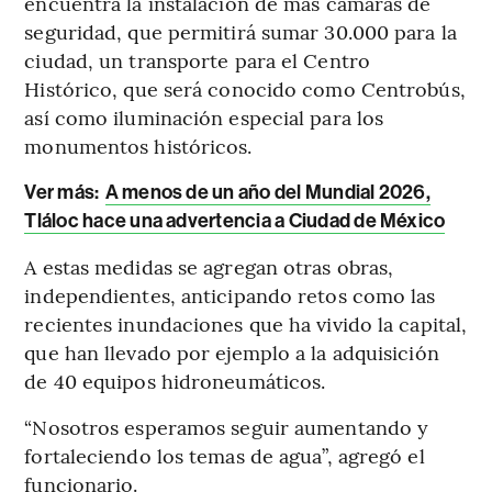
encuentra la instalación de más cámaras de
seguridad, que permitirá sumar 30.000 para la
ciudad, un transporte para el Centro
Histórico, que será conocido como Centrobús,
así como iluminación especial para los
monumentos históricos.
Ver más:
A menos de un año del Mundial 2026,
Tláloc hace una advertencia a Ciudad de México
A estas medidas se agregan otras obras,
independientes, anticipando retos como las
recientes inundaciones que ha vivido la capital,
que han llevado por ejemplo a la adquisición
de 40 equipos hidroneumáticos.
“Nosotros esperamos seguir aumentando y
fortaleciendo los temas de agua”, agregó el
funcionario.