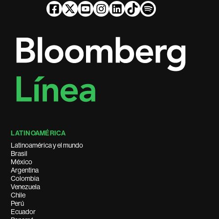
LATINOAMÉRICA
Latinoamérica y el mundo
Brasil
México
Argentina
Colombia
Venezuela
Chile
Perú
Ecuador