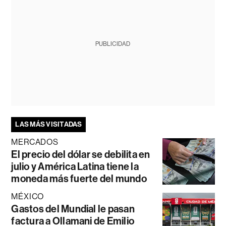
PUBLICIDAD
LAS MÁS VISITADAS
MERCADOS
El precio del dólar se debilita en
julio y América Latina tiene la
moneda más fuerte del mundo
MÉXICO
Gastos del Mundial le pasan
factura a Ollamani de Emilio