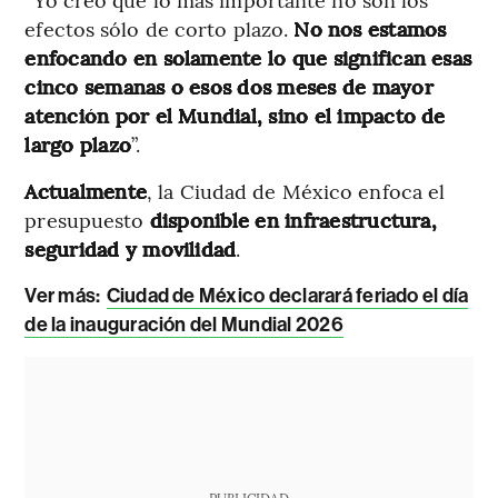
efectos sólo de corto plazo.
No nos estamos
enfocando en solamente lo que significan esas
cinco semanas o esos dos meses de mayor
atención por el Mundial, sino el impacto de
largo plazo
”.
Actualmente
, la Ciudad de México
enfoca
el
presupuesto
disponible en infraestructura,
seguridad y movilidad
.
Ver más:
Ciudad de México declarará feriado el día
de la inauguración del Mundial 2026
PUBLICIDAD