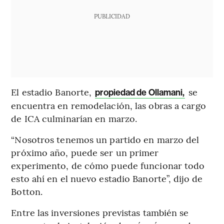
PUBLICIDAD
El estadio Banorte,
se
propiedad de Ollamani,
encuentra en remodelación, las obras a cargo
de ICA culminarían en marzo.
“Nosotros tenemos un partido en marzo del
próximo año, puede ser un primer
experimento, de cómo puede funcionar todo
esto ahí en el nuevo estadio Banorte”, dijo de
Botton.
Entre las inversiones previstas también se