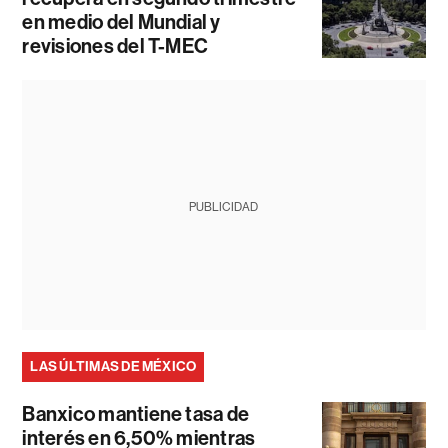
en medio del Mundial y
revisiones del T-MEC
PUBLICIDAD
LAS ÚLTIMAS DE MÉXICO
Banxico mantiene tasa de
interés en 6,50% mientras