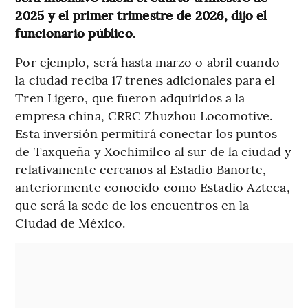
2025 y el primer trimestre de 2026, dijo el
funcionario público.
Por ejemplo, será hasta marzo o abril cuando
la ciudad reciba 17 trenes adicionales para el
Tren Ligero, que fueron adquiridos a la
empresa china, CRRC Zhuzhou Locomotive.
Esta inversión permitirá conectar los puntos
de Taxqueña y Xochimilco al sur de la ciudad y
relativamente cercanos al Estadio Banorte,
anteriormente conocido como Estadio Azteca,
que será la sede de los encuentros en la
Ciudad de México.