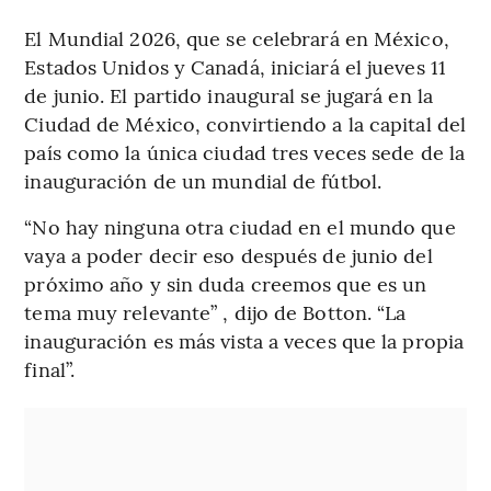
El Mundial 2026, que se celebrará en México,
Estados Unidos y Canadá, iniciará el jueves 11
de junio. El partido inaugural se jugará en la
Ciudad de México, convirtiendo a la capital del
país como la única ciudad tres veces sede de la
inauguración de un mundial de fútbol.
“No hay ninguna otra ciudad en el mundo que
vaya a poder decir eso después de junio del
próximo año y sin duda creemos que es un
tema muy relevante” , dijo de Botton. “La
inauguración es más vista a veces que la propia
final”.