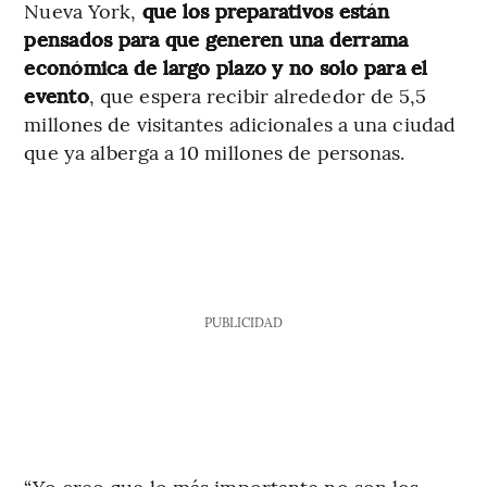
Nueva York,
que los preparativos están
pensados para que generen una derrama
económica de largo plazo y no solo para el
evento
, que espera recibir alrededor de 5,5
millones de visitantes adicionales a una ciudad
que ya alberga a 10 millones de personas.
PUBLICIDAD
“Yo creo que lo más importante no son los