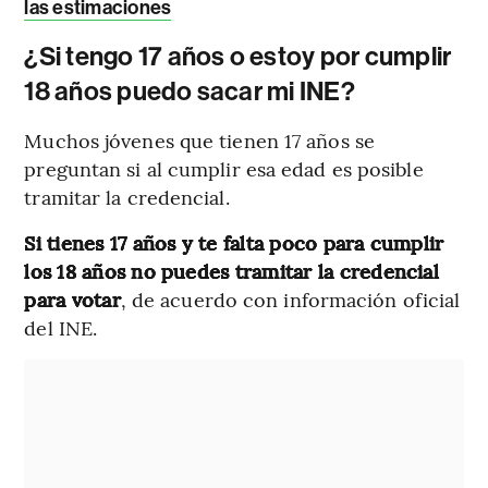
las estimaciones
¿Si tengo 17 años o estoy por cumplir
18 años puedo sacar mi INE?
Muchos jóvenes que tienen 17 años se
preguntan si al cumplir esa edad es posible
tramitar la credencial.
Si tienes 17 años y te falta poco para cumplir
los 18 años no puedes tramitar la credencial
para votar
, de acuerdo con información oficial
del INE.