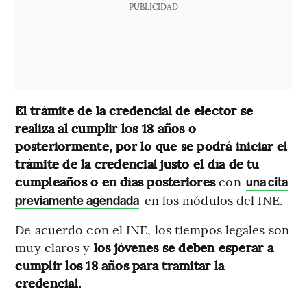
PUBLICIDAD
El trámite de la credencial de elector se
realiza al cumplir los 18 años o
posteriormente, por lo que
se podrá iniciar el
trámite de la credencial justo el día de tu
cumpleaños o en días posteriores
con
una cita
en los módulos del INE.
previamente agendada
De acuerdo con el INE, los tiempos legales son
muy claros y
los jóvenes se deben esperar a
cumplir los 18 años para tramitar la
credencial.