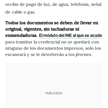
recibo de pago de luz, de agua, telefonía, señal
de cable o gas.
Todos los documentos se deben de llevar en
original, vigentes, sin tachaduras ni
enmendaduras.
El módulo del INE al que se acuda
para tramitar la credencial no se quedará con
ninguno de los documentos impresos, solo los
escaneará y se le devolverán a los jóvenes.
PUBLICIDAD