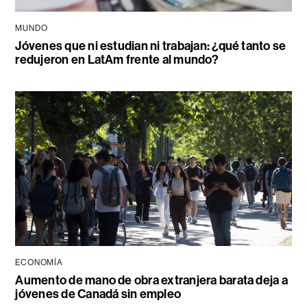
MUNDO
Jóvenes que ni estudian ni trabajan: ¿qué tanto se
redujeron en LatAm frente al mundo?
ECONOMÍA
Aumento de mano de obra extranjera barata deja a
jóvenes de Canadá sin empleo