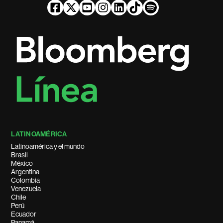
LATINOAMÉRICA
Latinoamérica y el mundo
Brasil
México
Argentina
Colombia
Venezuela
Chile
Perú
Ecuador
Panamá