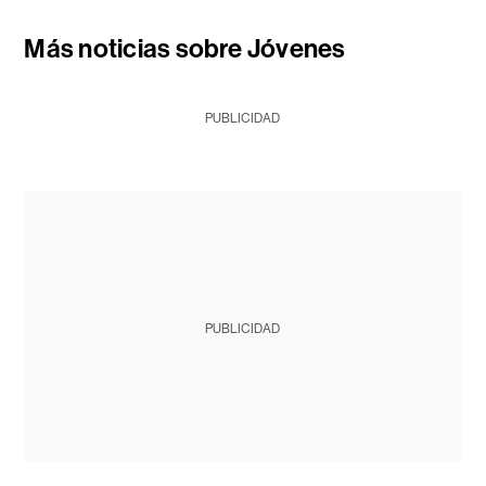
Más noticias sobre Jóvenes
PUBLICIDAD
PUBLICIDAD