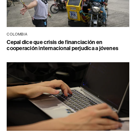
COLOMBIA
Cepal dice que crisis de financiación en
cooperación internacional perjudica a jóvenes