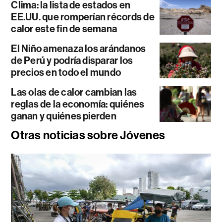
Clima: la lista de estados en
EE.UU. que romperían récords de
calor este fin de semana
El Niño amenaza los arándanos
de Perú y podría disparar los
precios en todo el mundo
Las olas de calor cambian las
reglas de la economía: quiénes
ganan y quiénes pierden
Otras noticias sobre Jóvenes