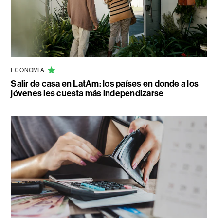
ECONOMÍA
Salir de casa en LatAm: los países en donde a los
jóvenes les cuesta más independizarse