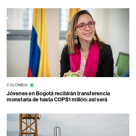
COLOMBIA
Jóvenes en Bogotá recibirán transferencia
monetaria de hasta COP$1 millón: así será