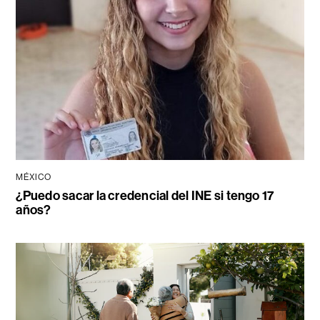
MÉXICO
¿Puedo sacar la credencial del INE si tengo 17
años?