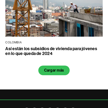
COLOMBIA
Así están los subsidios de vivienda para jóvenes
en lo que queda de 2024
Cargar más