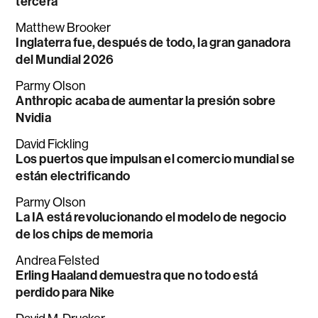
tercera
Matthew Brooker
Inglaterra fue, después de todo, la gran ganadora
del Mundial 2026
Parmy Olson
Anthropic acaba de aumentar la presión sobre
Nvidia
David Fickling
Los puertos que impulsan el comercio mundial se
están electrificando
Parmy Olson
La IA está revolucionando el modelo de negocio
de los chips de memoria
Andrea Felsted
Erling Haaland demuestra que no todo está
perdido para Nike